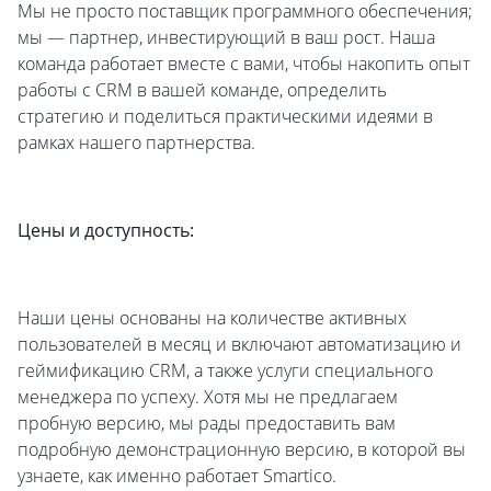
Мы не просто поставщик программного обеспечения;
мы — партнер, инвестирующий в ваш рост. Наша
команда работает вместе с вами, чтобы накопить опыт
работы с CRM в вашей команде, определить
стратегию и поделиться практическими идеями в
рамках нашего партнерства.
Цены и доступность:
Наши цены основаны на количестве активных
пользователей в месяц и включают автоматизацию и
геймификацию CRM, а также услуги специального
менеджера по успеху. Хотя мы не предлагаем
пробную версию, мы рады предоставить вам
подробную демонстрационную версию, в которой вы
узнаете, как именно работает Smartico.