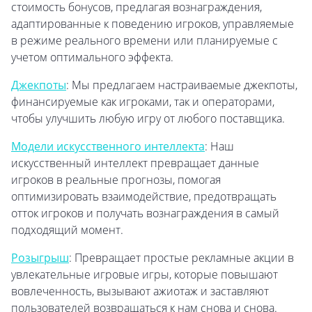
стоимость бонусов, предлагая вознаграждения,
адаптированные к поведению игроков, управляемые
в режиме реального времени или планируемые с
учетом оптимального эффекта.
Джекпоты
: Мы предлагаем настраиваемые джекпоты,
финансируемые как игроками, так и операторами,
чтобы улучшить любую игру от любого поставщика.
Модели искусственного интеллекта
: Наш
искусственный интеллект превращает данные
игроков в реальные прогнозы, помогая
оптимизировать взаимодействие, предотвращать
отток игроков и получать вознаграждения в самый
подходящий момент.
Розыгрыш
: Превращает простые рекламные акции в
увлекательные игровые игры, которые повышают
вовлеченность, вызывают ажиотаж и заставляют
пользователей возвращаться к нам снова и снова.