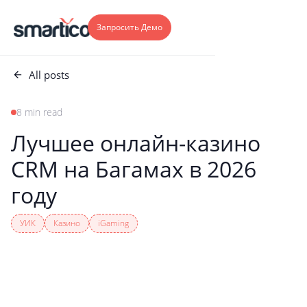
Запросить Демо
All posts
8 min read
Лучшее онлайн-казино
CRM на Багамах в 2026
году
УИК
Казино
iGaming