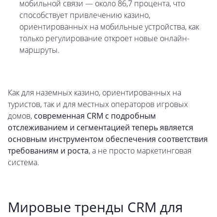
мобильной связи — около 86,7 процента, что
способствует привлечению казино,
ориентированных на мобильные устройства, как
только регулирование откроет новые онлайн-
маршруты.
Как для наземных казино, ориентированных на
туристов, так и для местных операторов игровых
домов,
современная CRM с подробным
отслеживанием и сегментацией теперь является
основным инструментом обеспечения соответствия
требованиям и роста
, а не просто маркетинговая
система.
Мировые тренды CRM для