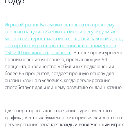
году?
Игровой рынок Багамских островов по-прежнему
основан на туристических казино и регулируемых
местных интернет-магазинах, годовой валовой доход
от азартных игр которых оценивается примерно в
150-200 миллионов долларов.
. В то же время уровень
проникновения интернета, превышающий 94
процента, а количество мобильных подключений —
более 86 процентов, создает прочную основу для
онлайн-казино в условиях, когда регулирование
способствует дальнейшему развитию онлайн-казино.
Для операторов такое сочетание туристического
трафика, местных букмекерских привычек и жесткого
регулирования означает
каждый вовлеченный игрок