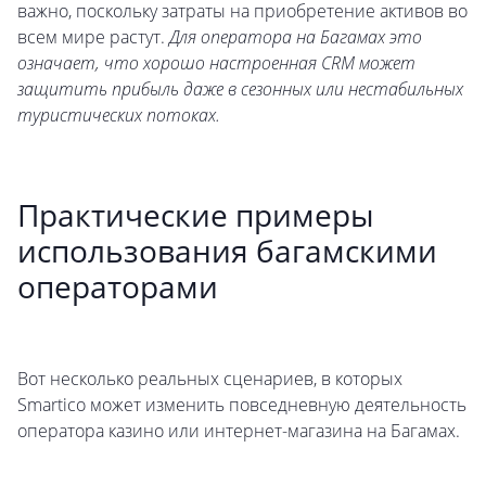
важно, поскольку затраты на приобретение активов во
всем мире растут.
Для оператора на Багамах это
означает, что хорошо настроенная CRM может
защитить прибыль даже в сезонных или нестабильных
туристических потоках.
Практические примеры
использования багамскими
операторами
Вот несколько реальных сценариев, в которых
Smartico может изменить повседневную деятельность
оператора казино или интернет-магазина на Багамах.