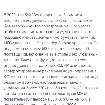
В 2026 году Soft2Bet предоставит багамским
операторам ведущую платформу онлайн-казино и
букмекерских контор со встроенной CRM, уделяя
особое внимание мотивации и удержанию игроков с
помощью инновационных инструментов, таких как
MEGA (Motivational Engineering Gaming Application). Он
поддерживает более 6000 игр от более чем 200
поставщиков, включая живые столы и эксклюзивных
дилеров. Ключевые функции включают в себя
индивидуальные стратегии CRM, VIP-активности,
геотаргетированные рекламные акции, управление
KYC и ответственное управление играми, аналитику в
реальном времени, настраиваемые панели
управления, более 220 способов оплаты, 20 языков и
автоматические оповещения. Благодаря MEGA
показатель NGR вырос на 65%, ARPU — на 45%, а
время работы перед экраном — на 300%.