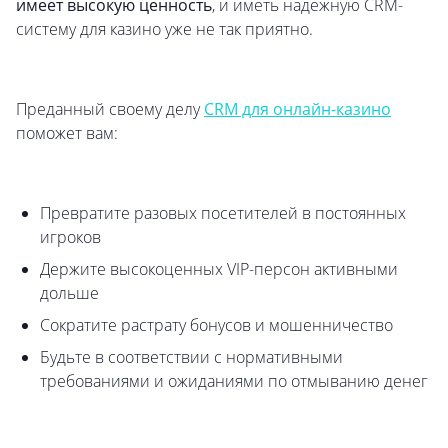
имеет высокую ценность
, и иметь надежную CRM-
систему для казино уже не так приятно.
Преданный своему делу
CRM для онлайн-казино
поможет вам:
Превратите разовых посетителей в постоянных
игроков
Держите высокоценных VIP-персон активными
дольше
Сократите растрату бонусов и мошенничество
Будьте в соответствии с нормативными
требованиями и ожиданиями по отмыванию денег