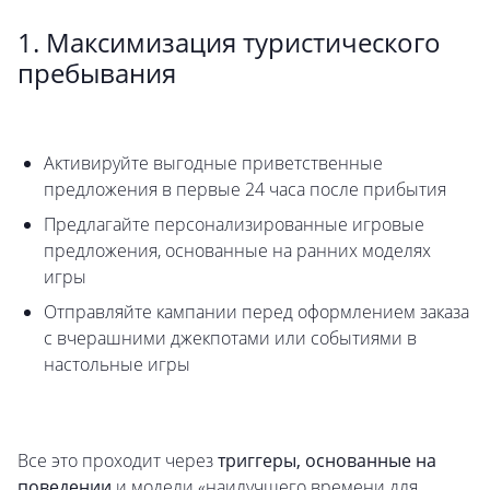
1. Максимизация туристического
пребывания
Активируйте выгодные приветственные
предложения в первые 24 часа после прибытия
Предлагайте персонализированные игровые
предложения, основанные на ранних моделях
игры
Отправляйте кампании перед оформлением заказа
с вчерашними джекпотами или событиями в
настольные игры
Все это проходит через
триггеры, основанные на
поведении
и модели «наилучшего времени для