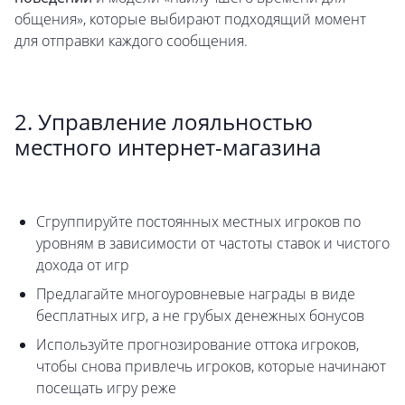
общения», которые выбирают подходящий момент
для отправки каждого сообщения.
2. Управление лояльностью
местного интернет-магазина
Сгруппируйте постоянных местных игроков по
уровням в зависимости от частоты ставок и чистого
дохода от игр
Предлагайте многоуровневые награды в виде
бесплатных игр, а не грубых денежных бонусов
Используйте прогнозирование оттока игроков,
чтобы снова привлечь игроков, которые начинают
посещать игру реже