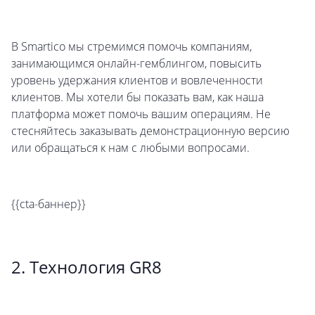
В Smartico мы стремимся помочь компаниям,
занимающимся онлайн-гемблингом, повысить
уровень удержания клиентов и вовлеченности
клиентов. Мы хотели бы показать вам, как наша
платформа может помочь вашим операциям. Не
стесняйтесь заказывать демонстрационную версию
или обращаться к нам с любыми вопросами.
{{cta-баннер}}
2. Технология GR8