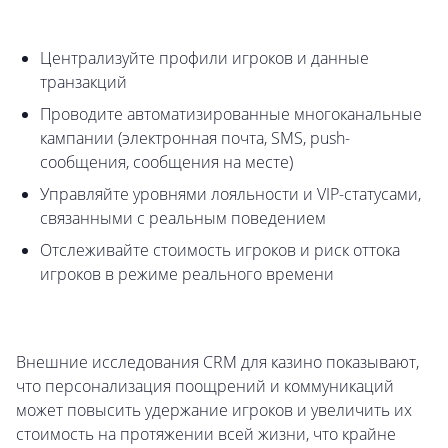
Централизуйте профили игроков и данные
транзакций
Проводите автоматизированные многоканальные
кампании (электронная почта, SMS, push-
сообщения, сообщения на месте)
Управляйте уровнями лояльности и VIP-статусами,
связанными с реальным поведением
Отслеживайте стоимость игроков и риск оттока
игроков в режиме реального времени
Внешние исследования CRM для казино показывают,
что персонализация поощрений и коммуникаций
может повысить удержание игроков и увеличить их
стоимость на протяжении всей жизни, что крайне