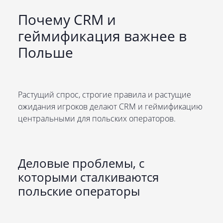
Почему CRM и
геймификация важнее в
Польше
Растущий спрос, строгие правила и растущие
ожидания игроков делают CRM и геймификацию
центральными для польских операторов.
Деловые проблемы, с
которыми сталкиваются
польские операторы