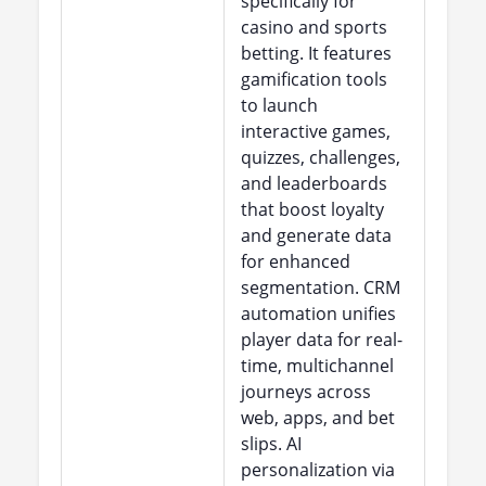
specifically for
casino and sports
betting. It features
gamification tools
to launch
interactive games,
quizzes, challenges,
and leaderboards
that boost loyalty
and generate data
for enhanced
segmentation. CRM
automation unifies
player data for real-
time, multichannel
journeys across
web, apps, and bet
slips. AI
personalization via