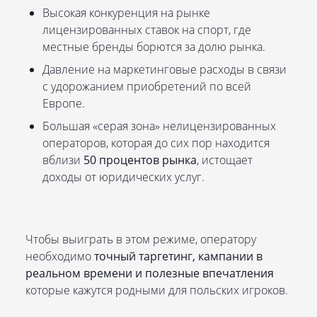
Высокая конкуренция на рынке
лицензированных ставок на спорт, где
местные бренды борются за долю рынка.
Давление на маркетинговые расходы в связи
с удорожанием приобретений по всей
Европе.
Большая «серая зона» нелицензированных
операторов, которая до сих пор находится
вблизи
50 процентов рынка
, истощает
доходы от юридических услуг.
Чтобы выиграть в этом режиме, оператору
необходимо
точный таргетинг, кампании в
реальном времени и полезные впечатления
которые кажутся родными для польских игроков.