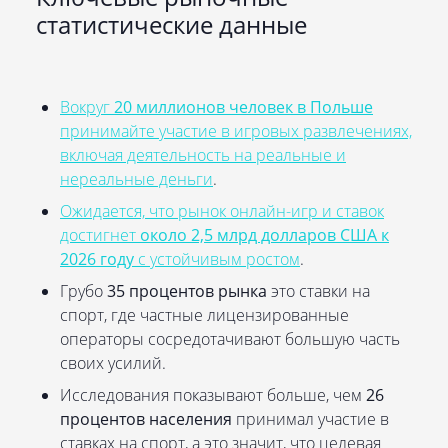
статистические данные
Вокруг
20 миллионов человек в Польше
принимайте участие в игровых развлечениях,
включая деятельность на реальные и
нереальные деньги
.
Ожидается, что рынок онлайн-игр и ставок
достигнет
около 2,5 млрд долларов США к
2026 году
с устойчивым ростом
.
Грубо
35 процентов рынка
это ставки на
спорт, где частные лицензированные
операторы сосредотачивают большую часть
своих усилий.
Исследования показывают больше, чем
26
процентов населения
принимал участие в
ставках на спорт, а это значит, что целевая