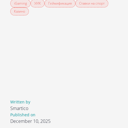
iGaming
УИК
Геймификация
Ставки на спорт
Казино
Written by
Smartico
Published on
December 10, 2025