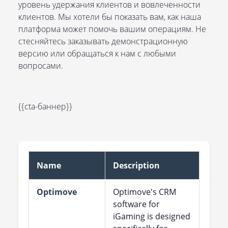
уровень удержания клиентов и вовлеченности
клиентов. Мы хотели бы показать вам, как наша
платформа может помочь вашим операциям. Не
стесняйтесь заказывать демонстрационную
версию или обращаться к нам с любыми
вопросами.
{{cta-баннер}}
Name
Description
Optimove
Optimove's CRM
software for
iGaming is designed