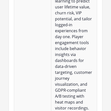
learning to predict
user lifetime value,
churn risk, VIP
potential, and tailor
logged-in
experiences from
day one. Player
engagement tools
include behavior
insights via
dashboards for
data-driven
targeting, customer
journey
visualization, and
GDPR-compliant
A/B testing with
heat maps and
visitor recordings.