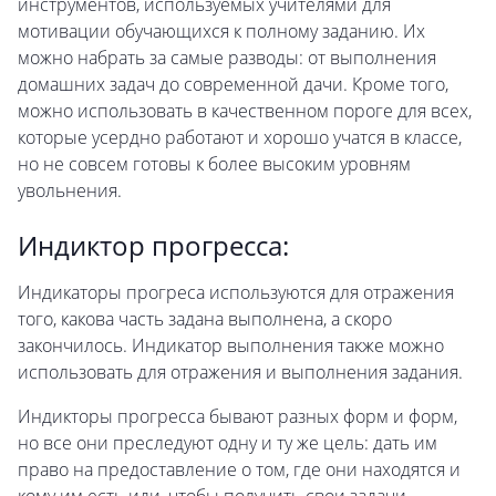
инструментов, используемых учителями для
мотивации обучающихся к полному заданию. Их
можно набрать за самые разводы: от выполнения
домашних задач до современной дачи. Кроме того,
можно использовать в качественном пороге для всех,
которые усердно работают и хорошо учатся в классе,
но не совсем готовы к более высоким уровням
увольнения.
Индиктор прогресса:
Индикаторы прогреса используются для отражения
того, какова часть задана выполнена, а скоро
закончилось. Индикатор выполнения также можно
использовать для отражения и выполнения задания.
Индикторы прогресса бывают разных форм и форм,
но все они преследуют одну и ту же цель: дать им
право на предоставление о том, где они находятся и