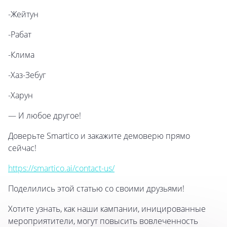
-Жейтун
-Рабат
-Клима
-Хаз-Зебуг
-Харун
— И любое другое!
Доверьте Smartico и закажите демоверю прямо
сейчас!
https://smartico.ai/contact-us/
Поделились этой статью со своими друзьями!
Хотите узнать, как наши кампании, иницированные
мероприятители, могут повысить вовлеченность