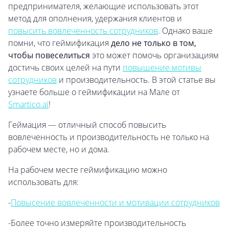
предпринимателя, желающие использовать этот
метод для ополнения, удержания клиентов и
повысить вовлеченность сотрудников
. Однако ваше
помни, что геймификация
дело не только в том,
чтобы повеселиться
это может помочь организациям
достичь своих целей на пути
повышение мотивы
сотрудников
и производительность. В этой статье вы
узнаете больше о геймификации на Мале от
Smartico.ai
!
Геймация — отличный способ повысить
вовлеченность и производительность не только на
рабочем месте, но и дома.
На рабочем месте геймификацию можно
использовать для:
-
Повысение вовлеченности и мотивации сотрудников
-Более точно измеряйте производительность