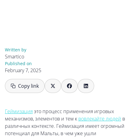
Written by
Smartico
Published on
February 7, 2025
Copy link
Геймизация
это процесс применения игровых
механизмов, элементов и тем к
вовлекайте людей
в
различных контексте. Геймизация имеет огромный
потенциал для Мальты, в чем уже ушли