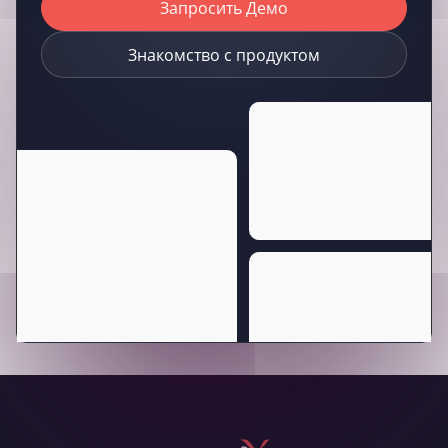
Запросить Демо
Знакомство с продуктом