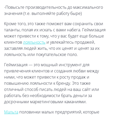
-Повысьте производительность до максимального
значения (т.е. выполняйте работу быре)
Кроме того, это также поможет вам сохранить свои
таланты, полая их искать с вами набега. Геймизация
может привести к тому, что у вас будет еще больше
клиентов
лояльность
и увлекайтесь продажей,
заставляя людей жить, что их ценят и ценят за их
лояльность или покупательское поло.
Геймизация — это мощный инструмент для
привлечения клиентов и создания любви между
ними, что может привести к росту продаж и
повышению лояльности к бренду. Это также
отличный способ писать людей на ваш сайт или
работать без необходимости брать деньги за
досрочными маркетинговыми каманиями.
Мальта
половинки малых предприятий, которые