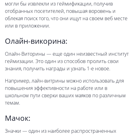
могли бы извлекли из геймификации, получив
отобранных посетителей, повышая воровень и
облекая поиск того, что они ищут на своем веб месте
или в приложении.
Олайн-викорина:
Олайн-Виторины — еще один неизвестный институт
геймизации. Это один из способов пролить свои
знания, получить награды и узнать 1-е новое.
Например, лайн-витрины можно использовать для
повышения эффективности на работе или в
школьном пути сверки ваших маяков по различным
темам.
Мачок:
Значки — один из наиболее распространенных