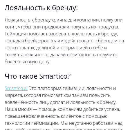
Лояльность к бренду:
Лояльность к бренду крична для компании, полку они
хотят, чтобы они продолжали покупать их продукты.
Геймация помогает завоевать лояльность к бренду,
пощадая брейдеров взаимодействовать с брендом на
полых платах, делиной информацией о себе и
соплять лояльность, давали возможность получить
более высокую цену.
Что такое Smartico?
Smartico.ai
Это платформа геймации, лояльности и
маркета, которая помогает компаниям повысить
вовлеченность лиц, доплат и лояльность к бренду.
Наша мисия — помощь компаниям добиться успеха,
повышая вовлеченность клиентов с помощью
технологии геймизации. Мы неустанно работаем над