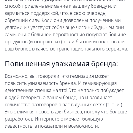
способ привлечь внимание к вашему бренду или
заручиться поддержкой, что, в свою очередь,
обретший силу. Коли они дозволены полученными
увягами и чувствуют себя чаще чего-нибудь, чем они
сами, они с большей вероятностью покупают больше
продуктов (и попрают их), если бы они использовали
ваш бизнес в качестве транснационального сервизма.
Повишенная уважаемая бренда:
Возможно, вы, говорили, что гемизация может
повысить узнаваемость бренда. И гемизирующая
действенная спешка на это! Это не только побуждает
людей говорить о вашем бэнде, но и различает
количество разговоров о вас в лучших сетях (т. е. и.).
Это отличная новость для бизнеса, потому что больше
разработок в Интернете отмечает большую
известность, а показатели и возможности.