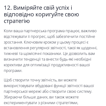
12. Виміряйте свій успіх і
відповідно коригуйте свою
стратегію
Коли ваша партнерська програма працює, важливо
відстежувати її прогрес, щоб забезпечити постійне
зростання. Ключовим кроком у цьому процесі є
встановлення регулярної звітності, такої як щоденні,
тижневі та щомісячні показники. Це дозволить вам
визначити тенденції та внести будь-які необхідні
корективи для оптимізації продуктивності вашої
програми.
Щоб створити точну звітність, ви можете
використовувати вбудовані функції звітності вашої
партнерської мережі або створити свою систему.
Збираючи більше даних, ви також можете
експериментувати з різними стратегіями,