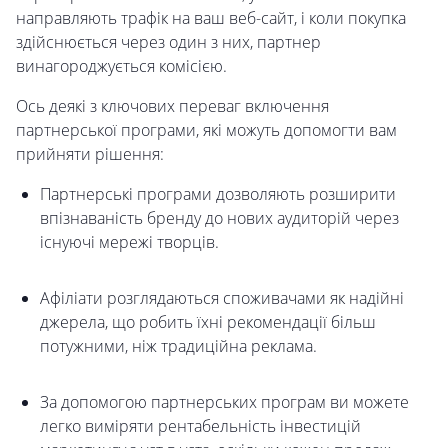
направляють трафік на ваш веб-сайт, і коли покупка
здійснюється через один з них, партнер
винагороджується комісією.
Ось деякі з ключових переваг включення
партнерської програми, які можуть допомогти вам
прийняти рішення:
Партнерські програми дозволяють розширити
впізнаваність бренду до нових аудиторій через
існуючі мережі творців.
Афіліати розглядаються споживачами як надійні
джерела, що робить їхні рекомендації більш
потужними, ніж традиційна реклама.
За допомогою партнерських програм ви можете
легко виміряти рентабельність інвестицій