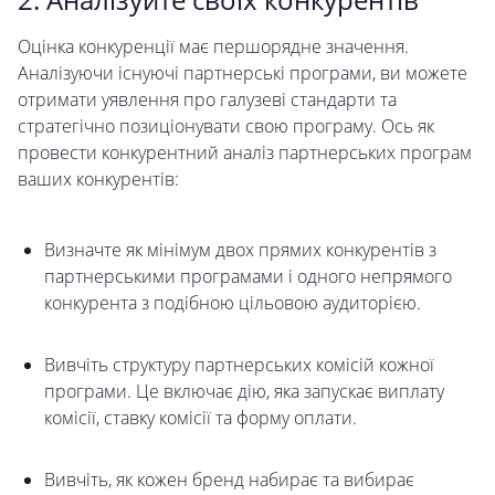
Оцінка конкуренції має першорядне значення.
Аналізуючи існуючі партнерські програми, ви можете
отримати уявлення про галузеві стандарти та
стратегічно позиціонувати свою програму. Ось як
провести конкурентний аналіз партнерських програм
ваших конкурентів:
Визначте як мінімум двох прямих конкурентів з
партнерськими програмами і одного непрямого
конкурента з подібною цільовою аудиторією.
Вивчіть структуру партнерських комісій кожної
програми. Це включає дію, яка запускає виплату
комісії, ставку комісії та форму оплати.
Вивчіть, як кожен бренд набирає та вибирає