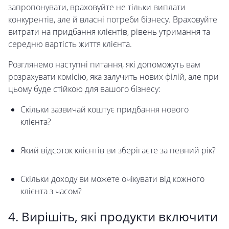
запропонувати, враховуйте не тільки виплати
конкурентів, але й власні потреби бізнесу. Враховуйте
витрати на придбання клієнтів, рівень утримання та
середню вартість життя клієнта.
Розглянемо наступні питання, які допоможуть вам
розрахувати комісію, яка залучить нових філій, але при
цьому буде стійкою для вашого бізнесу:
Скільки зазвичай коштує придбання нового
клієнта?
Який відсоток клієнтів ви зберігаєте за певний рік?
Скільки доходу ви можете очікувати від кожного
клієнта з часом?
4. Вирішіть, які продукти включити