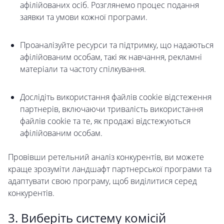
афілійованих осіб. Розглянемо процес подання
заявки та умови кожної програми.
Проаналізуйте ресурси та підтримку, що надаються
афілійованим особам, такі як навчання, рекламні
матеріали та частоту спілкування.
Дослідіть використання файлів cookie відстеження
партнерів, включаючи тривалість використання
файлів cookie та те, як продажі відстежуються
афілійованим особам.
Провівши ретельний аналіз конкурентів, ви можете
краще зрозуміти ландшафт партнерської програми та
адаптувати свою програму, щоб виділитися серед
конкурентів.
3. Виберіть систему комісій