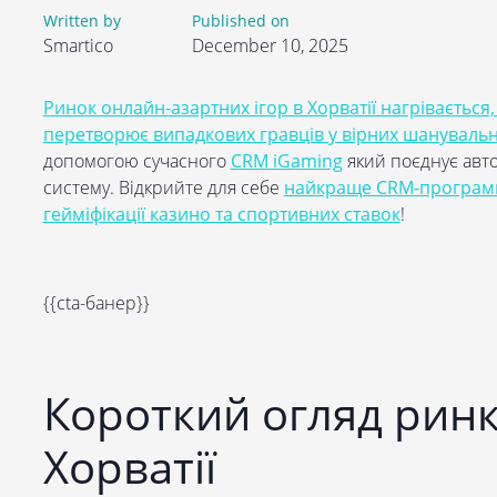
Written by
Published on
Smartico
December 10, 2025
Ринок онлайн-азартних ігор в Хорватії нагрівається, і
перетворює випадкових гравців у вірних шанувальн
допомогою сучасного
CRM iGaming
який поєднує авто
систему. Відкрийте для себе
найкраще CRM-програмне
гейміфікації казино та спортивних ставок
!
{{cta-банер}}
Короткий огляд ринк
Хорватії