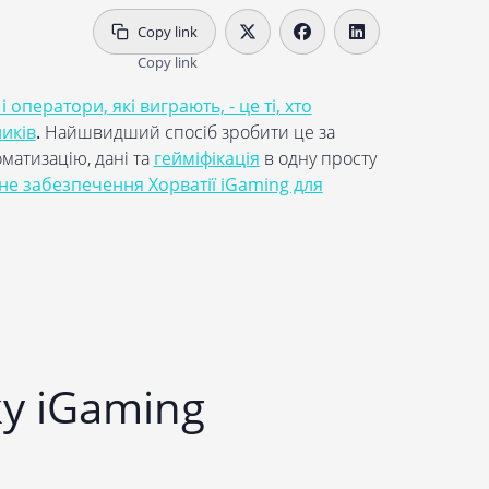
Copy link
 оператори, які виграють, - це ті, хто
иків
.
Найшвидший спосіб зробити це за
матизацію, дані та
гейміфікація
в одну просту
 забезпечення Хорватії iGaming для
у iGaming