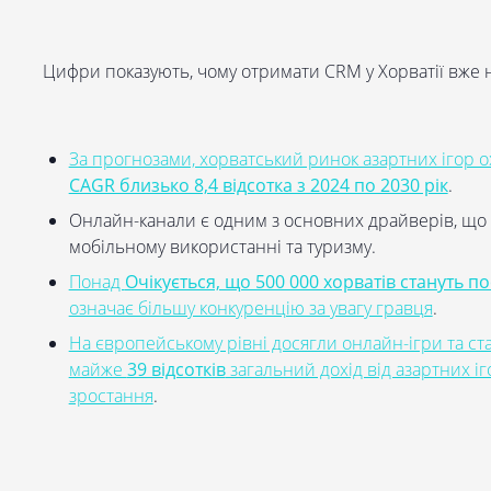
Цифри показують, чому отримати CRM у Хорватії вже н
За прогнозами, хорватський ринок азартних ігор 
CAGR близько 8,4 відсотка з 2024 по 2030 рік
.
Онлайн-канали є одним з основних драйверів, що 
мобільному використанні та туризму.
Понад
Очікується, що 500 000 хорватів стануть 
означає більшу конкуренцію за увагу гравця
.
На європейському рівні досягли онлайн-ігри та ст
майже
39 відсотків
загальний дохід від азартних і
зростання
.