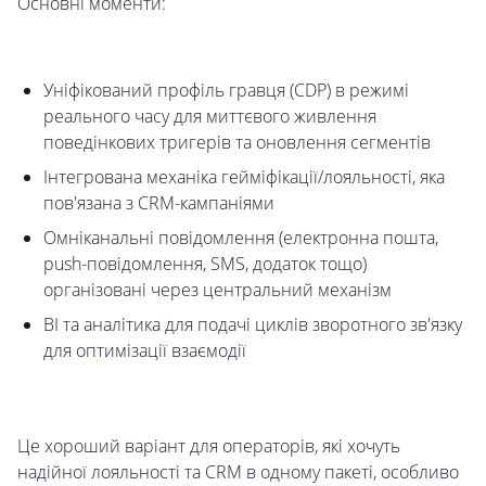
Основні моменти:
Уніфікований профіль гравця (CDP) в режимі
реального часу для миттєвого живлення
поведінкових тригерів та оновлення сегментів
Інтегрована механіка гейміфікації/лояльності, яка
пов'язана з CRM-кампаніями
Омніканальні повідомлення (електронна пошта,
push-повідомлення, SMS, додаток тощо)
організовані через центральний механізм
BI та аналітика для подачі циклів зворотного зв'язку
для оптимізації взаємодії
Це хороший варіант для операторів, які хочуть
надійної лояльності та CRM в одному пакеті, особливо