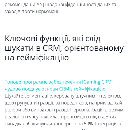
рекомендацій ANJ щодо конфіденційності даних та
заходів проти наркоманії.
Ключові функції, які слід
шукати в CRM, орієнтованому
на гейміфікацію
Топове програмне забезпечення iGaming CRM
чудово поєднує основи CRM з гейміфікацією
.
Шукайте сегментацію, керовану штучним інтелектом,
щоб групувати гравців за поведінкою, наприклад, хай-
ролери або випадкові гравці. Персоналізація в режимі
реального часу надсилає пропозиції в пік, в деяких
випадках збільшуючи конверсію на 50%. Інтеграція з