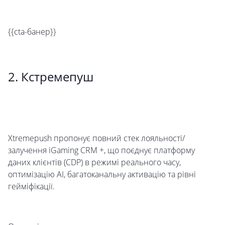
{{cta-банер}}
2. Кстремепуш
Xtremepush пропонує повний стек лояльності/
залучення iGaming CRM +, що поєднує платформу
даних клієнтів (CDP) в режимі реального часу,
оптимізацію AI, багатоканальну активацію та рівні
гейміфікації.