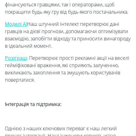
фінансуються гравцями, так і операторами, щоб
покращити будь-яку гру від будь-якого постачальника.
Моделі AI
Наш штучний інтелект перетворює дані
гравців на дієві прогнози, допомагаючи оптимізувати
взаємодію, запобігти відходу та приносити винагороду
в ідеальний момент.
Розіграш
: Перетворює прості рекламні акції на веселі
гейміфіковані враження, які сприяють залученню,
викликають захоплення та змушують користувачів
повертатися.
Інтеграція та підтримка:
Однією з наших ключових переваг є наш легкий
процес інтеграції. Наші інженери керують усією