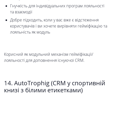
Гнучкість для індивідуальних програм лояльності
та взаємодії
Добре підходить, коли у вас вже є відстеження
користувачів і ви хочете вирівняти гейміфікацію та
лояльність як модуль
Корисний як модульний механізм гейміфікації/
лояльності для доповнення існуючої CRM.
14. AutoTrophig (CRM у спортивній
книзі з білими етикетками)