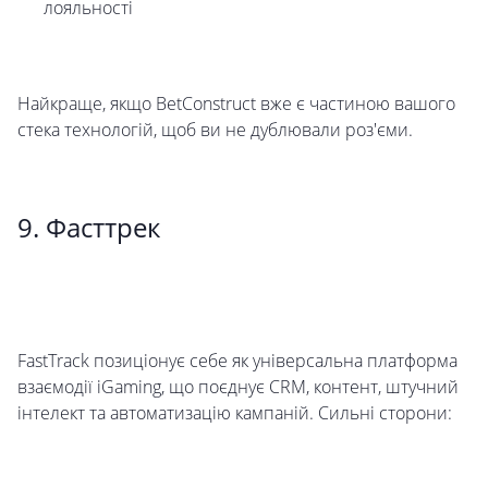
лояльності
Найкраще, якщо BetConstruct вже є частиною вашого
стека технологій, щоб ви не дублювали роз'єми.
9. Фасттрек
FastTrack позиціонує себе як універсальна платформа
взаємодії iGaming, що поєднує CRM, контент, штучний
інтелект та автоматизацію кампаній. Сильні сторони: