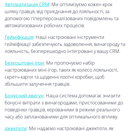
Автоматизація CRM
: Ми оптимізуємо кожен крок
шляху гравця, від приєднання до лояльності, за
допомогою гіперперсоналізованих повідомлень та
автоматизованих робочих процесів.
Гейміфікація
: Наші настроювані інструменти
гейміфікації забезпечують задоволення, винагороду та
лояльність, безперешкодно інтегровані у вашу CRM.
Безкоштовні ігри
: Ми пропонуємо набір
настроюваних міні-ігор, таких як колесо лояльності,
скретч-карти та щоденні лоотні коробки, щоб
збільшити залучення гравців.
Бонусний двигун
: Наша система допомагає знизити
бонусні витрати з винагородами, пристосованими до
поведінки гравців, керованими в режимі реального
часу або запланованими для оптимального впливу.
джекпоти
: Ми надаємо настроювані джекпоти, як