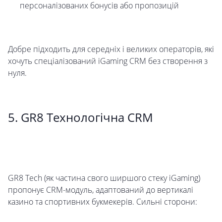
персоналізованих бонусів або пропозицій
Добре підходить для середніх і великих операторів, які
хочуть спеціалізований iGaming CRM без створення з
нуля.
5. GR8 Технологічна CRM
GR8 Tech (як частина свого ширшого стеку iGaming)
пропонує CRM-модуль, адаптований до вертикалі
казино та спортивних букмекерів. Сильні сторони: