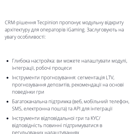
CRM-рішення Tecpinion пропонує модульну відкриту
архітектуру для операторів iGaming. Заслуговують на
увагу особливості:
Глибока настройка: ви можете налаштувати модулі,
інтеграції, робочі процеси
Інструменти прогнозування: сегментація LTV,
прогнозування депозитів, рекомендації на основі
поведінки гри
Багатоканальна підтримка (веб, мобільний телефон,
SMS, електронна пошта) та API для інтеграції
Інструменти відповідальної гри та KYC/
відповідність повинні підтримуватися в
регульованих налаштуваннях