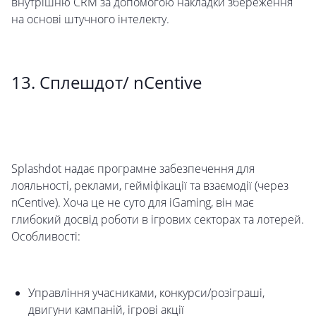
внутрішню CRM за допомогою накладки збереження
на основі штучного інтелекту.
13. Сплешдот/ nCentive
Splashdot надає програмне забезпечення для
лояльності, реклами, гейміфікації та взаємодії (через
nCentive). Хоча це не суто для iGaming, він має
глибокий досвід роботи в ігрових секторах та лотерей.
Особливості:
Управління учасниками, конкурси/розіграші,
двигуни кампаній, ігрові акції