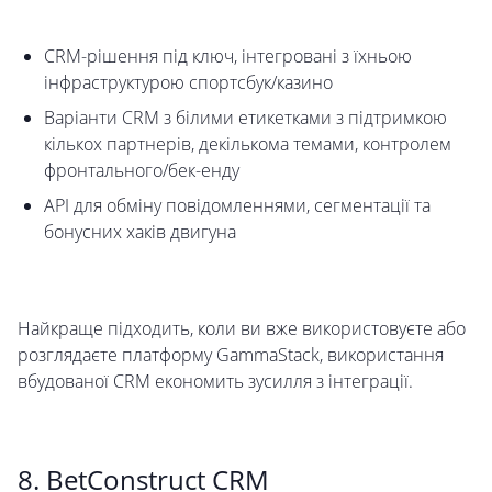
CRM-рішення під ключ, інтегровані з їхньою
інфраструктурою спортсбук/казино
Варіанти CRM з білими етикетками з підтримкою
кількох партнерів, декількома темами, контролем
фронтального/бек-енду
API для обміну повідомленнями, сегментації та
бонусних хаків двигуна
Найкраще підходить, коли ви вже використовуєте або
розглядаєте платформу GammaStack, використання
вбудованої CRM економить зусилля з інтеграції.
8. BetConstruct CRM