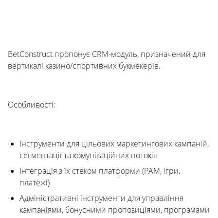
BetConstruct пропонує CRM-модуль, призначений для
вертикалі казино/спортивних букмекерів.
Особливості:
Інструменти для цільових маркетингових кампаній,
сегментації та комунікаційних потоків
Інтеграція з їх стеком платформи (PAM, ігри,
платежі)
Адміністративні інструменти для управління
кампаніями, бонусними пропозиціями, програмами