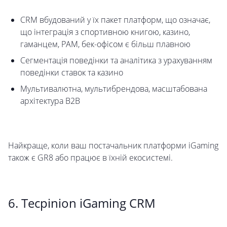
CRM вбудований у їх пакет платформ, що означає,
що інтеграція з спортивною книгою, казино,
гаманцем, PAM, бек-офісом є більш плавною
Сегментація поведінки та аналітика з урахуванням
поведінки ставок та казино
Мультивалютна, мультибрендова, масштабована
архітектура B2B
Найкраще, коли ваш постачальник платформи iGaming
також є GR8 або працює в їхній екосистемі.
6. Tecpinion iGaming CRM