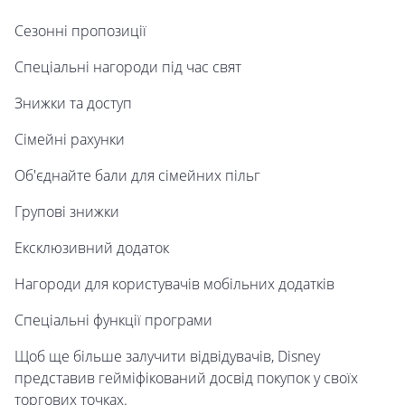
Сезонні пропозиції
Спеціальні нагороди під час свят
Знижки та доступ
Сімейні рахунки
Об'єднайте бали для сімейних пільг
Групові знижки
Ексклюзивний додаток
Нагороди для користувачів мобільних додатків
Спеціальні функції програми
Щоб ще більше залучити відвідувачів, Disney
представив гейміфікований досвід покупок у своїх
торгових точках.