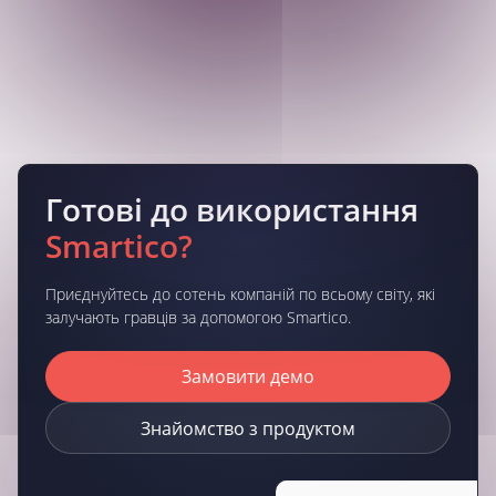
Готові до використання
Smartico?
Приєднуйтесь до сотень компаній по всьому світу, які
залучають гравців за допомогою Smartico.
Замовити демо
Знайомство з продуктом