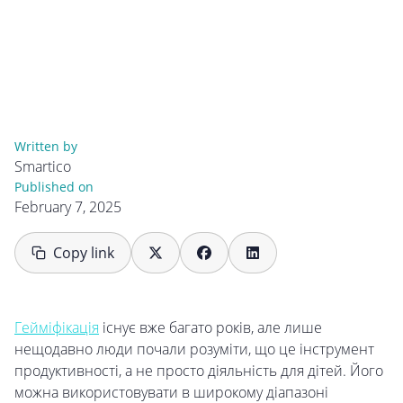
Written by
Smartico
Published on
February 7, 2025
Copy link
Гейміфікація
існує вже багато років, але лише
нещодавно люди почали розуміти, що це інструмент
продуктивності, а не просто діяльність для дітей. Його
можна використовувати в широкому діапазоні