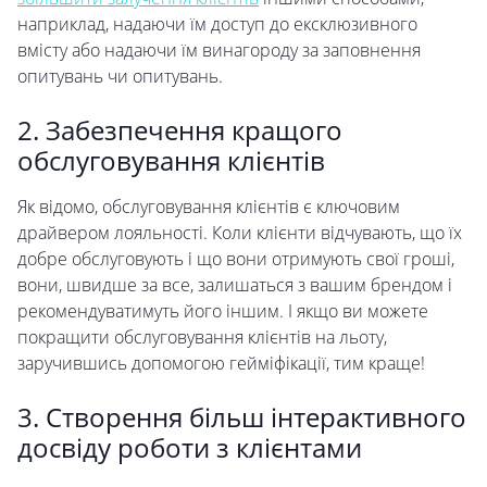
наприклад, надаючи їм доступ до ексклюзивного
вмісту або надаючи їм винагороду за заповнення
опитувань чи опитувань.
2. Забезпечення кращого
обслуговування клієнтів
Як відомо, обслуговування клієнтів є ключовим
драйвером лояльності. Коли клієнти відчувають, що їх
добре обслуговують і що вони отримують свої гроші,
вони, швидше за все, залишаться з вашим брендом і
рекомендуватимуть його іншим. І якщо ви можете
покращити обслуговування клієнтів на льоту,
заручившись допомогою гейміфікації, тим краще!
3. Створення більш інтерактивного
досвіду роботи з клієнтами