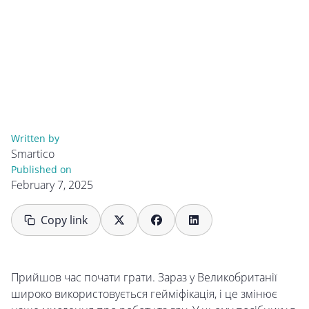
Written by
Smartico
Published on
February 7, 2025
Copy link
Прийшов час почати грати. Зараз у Великобританії
широко використовується гейміфікація, і це змінює