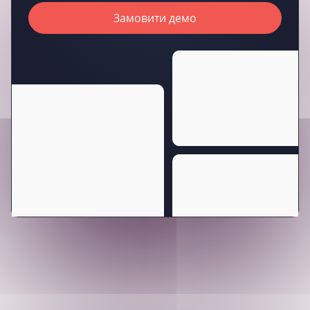
Замовити демо