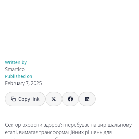
Written by
Smartico
Published on
February 7, 2025
Copy link
Сектор охорони здоров'я перебуває на вирішальному
етапі, вимагає трансформаційних рішень для