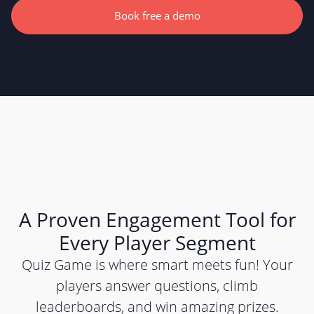
Book free a demo
A Proven Engagement Tool for
Every Player Segment
Quiz Game is where smart meets fun! Your
players answer questions, climb
leaderboards, and win amazing prizes.