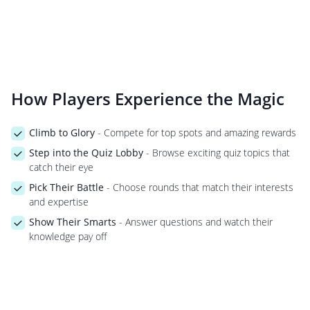
How Players Experience the Magic
Climb to Glory
- Compete for top spots and amazing rewards
Step into the Quiz Lobby
- Browse exciting quiz topics that
catch their eye
Pick Their Battle
- Choose rounds that match their interests
and expertise
Show Their Smarts
- Answer questions and watch their
knowledge pay off