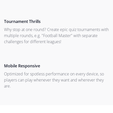
Tournament Thrills
Why stop at one round? Create epic quiz tournaments with
multiple rounds, e.g. "Football Master" with separate
challenges for different leagues!
Mobile Responsive
Optimized for spotless performance on every device, so
players can play whenever they want and wherever they
are.