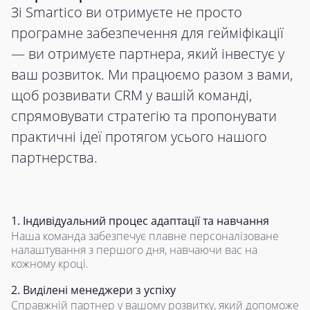
Зі Smartico ви отримуєте не просто
програмне забезпечення для гейміфікації
— ви отримуєте партнера, який інвестує у
ваш розвиток. Ми працюємо разом з вами,
щоб розвивати CRM у вашій команді,
спрямовувати стратегію та пропонувати
практичні ідеї протягом усього нашого
партнерства.
1. Індивідуальний процес адаптації та навчання
Наша команда забезпечує плавне персоналізоване
налаштування з першого дня, навчаючи вас на
кожному кроці.
2. Виділені менеджери з успіху
Справжній партнер у вашому розвитку, який допоможе