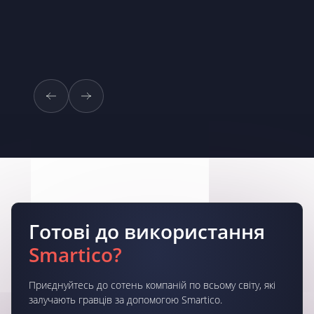
Готові до використання
Smartico?
Приєднуйтесь до сотень компаній по всьому світу, які
залучають гравців за допомогою Smartico.