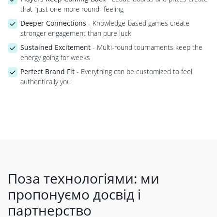
that "just one more round" feeling
Deeper Connections
- Knowledge-based games create
stronger engagement than pure luck
Sustained Excitement
- Multi-round tournaments keep the
energy going for weeks
Perfect Brand Fit
- Everything can be customized to feel
authentically you
Поза технологіями: ми
пропонуємо досвід і
партнерство