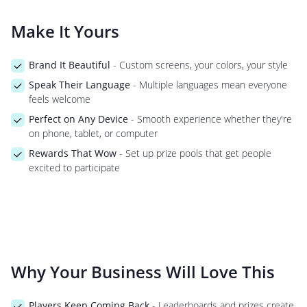
Make It Yours
Brand It Beautiful
- Custom screens, your colors, your style
Speak Their Language
- Multiple languages mean everyone
feels welcome
Perfect on Any Device
- Smooth experience whether they're
on phone, tablet, or computer
Rewards That Wow
- Set up prize pools that get people
excited to participate
Why Your Business Will Love This
Players Keep Coming Back
- Leaderboards and prizes create