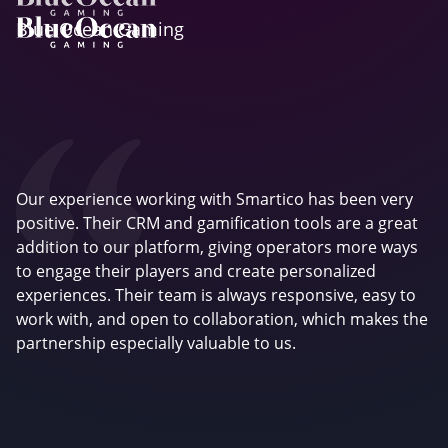
Blue Ocean Gaming
Our experience working with Smartico has been very
positive. Their CRM and gamification tools are a great
addition to our platform, giving operators more ways
to engage their players and create personalized
experiences. Their team is always responsive, easy to
work with, and open to collaboration, which makes the
partnership especially valuable to us.