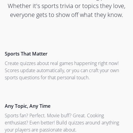
Whether it's sports trivia or topics they love,
everyone gets to show off what they know.
Sports That Matter
Create quizzes about real games happening right now!
Scores update automatically, or you can craft your own
sports questions for that personal touch.
Any Topic, Any Time
Sports fan? Perfect. Movie buff? Great. Cooking
enthusiast? Even better! Build quizzes around anything
your players are passionate about.