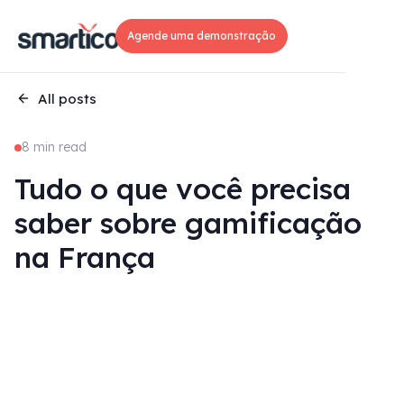
Agende uma demonstração
All posts
8 min read
Tudo o que você precisa
saber sobre gamificação
na França