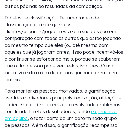
ou nas páginas de resultados da competição.
Tabelas de classificação: Ter uma tabela de
classificação permite que seus
clientes/usuários/jogadores vejam sua posição em
comparação com todos os outros que estão jogando
ao mesmo tempo que eles (ou até mesmo com
aqueles que já jogaram antes). Isso pode incentivá-los
a continuar se esforçando mais, porque se souberem
que outra pessoa pode vencê-los, isso lhes dá um
incentivo extra além de apenas ganhar o prêmio em
dinheiro!
Para manter as pessoas motivadas, a gamificação
usa três motivadores principais: realização, afiliação e
poder. Isso pode ser realizado resolvendo problemas,
concluindo tarefas desafiadoras, tendo
experiência
em equipe
, e fazer parte de um determinado grupo
de pessoas. Além disso, a gamificação recompensa