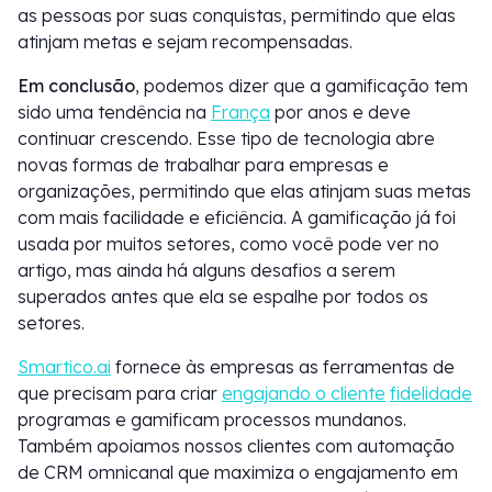
as pessoas por suas conquistas, permitindo que elas
atinjam metas e sejam recompensadas.
Em conclusão
, podemos dizer que a gamificação tem
sido uma tendência na
França
por anos e deve
continuar crescendo. Esse tipo de tecnologia abre
novas formas de trabalhar para empresas e
organizações, permitindo que elas atinjam suas metas
com mais facilidade e eficiência. A gamificação já foi
usada por muitos setores, como você pode ver no
artigo, mas ainda há alguns desafios a serem
superados antes que ela se espalhe por todos os
setores.
Smartico.ai
fornece às empresas as ferramentas de
que precisam para criar
engajando o cliente
fidelidade
programas e gamificam processos mundanos.
Também apoiamos nossos clientes com automação
de CRM omnicanal que maximiza o engajamento em