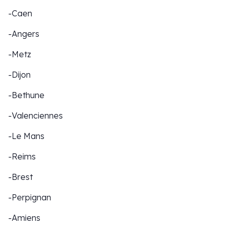
-Caen
-Angers
-Metz
-Dijon
-Bethune
-Valenciennes
-Le Mans
-Reims
-Brest
-Perpignan
-Amiens