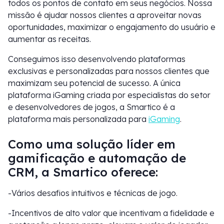
todos os pontos de contato em seus negócios. Nossa
missão é ajudar nossos clientes a aproveitar novas
oportunidades, maximizar o engajamento do usuário e
aumentar as receitas.
Conseguimos isso desenvolvendo plataformas
exclusivas e personalizadas para nossos clientes que
maximizam seu potencial de sucesso. A única
plataforma iGaming criada por especialistas do setor
e desenvolvedores de jogos, a Smartico é a
plataforma mais personalizada para
iGaming
.
Como uma solução líder em
gamificação e automação de
CRM, a Smartico oferece:
-Vários desafios intuitivos e técnicas de jogo.
-Incentivos de alto valor que incentivam a fidelidade e