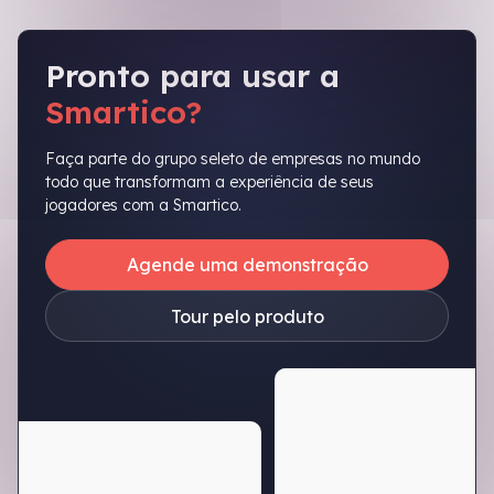
Pronto para usar a
Smartico?
Faça parte do grupo seleto de empresas no mundo
todo que transformam a experiência de seus
jogadores com a Smartico.
Agende uma demonstração
Tour pelo produto