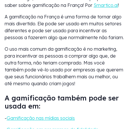
saber sobre gamificação na França! Por
Smartico.ai
!
A gamificação na França é uma forma de tornar algo
mais divertido. Ele pode ser usado em muitos setores
diferentes e pode ser usado para incentivar as
pessoas a fazerem algo que normalmente não fariam.
O uso mais comum da gamificação é no marketing,
para incentivar as pessoas a comprar algo que, de
outra forma, não teriam comprado. Mas você
também pode vê-lo usado por empresas que querem
que seus funcionários trabalhem mais ou melhor, ou
até mesmo quando criam jogos!
A gamificação também pode ser
usada em:
-
Gamificação nas mídias sociais