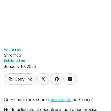
Written by
Smartico
Published on
January 10, 2025
Copy link
Quer saber mais sobre
gamificação
na França?
Neste artigo, você encontrará tudo o que precisa