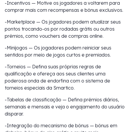
-Incentivos — Motive os jogadores a voltarem para
comprar mais com recompensas e bônus exclusivos.
-Marketplace — Os jogadores podem atualizar seus
pontos trocando-os por rodadas grátis ou outros
prêmios, como vouchers de compras online.
-Minijogos — Os jogadores podem reiniciar seus
sentidos por meio de jogos curtos e premiados.
-Torneios — Defina suas próprias regras de
qualificação e ofereça aos seus clientes uma
poderosa onda de endorfina com o sistema de
torneios especiais da Smartico.
-Tabelas de classificação — Defina prêmios diários,
semanais e mensais e veja o engajamento do usuário
disparar.
-Integração do mecanismo de bônus — bônus em