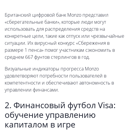
Британский цифровой банк Monzo представил
«сберегательные банки», которые люди могут
использовать для распределения средств на
конкретные цели, такие как отпуск или чрезвычайные
ситуации. Их вирусный конкурс «Сбережения в
размере 1 пенса» помог участникам сэкономить в
среднем 667 фунтов стерлингов в год.
Визуальные индикаторы прогресса Monzo
удовлетворяют потребности пользователей в
компетентности и обеспечивают автономность в
управлении финансами.
2. Финансовый футбол Visa:
обучение управлению
капиталом в игре