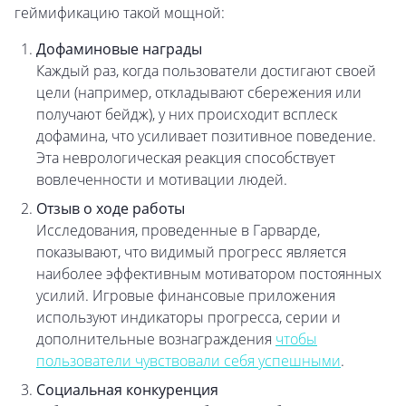
геймификацию такой мощной:
Дофаминовые награды
Каждый раз, когда пользователи достигают своей
цели (например, откладывают сбережения или
получают бейдж), у них происходит всплеск
дофамина, что усиливает позитивное поведение.
Эта неврологическая реакция способствует
вовлеченности и мотивации людей.
Отзыв о ходе работы
Исследования, проведенные в Гарварде,
показывают, что видимый прогресс является
наиболее эффективным мотиватором постоянных
усилий. Игровые финансовые приложения
используют индикаторы прогресса, серии и
дополнительные вознаграждения
чтобы
пользователи чувствовали себя успешными
.
Социальная конкуренция