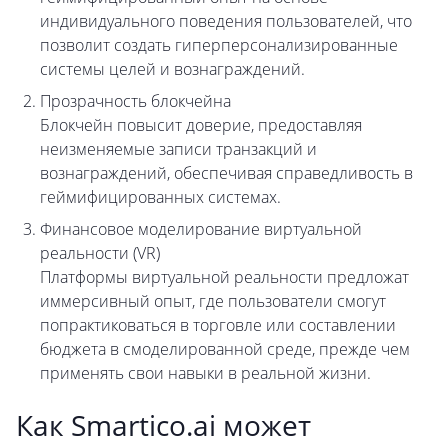
индивидуального поведения пользователей, что
позволит создать гиперперсонализированные
системы целей и вознаграждений.
Прозрачность блокчейна
Блокчейн повысит доверие, предоставляя
неизменяемые записи транзакций и
вознаграждений, обеспечивая справедливость в
геймифицированных системах.
Финансовое моделирование виртуальной
реальности (VR)
Платформы виртуальной реальности предложат
иммерсивный опыт, где пользователи смогут
попрактиковаться в торговле или составлении
бюджета в смоделированной среде, прежде чем
применять свои навыки в реальной жизни.
Как Smartico.ai может