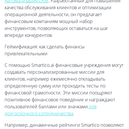
Автоматизация CRM
. Разработанный для повышения
качества обслуживания клиентов и оптимизации
операционной деятельности, он предлагает
финансовым компаниям мощный набор
инструментов, позволяющих оставаться на шаг
впереди конкурентов.
Геймификация: как сделать финансы
привлекательными
С помощью Smartico.ai финансовые учреждения могут
создавать персонализированные миссии для
клиентов, например ежемесячно откладывать
определенную сумму или проходить тесты по
финансовой грамотности. Эти миссии поощряют
позитивное финансовое поведение и награждают
пользователей баллами или значками
для
долгосрочного сотрудничества
.
Например, динамичные рейтинги Smartico позволяют