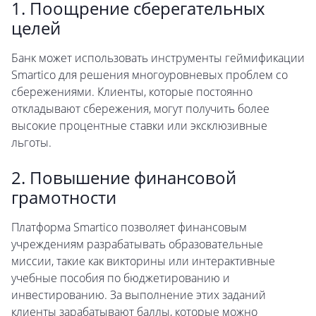
1. Поощрение сберегательных
целей
Банк может использовать инструменты геймификации
Smartico для решения многоуровневых проблем со
сбережениями. Клиенты, которые постоянно
откладывают сбережения, могут получить более
высокие процентные ставки или эксклюзивные
льготы.
2. Повышение финансовой
грамотности
Платформа Smartico позволяет финансовым
учреждениям разрабатывать образовательные
миссии, такие как викторины или интерактивные
учебные пособия по бюджетированию и
инвестированию. За выполнение этих заданий
клиенты зарабатывают баллы, которые можно