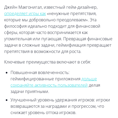
Джейн Макгонигал, известный гейм-дизайнер,
определяет игры как
«ненужные препятствия,
которые мы добровольно преодолеваем». Эта
философия идеально подходит для финансовой
сферы, которая часто воспринимается как
утомительная или пугающая. Превращая финансовые
задачи в сложные задачи, геймификация превращает
препятствия в возможности для роста.
Ключевые преимущества включают в себя:
Повышенная вовлеченность:
геймифицированные приложения
дольше
сохраняйте активность пользователей
делая
задачи приятными.
Улучшенный уровень удержания игроков: игроки
возвращаются за наградами и прогрессом, что
снижает уровень оттока игроков.