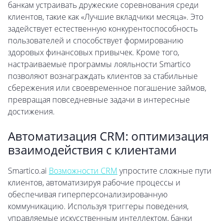
банкам устраивать дружеские соревнования среди
клиентов, такие как «Лучшие вкладчики месяца». Это
задействует естественную конкурентоспособность
пользователей и способствует формированию
здоровых финансовых привычек. Кроме того,
настраиваемые программы лояльности Smartico
позволяют вознаграждать клиентов за стабильные
сбережения или своевременное погашение займов,
превращая повседневные задачи в интересные
достижения.
Автоматизация CRM: оптимизация
взаимодействия с клиентами
Smartico.ai
Возможности CRM
упростите сложные пути
клиентов, автоматизируя рабочие процессы и
обеспечивая гиперперсонализированную
коммуникацию. Используя триггеры поведения,
управляемые искусственным интеллектом, банки