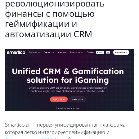
революционизировать
финансы с помощью
геймификации и
автоматизации CRM
Smartico.ai — первая унифицированная платформа,
которая легко интегрирует геймификацию и