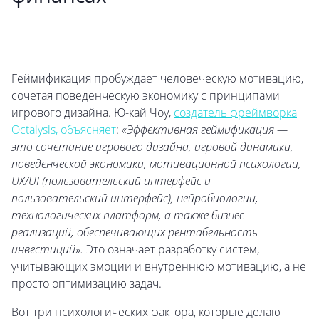
Геймификация пробуждает человеческую мотивацию,
сочетая поведенческую экономику с принципами
игрового дизайна. Ю-кай Чоу,
создатель фреймворка
Octalysis, объясняет
:
«Эффективная геймификация —
это сочетание игрового дизайна, игровой динамики,
поведенческой экономики, мотивационной психологии,
UX/UI (пользовательский интерфейс и
пользовательский интерфейс), нейробиологии,
технологических платформ, а также бизнес-
реализаций, обеспечивающих рентабельность
инвестиций».
Это означает разработку систем,
учитывающих эмоции и внутреннюю мотивацию, а не
просто оптимизацию задач.
Вот три психологических фактора, которые делают