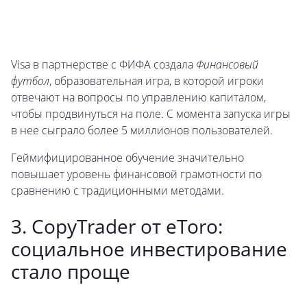
Visa в партнерстве с ФИФА создала
Финансовый
футбол
, образовательная игра, в которой игроки
отвечают на вопросы по управлению капиталом,
чтобы продвинуться на поле. С момента запуска игры
в нее сыграло более 5 миллионов пользователей.
Геймифицированное обучение значительно
повышает уровень финансовой грамотности по
сравнению с традиционными методами.
3. CopyTrader от eToro:
социальное инвестирование
стало проще