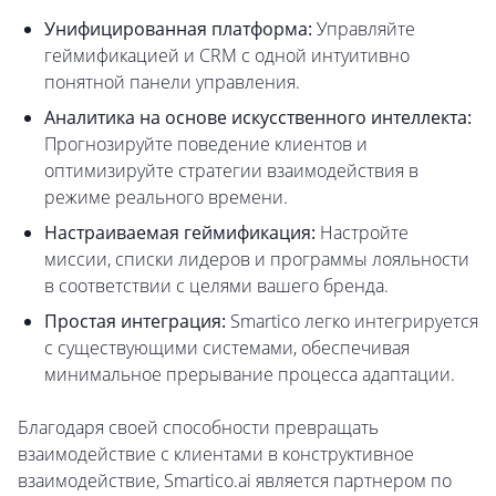
Унифицированная платформа:
Управляйте
геймификацией и CRM с одной интуитивно
понятной панели управления.
Аналитика на основе искусственного интеллекта:
Прогнозируйте поведение клиентов и
оптимизируйте стратегии взаимодействия в
режиме реального времени.
Настраиваемая геймификация:
Настройте
миссии, списки лидеров и программы лояльности
в соответствии с целями вашего бренда.
Простая интеграция:
Smartico легко интегрируется
с существующими системами, обеспечивая
минимальное прерывание процесса адаптации.
Благодаря своей способности превращать
взаимодействие с клиентами в конструктивное
взаимодействие, Smartico.ai является партнером по