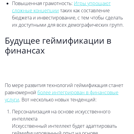
Повышенная грамотность:
Игры упрощают
сложные концепции
таких как составление
бюджета и инвестирование, с тем чтобы сделать
их доступными для всех демографических групп.
Будущее геймификации в
финансах
По мере развития технологий геймификация станет
равномерной
более интегрирован в финансовые
услуги
. Вот несколько новых тенденций:
Персонализация на основе искусственного
интеллекта
Искусственный интеллект будет адаптировать
геймифицированный опыт на основе