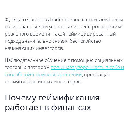
Функция eToro CopyTrader позволяет пользователям
копировать сделки успешных инвесторов в режиме
реального времени. Такой геймифицированный
подход значительно снизил беспокойство
начинающих инвесторов.
Наблюдательное обучение с помощью социальных
торговых платформ
повышает уверенность в себе и
способствует принятию решений
, превращая
новичков в активных инвесторов.
Почему геймификация
работает в финансах