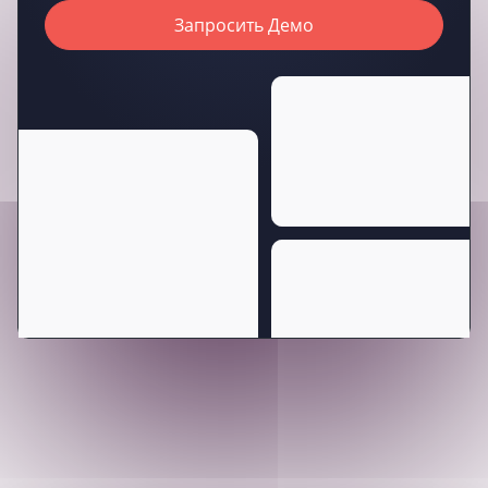
Запросить Демо