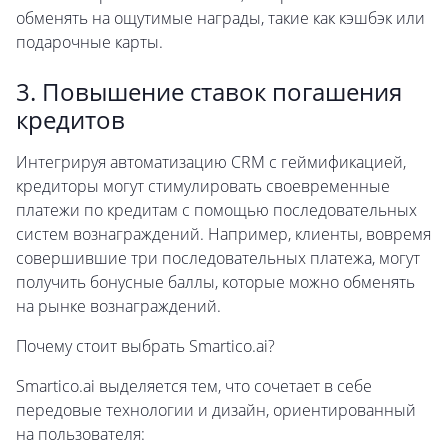
обменять на ощутимые награды, такие как кэшбэк или
подарочные карты.
3. Повышение ставок погашения
кредитов
Интегрируя автоматизацию CRM с геймификацией,
кредиторы могут стимулировать своевременные
платежи по кредитам с помощью последовательных
систем вознаграждений. Например, клиенты, вовремя
совершившие три последовательных платежа, могут
получить бонусные баллы, которые можно обменять
на рынке вознаграждений.
Почему стоит выбрать Smartico.ai?
Smartico.ai выделяется тем, что сочетает в себе
передовые технологии и дизайн, ориентированный
на пользователя: