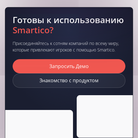
Готовы к использованию
Smartico?
Присоединяйтесь к сотням компаний по всему миру,
которые привлекают игроков с помощью Smartico.
Запросить Демо
Знакомство с продуктом