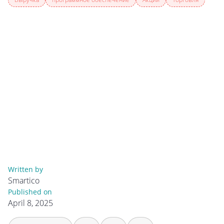
Written by
Smartico
Published on
April 8, 2025