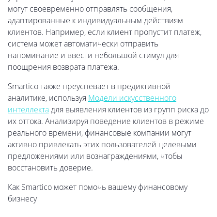
могут своевременно отправлять сообщения,
адаптированные к индивидуальным действиям
клиентов. Например, если клиент пропустит платеж,
система может автоматически отправить
напоминание и ввести небольшой стимул для
поощрения возврата платежа.
Smartico также преуспевает в предиктивной
аналитике, используя
Модели искусственного
интеллекта
для выявления клиентов из групп риска до
их оттока. Анализируя поведение клиентов в режиме
реального времени, финансовые компании могут
активно привлекать этих пользователей целевыми
предложениями или вознаграждениями, чтобы
восстановить доверие.
Как Smartico может помочь вашему финансовому
бизнесу