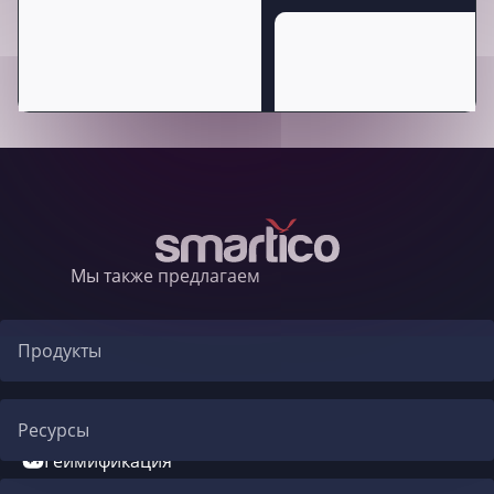
Мы также предлагаем
Продукты
Автоматизация CRM
Ресурсы
Геймификация
Блог