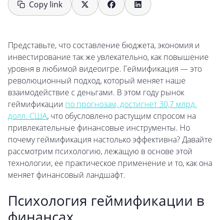
Copy link
Представьте, что составление бюджета, экономия и
инвестирование так же увлекательно, как повышение
уровня в любимой видеоигре. Геймификация — это
революционный подход, который меняет наше
взаимодействие с деньгами. В этом году рынок
геймификации
по прогнозам, достигнет 30,7 млрд.
долл. США
, что обусловлено растущим спросом на
привлекательные финансовые инструменты. Но
почему геймификация настолько эффективна? Давайте
рассмотрим психологию, лежащую в основе этой
технологии, ее практическое применение и то, как она
меняет финансовый ландшафт.
Психология геймификации в
финансах