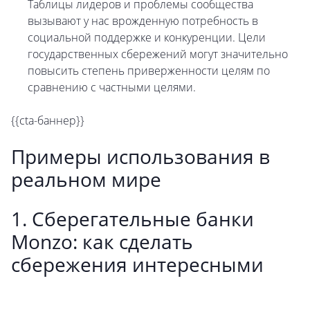
Таблицы лидеров и проблемы сообщества
вызывают у нас врожденную потребность в
социальной поддержке и конкуренции. Цели
государственных сбережений могут значительно
повысить степень приверженности целям по
сравнению с частными целями.
{{cta-баннер}}
Примеры использования в
реальном мире
1. Сберегательные банки
Monzo: как сделать
сбережения интересными