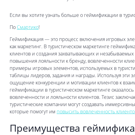
Если вы хотите узнать больше о геймификации в турист
По
Смартико
!
Геймификация — это процесс включения игровых элем
как маркетинг. В туристическом маркетинге геймифи
клиентов и создания захватывающих и незабываемых 
повышения лояльности к бренду, вовлеченности кли
примеры игровых элементов, используемых в туристич
таблицы лидеров, задания и награды. Используя эти э
ощущение конкуренции и мотивации клиентов к взаи
геймификации в туристическом маркетинге оказалос
вовлеченности и лояльности клиентов. Тезис заключа
туристические компании могут создавать иммерсивны
которые помогут им
повысить вовлеченность клиент
Преимущества геймифика