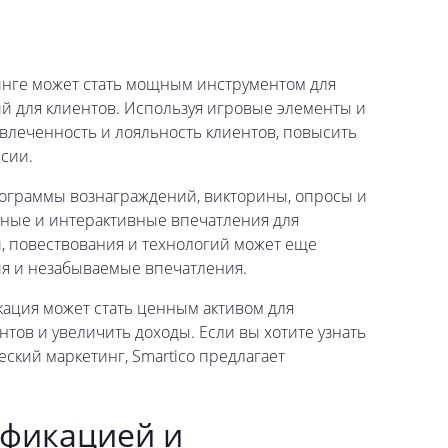
инге может стать мощным инструментом для
й для клиентов. Используя игровые элементы и
влеченность и лояльность клиентов, повысить
сии.
программы вознаграждений, викторины, опросы и
льные и интерактивные впечатления для
и, повествования и технологий может еще
ия и незабываемые впечатления.
ация может стать ценным активом для
тов и увеличить доходы. Если вы хотите узнать
ский маркетинг, Smartico предлагает
ификацией и