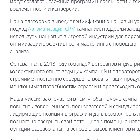
могут создавать сложные программы лояльности и г
вовлеченности и конверсии.
Наша платформа выводит геймификацию на новый ур
подход
Автоматизация CRM
кампании, поддерживающи
используем наш опыт в игровой индустрии для персо
оптимизации эффективности маркетинга с помощью г
анализа.
Основанная в 2018 году командой ветеранов индустрии
коллективного опыта ведущих компаний и операторо
стремимся постоянно совершенствовать наши продукт
меняющимся потребностям отрасли и превосходить о
Наша миссия заключается в том, чтобы помочь компа
повысить вовлеченность пользователей и стимулиров
лидирующие позиции в отрасли и дать возможность 
полностью раскрыть свой потенциал с помощью нове
функции разработаны на основе отзывов клиентов и 