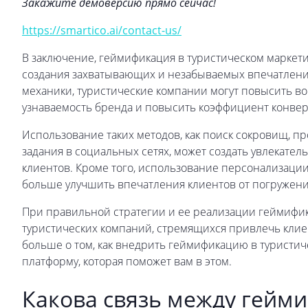
Закажите демоверсию прямо сейчас!
https://smartico.ai/contact-us/
В заключение, геймификация в туристическом маркет
создания захватывающих и незабываемых впечатлени
механики, туристические компании могут повысить во
узнаваемость бренда и повысить коэффициент конвер
Использование таких методов, как поиск сокровищ, 
задания в социальных сетях, может создать увлекате
клиентов. Кроме того, использование персонализаци
больше улучшить впечатления клиентов от погружен
При правильной стратегии и ее реализации геймифик
туристических компаний, стремящихся привлечь клиен
больше о том, как внедрить геймификацию в туристиче
платформу, которая поможет вам в этом.
Какова связь между гейм