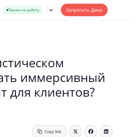
Запросить Демо
Прием на работу
истическом
дать иммерсивный
т для клиентов?
Copy link