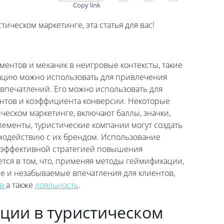
ическом маркетинге, эта статья для вас!
ентов и механик в неигровые контексты, такие
кацию можно использовать для привлечения
впечатлений. Его можно использовать для
ентов и коэффициента конверсии. Некоторые
еском маркетинге, включают баллы, значки,
лементы, туристические компании могут создать
модействию с их брендом. Использование
ь эффективной стратегией повышения
ется в том, что, применяя методы геймификации,
е и незабываемые впечатления для клиентов,
ов
а также
лояльность
.
ции в туристическом