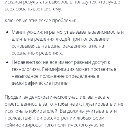
искажая результаты выборов в пользу тех, кто лучше
всех обманывает систему.
Ключевые этические проблемы:
Манипуляция: игры могут вызывать зависимость и
влиять на решения людей при голосовании,
основываясь на вознаграждениях, а не на
осознанных решениях.
Неравенство: не все имеют равный доступ к
технологиям. Геймификация может поставить в
невыгодное положение определенные
демографические группы.
Продвигая демократическое участие, вы несете
ответственность за то, чтобы не эксплуатировать и не
исключать избирателей. Вы должны учитывать эти
последствия при рассмотрении любых форм
геймифицированного политического участия.