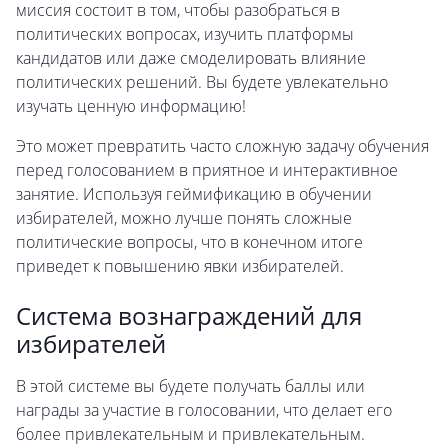
миссия состоит в том, чтобы разобраться в
политических вопросах, изучить платформы
кандидатов или даже смоделировать влияние
политических решений. Вы будете увлекательно
изучать ценную информацию!
Это может превратить часто сложную задачу обучения
перед голосованием в приятное и интерактивное
занятие. Используя геймификацию в обучении
избирателей, можно лучше понять сложные
политические вопросы, что в конечном итоге
приведет к повышению явки избирателей.
Система вознаграждений для
избирателей
В этой системе вы будете получать баллы или
награды за участие в голосовании, что делает его
более привлекательным и привлекательным.