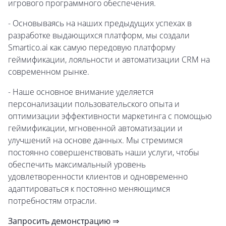
игрового программного обеспечения.
- Основываясь на наших предыдущих успехах в
разработке выдающихся платформ, мы создали
Smartico.ai как самую передовую платформу
геймификации, лояльности и автоматизации CRM на
современном рынке.
- Наше основное внимание уделяется
персонализации пользовательского опыта и
оптимизации эффективности маркетинга с помощью
геймификации, мгновенной автоматизации и
улучшений на основе данных. Мы стремимся
постоянно совершенствовать наши услуги, чтобы
обеспечить максимальный уровень
удовлетворенности клиентов и одновременно
адаптироваться к постоянно меняющимся
потребностям отрасли.
Запросить демонстрацию ⇒