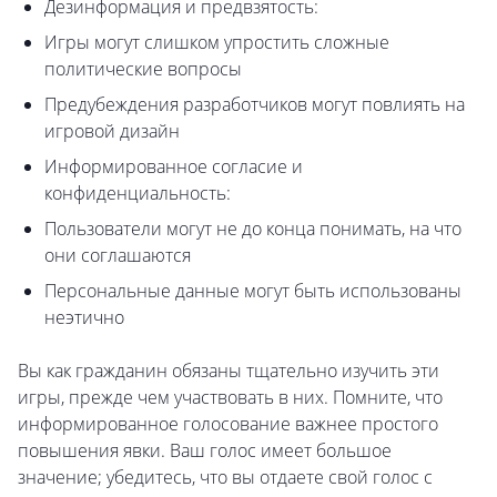
Дезинформация и предвзятость:
Игры могут слишком упростить сложные
политические вопросы
Предубеждения разработчиков могут повлиять на
игровой дизайн
Информированное согласие и
конфиденциальность:
Пользователи могут не до конца понимать, на что
они соглашаются
Персональные данные могут быть использованы
неэтично
Вы как гражданин обязаны тщательно изучить эти
игры, прежде чем участвовать в них. Помните, что
информированное голосование важнее простого
повышения явки. Ваш голос имеет большое
значение; убедитесь, что вы отдаете свой голос с