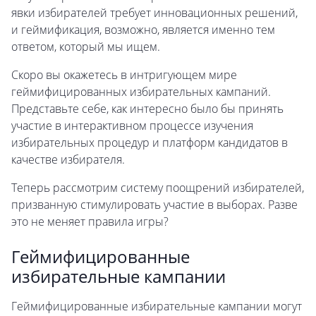
явки избирателей требует инновационных решений,
и геймификация, возможно, является именно тем
ответом, который мы ищем.
Скоро вы окажетесь в интригующем мире
геймифицированных избирательных кампаний.
Представьте себе, как интересно было бы принять
участие в интерактивном процессе изучения
избирательных процедур и платформ кандидатов в
качестве избирателя.
Теперь рассмотрим систему поощрений избирателей,
призванную стимулировать участие в выборах. Разве
это не меняет правила игры?
Геймифицированные
избирательные кампании
Геймифицированные избирательные кампании могут