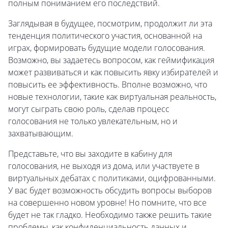
полным пониманием его последствий.
Заглядывая в будущее, посмотрим, продолжит ли эта
тенденция политического участия, основанной на
играх, формировать будущие модели голосования.
Возможно, вы задаетесь вопросом, как геймификация
может развиваться и как повысить явку избирателей и
повысить ее эффективность. Вполне возможно, что
новые технологии, такие как виртуальная реальность,
могут сыграть свою роль, сделав процесс
голосования не только увлекательным, но и
захватывающим.
Представьте, что вы заходите в кабину для
голосования, не выходя из дома, или участвуете в
виртуальных дебатах с политиками, оцифрованными.
У вас будет возможность обсудить вопросы выборов
на совершенно новом уровне! Но помните, что все
будет не так гладко. Необходимо также решить такие
проблемы, как конфиденциальность данных и