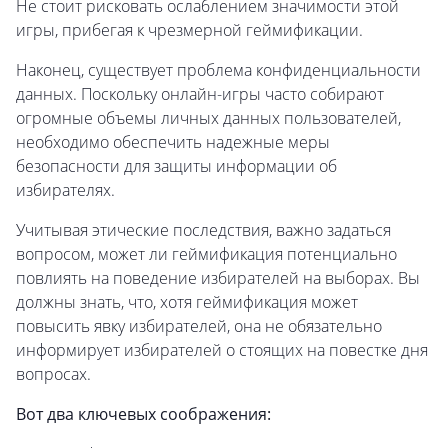
Не стоит рисковать ослаблением значимости этой
игры, прибегая к чрезмерной геймификации.
Наконец, существует проблема конфиденциальности
данных. Поскольку онлайн-игры часто собирают
огромные объемы личных данных пользователей,
необходимо обеспечить надежные меры
безопасности для защиты информации об
избирателях.
Учитывая этические последствия, важно задаться
вопросом, может ли геймификация потенциально
повлиять на поведение избирателей на выборах. Вы
должны знать, что, хотя геймификация может
повысить явку избирателей, она не обязательно
информирует избирателей о стоящих на повестке дня
вопросах.
Вот два ключевых соображения: