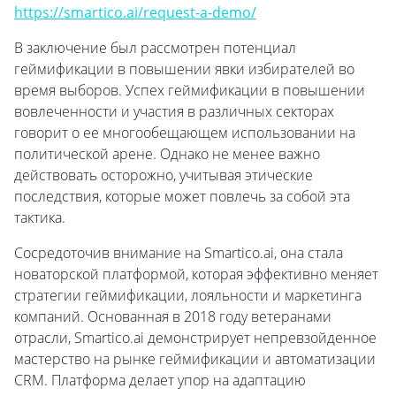
https://smartico.ai/request-a-demo/
В заключение был рассмотрен потенциал
геймификации в повышении явки избирателей во
время выборов. Успех геймификации в повышении
вовлеченности и участия в различных секторах
говорит о ее многообещающем использовании на
политической арене. Однако не менее важно
действовать осторожно, учитывая этические
последствия, которые может повлечь за собой эта
тактика.
Сосредоточив внимание на Smartico.ai, она стала
новаторской платформой, которая эффективно меняет
стратегии геймификации, лояльности и маркетинга
компаний. Основанная в 2018 году ветеранами
отрасли, Smartico.ai демонстрирует непревзойденное
мастерство на рынке геймификации и автоматизации
CRM. Платформа делает упор на адаптацию