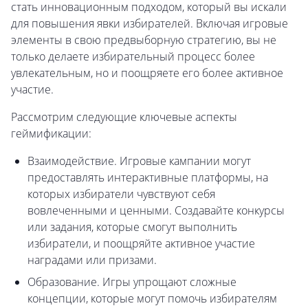
стать инновационным подходом, который вы искали
для повышения явки избирателей. Включая игровые
элементы в свою предвыборную стратегию, вы не
только делаете избирательный процесс более
увлекательным, но и поощряете его более активное
участие.
Рассмотрим следующие ключевые аспекты
геймификации:
Взаимодействие. Игровые кампании могут
предоставлять интерактивные платформы, на
которых избиратели чувствуют себя
вовлеченными и ценными. Создавайте конкурсы
или задания, которые смогут выполнить
избиратели, и поощряйте активное участие
наградами или призами.
Образование. Игры упрощают сложные
концепции, которые могут помочь избирателям