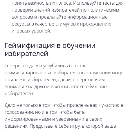
понять важность их голоса. Используйте тесты для
проверки знаний избирателей по политическим
вопросам и предлагайте информационные
ресурсы в качестве стимулов к прохождению
игровых уровней.
Геймификация в обучении
избирателей
Теперь, когда мы углубились в то, как
геймифицированные избирательные кампании могут
привлечь избирателей, давайте переключим
внимание на другой важный аспект: обучение
избирателей.
Дело не только в том, чтобы привлечь вас к участию в
голосовании, но и в том, чтобы быть
информированными и уверенными в своих
решениях. Представьте себе игру, в которой ваша