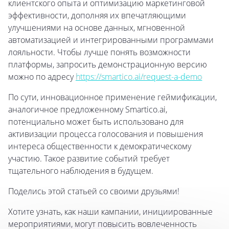
клиентского опыта и оптимизацию маркетинговой
эффективности, дополняя их впечатляющими
улучшениями на основе данных, мгновенной
автоматизацией и интегрированными программами
лояльности. Чтобы лучше понять возможности
платформы, запросить демонстрационную версию
можно по адресу
https://smartico.ai/request-a-demo
По сути, инновационное применение геймификации,
аналогичное предложенному Smartico.ai,
потенциально может быть использовано для
активизации процесса голосования и повышения
интереса общественности к демократическому
участию. Такое развитие событий требует
тщательного наблюдения в будущем.
Поделись этой статьей со своими друзьями!
Хотите узнать, как наши кампании, инициированные
мероприятиями, могут повысить вовлеченность