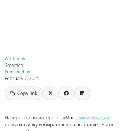
Written by
Smartico
Published on
February 7, 2025
Copy link
Наверное, вам интересно,»
Мог
геймификация
повысить явку избирателей на выборах
? ' Вы не