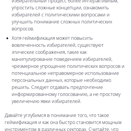
избирательный процесс более интерактивным,
упростить сложные концепции, ознакомить
избирателей с политическими вопросами и
улучшить понимание сложных политических
вопросов.
Хотя геймификация может повысить
вовлеченность избирателей, существуют
этические соображения, такие как
манипулирование поведением избирателей,
чрезмерное упрощение политических вопросов и
потенциальное неправомерное использование
персональных данных, которые необходимо
решить. Следует отдавать предпочтение
информированному голосованию, а не простому
увеличению явки избирателей.
Давайте углубимся в понимание того, что такое
геймификация и как она быстро становится мощным
инструментом в различных секторах. Считайте, что