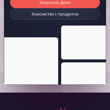
Запросить Демо
Знакомство с продуктом