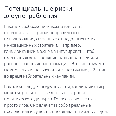
Потенциальные риски
злоупотребления
В ваших соображениях важно взвесить
потенциальные риски неправильного
использования, связанные с внедрением этих
инновационных стратегий. Например,
геймификацией можно манипулировать, чтобы
оказывать ложное влияние на избирателей или
распространять дезинформацию. Этот инструмент
можно легко использовать для неэтичных действий
во время избирательных кампаний.
Вам также следует подумать о том, как динамика игр
может упростить серьезность выборов и
политического дискурса. Голосование — это не
просто игра. Оно влечет за собой реальные
последствия и существенно влияет на жизнь людей.