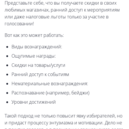
Представьте себе, что вы получаете скидки в своих
любимых магазинах, ранний доступ к мероприятиям
или даже налоговые льготы только за участие в
голосовании!
Вот как это может работать:
Виды вознаграждений:
Ощутимые награды:
Скидки на товары/услуги
Ранний доступ к событиям
Нематериальные вознаграждения:
Распознавание (например, бейджи)
Уровни достижений
Такой подход не только повысит явку избирателей, но
и придаст процессу энтузиазма и мотивации. Дело не