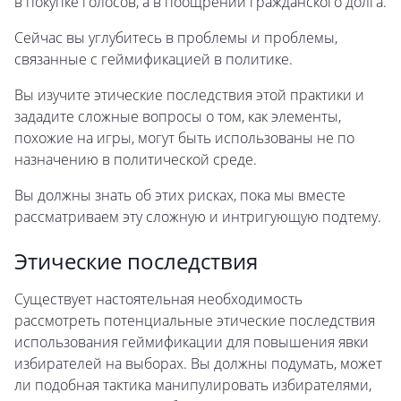
в покупке голосов, а в поощрении гражданского долга.
Сейчас вы углубитесь в проблемы и проблемы,
связанные с геймификацией в политике.
Вы изучите этические последствия этой практики и
зададите сложные вопросы о том, как элементы,
похожие на игры, могут быть использованы не по
назначению в политической среде.
Вы должны знать об этих рисках, пока мы вместе
рассматриваем эту сложную и интригующую подтему.
Этические последствия
Существует настоятельная необходимость
рассмотреть потенциальные этические последствия
использования геймификации для повышения явки
избирателей на выборах. Вы должны подумать, может
ли подобная тактика манипулировать избирателями,