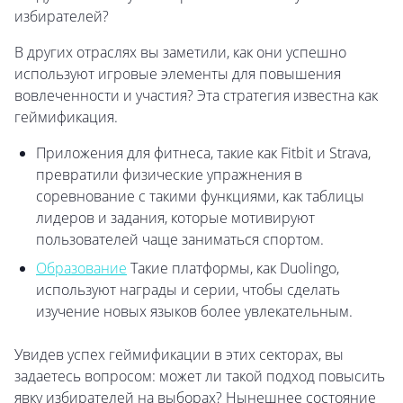
избирателей?
В других отраслях вы заметили, как они успешно
используют игровые элементы для повышения
вовлеченности и участия? Эта стратегия известна как
геймификация.
Приложения для фитнеса, такие как Fitbit и Strava,
превратили физические упражнения в
соревнование с такими функциями, как таблицы
лидеров и задания, которые мотивируют
пользователей чаще заниматься спортом.
Образование
Такие платформы, как Duolingo,
используют награды и серии, чтобы сделать
изучение новых языков более увлекательным.
Увидев успех геймификации в этих секторах, вы
задаетесь вопросом: может ли такой подход повысить
явку избирателей на выборах? Нынешнее состояние