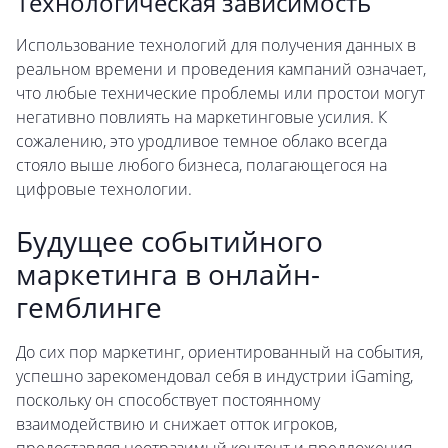
Технологическая зависимость
Использование технологий для получения данных в
реальном времени и проведения кампаний означает,
что любые технические проблемы или простои могут
негативно повлиять на маркетинговые усилия. К
сожалению, это уродливое темное облако всегда
стояло выше любого бизнеса, полагающегося на
цифровые технологии.
Будущее событийного
маркетинга в онлайн-
гемблинге
До сих пор маркетинг, ориентированный на события,
успешно зарекомендовал себя в индустрии iGaming,
поскольку он способствует постоянному
взаимодействию и снижает отток игроков,