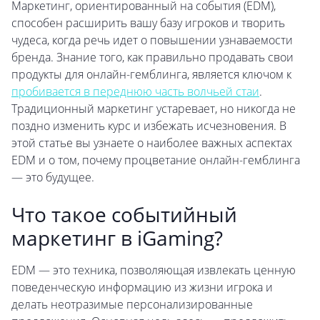
Маркетинг, ориентированный на события (EDM),
способен расширить вашу базу игроков и творить
чудеса, когда речь идет о повышении узнаваемости
бренда. Знание того, как правильно продавать свои
продукты для онлайн-гемблинга, является ключом к
пробивается в переднюю часть волчьей стаи
.
Традиционный маркетинг устаревает, но никогда не
поздно изменить курс и избежать исчезновения. В
этой статье вы узнаете о наиболее важных аспектах
EDM и о том, почему процветание онлайн-гемблинга
— это будущее.
Что такое событийный
маркетинг в iGaming?
EDM — это техника, позволяющая извлекать ценную
поведенческую информацию из жизни игрока и
делать неотразимые персонализированные