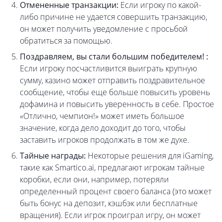
Отмененные транзакции:
Если игроку по какой-
либо причине не удается совершить транзакцию,
он может получить уведомление с просьбой
обратиться за помощью.
Поздравляем, вы стали большим победителем! :
Если игроку посчастливится выиграть крупную
сумму, казино может отправить поздравительное
сообщение, чтобы еще больше повысить уровень
дофамина и повысить уверенность в себе. Простое
«Отлично, чемпион!» может иметь большое
значение, когда дело доходит до того, чтобы
заставить игроков продолжать в том же духе.
Тайные награды:
Некоторые решения для iGaming,
такие как Smartico.ai, предлагают игрокам тайные
коробки, если они, например, потеряли
определенный процент своего баланса (это может
быть бонус на депозит, кэшбэк или бесплатные
вращения). Если игрок проиграл игру, он может