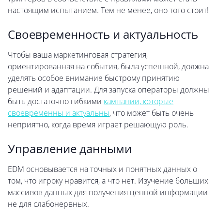
настоящим испытанием. Тем не менее, оно того стоит!
Своевременность и актуальность
Чтобы ваша маркетинговая стратегия,
ориентированная на события, была успешной, должна
уделять особое внимание быстрому принятию
решений и адаптации. Для запуска операторы должны
быть достаточно гибкими
кампании, которые
своевременны и актуальны
, что может быть очень
неприятно, когда время играет решающую роль.
Управление данными
EDM основывается на точных и понятных данных о
том, что игроку нравится, а что нет. Изучение больших
массивов данных для получения ценной информации
не для слабонервных.