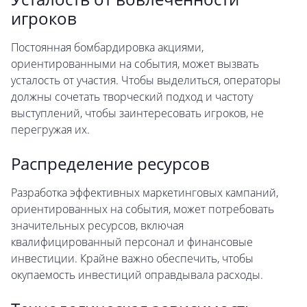
игроков
Постоянная бомбардировка акциями,
ориентированными на события, может вызвать
усталость от участия. Чтобы выделиться, операторы
должны сочетать творческий подход и частоту
выступлений, чтобы заинтересовать игроков, не
перегружая их.
Распределение ресурсов
Разработка эффективных маркетинговых кампаний,
ориентированных на события, может потребовать
значительных ресурсов, включая
квалифицированный персонал и финансовые
инвестиции. Крайне важно обеспечить, чтобы
окупаемость инвестиций оправдывала расходы.