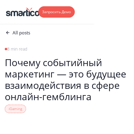
Запросить Демо
All posts
8 min read
Почему событийный
маркетинг — это будущее
взаимодействия в сфере
онлайн-гемблинга
iGaming