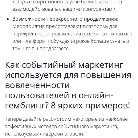
которые в противном случае были бы склонны
взаимодействовать с вашими конкурентами.
Возможности перекрестного продвижения:
Мероприятия предоставляют платформу для
перекрестного продвижения различных типов игр
или платформ, побуждая игроков больше узнать о
том, что вы предлагаете.
Как событийный маркетинг
используется для повышения
вовлеченности
пользователей в онлайн-
гемблинг? 8 ярких примеров!
Теперь давайте рассмотрим некоторые из наиболее
эффективных методов событийного маркетинга,
используемых лидерами отрасли: