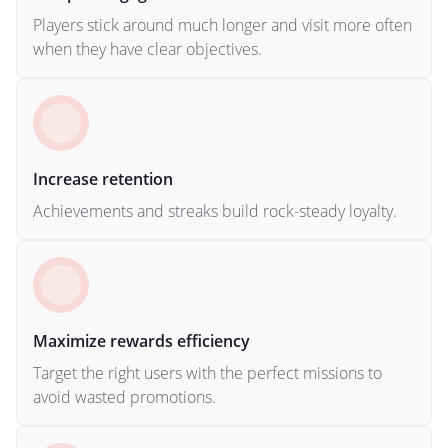
Players stick around much longer and visit more often
when they have clear objectives.
Increase retention
Achievements and streaks build rock-steady loyalty.
Maximize rewards efficiency
Target the right users with the perfect missions to
avoid wasted promotions.