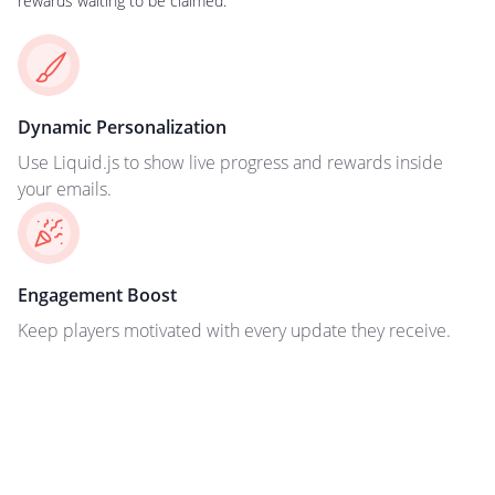
rewards waiting to be claimed.
Dynamic Personalization
Use Liquid.js to show live progress and rewards inside
your emails.
Engagement Boost
Keep players motivated with every update they receive.