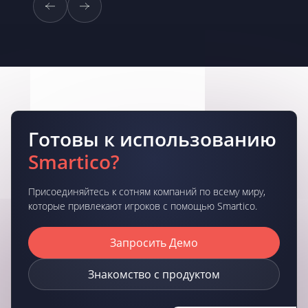
Готовы к использованию
Smartico?
Присоединяйтесь к сотням компаний по всему миру,
которые привлекают игроков с помощью Smartico.
Запросить Демо
Знакомство с продуктом