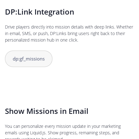
DP:Link Integration
Drive players directly into mission details with deep links. Whether
in email, SMS, or push, DP:Links bring users right back to their
personalized mission hub in one click.
dp:gf_missions
Show Missions in Email
You can personalize every mission update in your marketing
emails using Liquid.js. Show progress, remaining steps, and