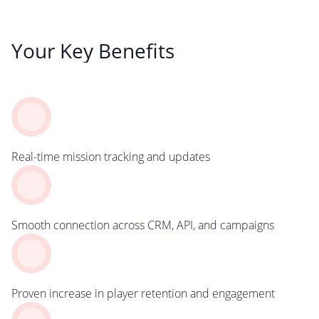
Your Key Benefits
Real-time mission tracking and updates
Smooth connection across CRM, API, and campaigns
Proven increase in player retention and engagement