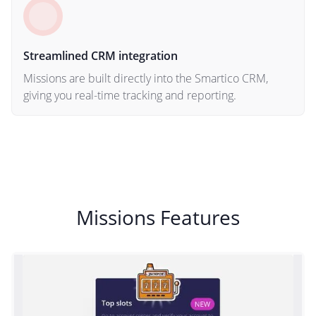
Streamlined CRM integration
Missions are built directly into the Smartico CRM,
giving you real-time tracking and reporting.
Missions Features