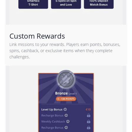
Custom Rewards
Link missions to your rewards. Players earn points, bonuses,
spins, cashback, or exclusive items when they complete
challenges.