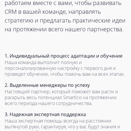
работаем вместе с вами, чтобы развивать
CRM в вашей команде, направлять
стратегию и предлагать практические идеи
на протяжении всего нашего партнерства.
1. Индивидуальный процесс адаптации и обучение
Наша команда выполнит полную и
персонализированную настройку с первого дня и
проведет обучение, чтобы помочь вам на всех этапах.
2. Выделенные менеджеры по успеху
Настоящий партнер, который поможет вам расти и
раскрыть весь потенциал Smartico на протяжении
всего периода нашего сотрудничества.
3. Надежная экспертная поддержка
Наша экспертная помощь всегда на расстоянии
вытянутой руки, гарантируя, что у вас будут знания и