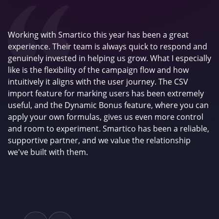
Working with Smartico this year has been a great
experience. Their team is always quick to respond and
genuinely invested in helping us grow. What I especially
like is the flexibility of the campaign flow and how
intuitively it aligns with the user journey. The CSV
import feature for marking users has been extremely
useful, and the Dynamic Bonus feature, where you can
apply your own formulas, gives us even more control
and room to experiment. Smartico has been a reliable,
supportive partner, and we value the relationship
we've built with them.