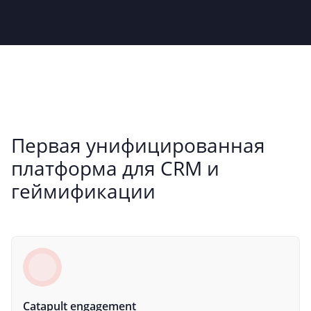
Первая унифицированная
платформа для CRM и
геймификации
Catapult engagement