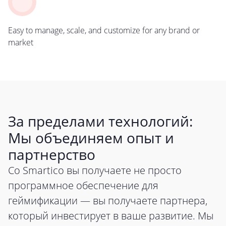
Easy to manage, scale, and customize for any brand or
market
За пределами технологий:
Мы объединяем опыт и
партнерство
Со Smartico вы получаете не просто
программное обеспечение для
геймификации — вы получаете партнера,
который инвестирует в ваше развитие. Мы