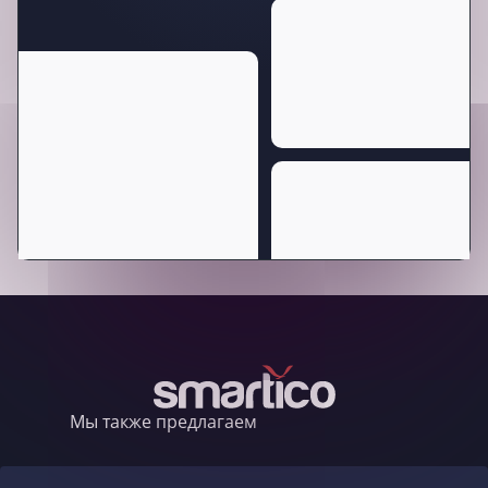
Мы также предлагаем