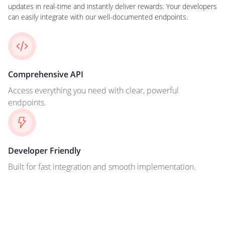
updates in real-time and instantly deliver rewards. Your developers
can easily integrate with our well-documented endpoints.
Comprehensive API
Access everything you need with clear, powerful
endpoints.
Developer Friendly
Built for fast integration and smooth implementation.