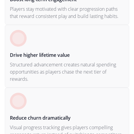
Players stay motivated with clear progression paths
that reward consistent play and build lasting habits.
Drive higher lifetime value
Structured advancement creates natural spending
opportunities as players chase the next tier of
rewards.
Reduce churn dramatically
Visual progress tracking gives players compelling