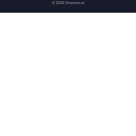
©
2026 Smartico.ai