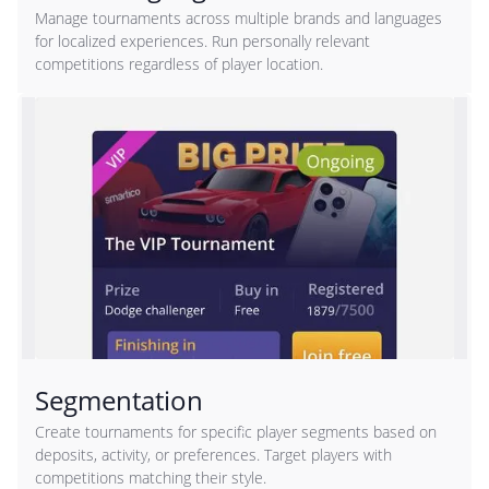
Manage tournaments across multiple brands and languages
for localized experiences. Run personally relevant
competitions regardless of player location.
Segmentation
Create tournaments for specific player segments based on
deposits, activity, or preferences. Target players with
competitions matching their style.