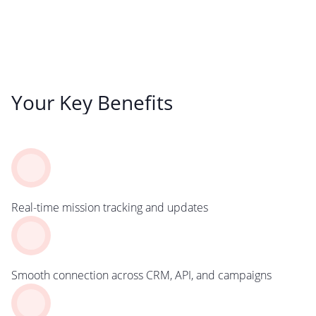
Your Key Benefits
Real-time mission tracking and updates
Smooth connection across CRM, API, and campaigns