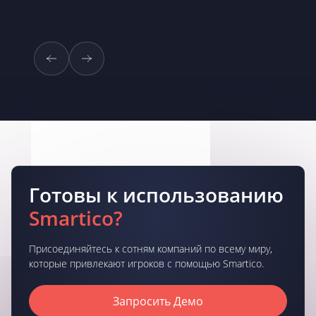
Готовы к использованию
Smartico?
Присоединяйтесь к сотням компаний по всему миру,
которые привлекают игроков с помощью Smartico.
Запросить Демо