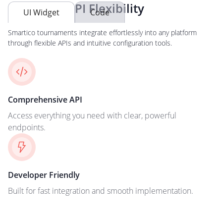
Retention API Flexibility
UI Widget
Code
Smartico tournaments integrate effortlessly into any platform
through flexible APIs and intuitive configuration tools.
Comprehensive API
Access everything you need with clear, powerful
endpoints.
Developer Friendly
Built for fast integration and smooth implementation.