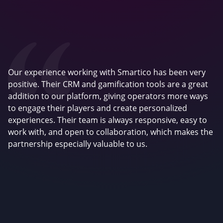
Our experience working with Smartico has been very
positive. Their CRM and gamification tools are a great
addition to our platform, giving operators more ways
to engage their players and create personalized
experiences. Their team is always responsive, easy to
work with, and open to collaboration, which makes the
partnership especially valuable to us.