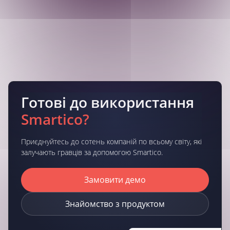
Готові до використання
Smartico?
Приєднуйтесь до сотень компаній по всьому світу, які
залучають гравців за допомогою Smartico.
Замовити демо
Знайомство з продуктом