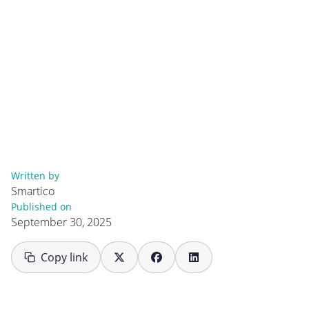
Written by
Smartico
Published on
September 30, 2025
Copy link