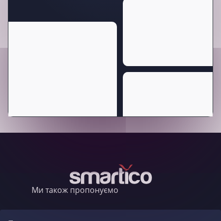
Ми також пропонуємо