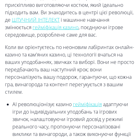
прискіпливо виготовляючи костюм, який ідеально
підходить вам. Ви знаходитесь в центрі цієї революції,
де
ШТУЧНИЙ ІНТЕЛЕКТ
і машинне навчання
змінюється
гейміфікація казино
, поєднуючи ігрове
середовище, розроблене саме для вас.
Коли ви орієнтуєтесь по неоновим лабіринтах онлайн-
казино та кам'яних казино, ці технології вчаться на
ваших уподобаннях, звичках та виборі. Вони не просто
передбачають ваш наступний крок; вони
персоналізують вашу подорож, гарантуючи, що кожна
гра, винагорода та контент перегукується з вашим
стилем.
AI революціонізує казино
гейміфікація
адаптуючи
ігри до індивідуальних уподобань та ігрових
звичок, налаштовуючи ігровий досвід у режимі
реального часу, пропонуючи персоналізовані
виклики та винагороди, а також виконуючи функції