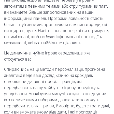
Наприклад, якщо ви віддаєте перевагу ігровим
автоматам з певними темами або структурами виплат,
ви знайдете більше запропонованих на вашій
інформаційній панелі. Програми лояльності стають
більш інтуїтивними, пропонуючи вам винагороди, які
ви щиро цінуєте. Навіть сповіщення, які ви отримуєте,
оптимізовані, щоб ви були інформовані про події та
можливості, які вас найбільше цікавлять.
Це динамічне, чуйне ігрове середовище, яке
стосується вас.
Спираючись на ці методи персоналізації, прогнозна
аналітика веде ваш досвід казино на крок далі,
створюючи детальні профілі гравців, які
передбачають вашу майбутню ігрову поведінку та
уподобання. Аналізуючи минулі заходи та поєднуючи
їх з величезними наборами даних, казино можуть
передбачити, в які ігри ви, ймовірно, будете грати далі,
коли ви зможете знову відвідати, і які пропозиції