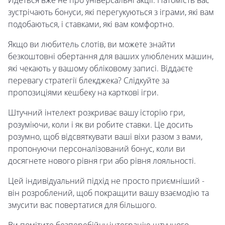
Йдеться вже не про універсальні акції. Натомість вас
зустрічають бонуси, які перегукуються з іграми, які вам
подобаються, і ставками, які вам комфортно.
Якщо ви любитель слотів, ви можете знайти
безкоштовні обертання для ваших улюблених машин,
які чекають у вашому обліковому записі. Віддаєте
перевагу стратегії блекджека? Слідкуйте за
пропозиціями кешбеку на карткові ігри.
Штучний інтелект розкриває вашу історію гри,
розуміючи, коли і як ви робите ставки. Це досить
розумно, щоб відсвяткувати ваші віхи разом з вами,
пропонуючи персоналізований бонус, коли ви
досягнете нового рівня гри або рівня лояльності.
Цей індивідуальний підхід не просто приємніший -
він розроблений, щоб покращити вашу взаємодію та
змусити вас повертатися для більшого.