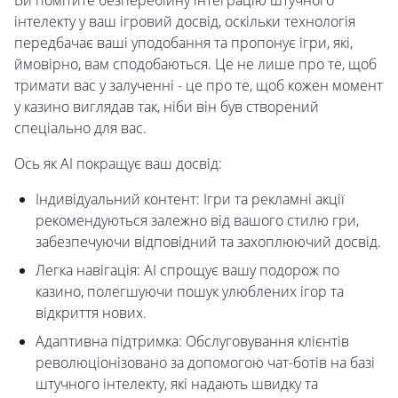
Ви помітите безперебійну інтеграцію штучного
інтелекту у ваш ігровий досвід, оскільки технологія
передбачає ваші уподобання та пропонує ігри, які,
ймовірно, вам сподобаються. Це не лише про те, щоб
тримати вас у залученні - це про те, щоб кожен момент
у казино виглядав так, ніби він був створений
спеціально для вас.
Ось як AI покращує ваш досвід:
Індивідуальний контент: Ігри та рекламні акції
рекомендуються залежно від вашого стилю гри,
забезпечуючи відповідний та захоплюючий досвід.
Легка навігація: AI спрощує вашу подорож по
казино, полегшуючи пошук улюблених ігор та
відкриття нових.
Адаптивна підтримка: Обслуговування клієнтів
революціонізовано за допомогою чат-ботів на базі
штучного інтелекту, які надають швидку та