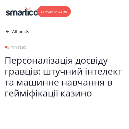
Замовити демо
All posts
8 min read
Персоналізація досвіду
гравців: штучний інтелект
та машинне навчання в
гейміфікації казино