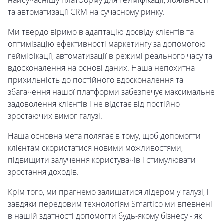
найсучаснішу платформу для гейміфікації, лояльності
та автоматизації CRM на сучасному ринку.
Ми твердо віримо в адаптацію досвіду клієнтів та
оптимізацію ефективності маркетингу за допомогою
гейміфікації, автоматизації в режимі реального часу та
вдосконалення на основі даних. Наша непохитна
прихильність до постійного вдосконалення та
збагачення нашої платформи забезпечує максимальне
задоволення клієнтів і не відстає від постійно
зростаючих вимог галузі.
Наша основна мета полягає в тому, щоб допомогти
клієнтам скористатися новими можливостями,
підвищити залучення користувачів і стимулювати
зростання доходів.
Крім того, ми прагнемо залишатися лідером у галузі, і
завдяки передовим технологіям Smartico ми впевнені
в нашій здатності допомогти будь-якому бізнесу - як