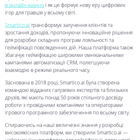
в онлайн-казино
і як це формує нову еру цифрових
ігор для гравців у всьому світі.
Smartico.ai
трансформує залучення клієнтів та
зростання доходів, пропонуючи інноваційне рішення
для розробки складних програм лояльності та
гейміфікації повсякденних дій. Наша платформа також
збагачує гейміфікацію широкими омніканальними
кампаніями автоматизації CRM, полегшуючи
взаємодію в режимі реального часу.
Заснована в 2018 році, Smartico.ai була створена
командою відданих галузевих експертів та близьких
друзів, які мають понад 50 років спільного досвіду
роботи з провідними компаніями та операторами
ігрового програмного забезпечення по всьому світу.
Спираючись на наші величезні знання у розробці
високоякісних платформ, ми створили Smartico.ai —