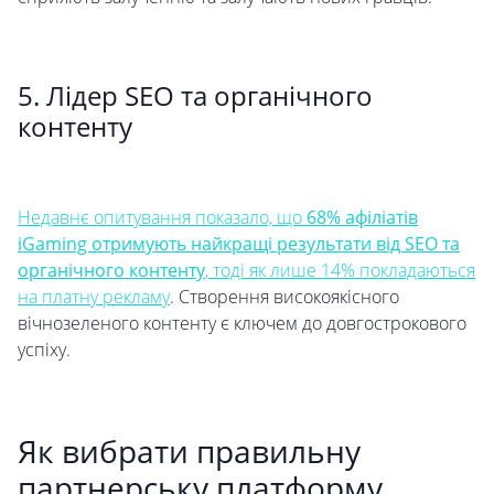
5. Лідер SEO та органічного
контенту
Недавнє опитування показало, що
68% афіліатів
iGaming отримують найкращі результати від SEO та
органічного контенту
, тоді як лише 14% покладаються
на платну рекламу
. Створення високоякісного
вічнозеленого контенту є ключем до довгострокового
успіху.
Як вибрати правильну
партнерську платформу