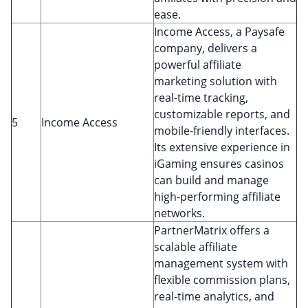
ease.
Income Access, a Paysafe
company, delivers a
powerful affiliate
marketing solution with
real-time tracking,
customizable reports, and
5
Income Access
mobile-friendly interfaces.
Its extensive experience in
iGaming ensures casinos
can build and manage
high-performing affiliate
networks.
PartnerMatrix offers a
scalable affiliate
management system with
flexible commission plans,
real-time analytics, and