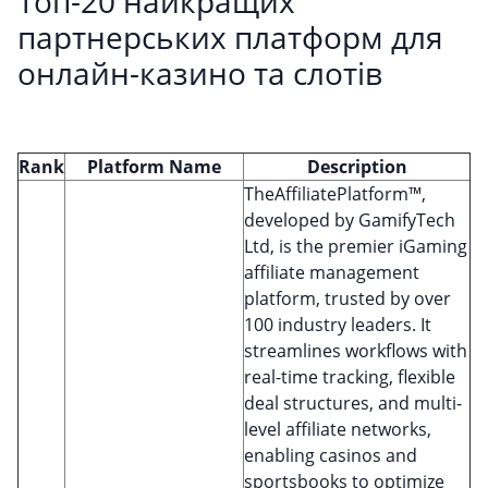
Топ-20 найкращих
партнерських платформ для
онлайн-казино та слотів
Rank
Platform Name
Description
TheAffiliatePlatform™,
developed by GamifyTech
Ltd, is the premier iGaming
affiliate management
platform, trusted by over
100 industry leaders. It
streamlines workflows with
real-time tracking, flexible
deal structures, and multi-
level affiliate networks,
enabling casinos and
sportsbooks to optimize