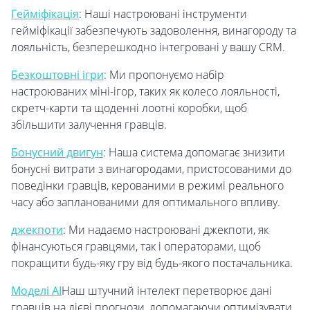
Гейміфікація
: Наші настроювані інструменти
гейміфікації забезпечують задоволення, винагороду та
лояльність, безперешкодно інтегровані у вашу CRM.
Безкоштовні ігри
: Ми пропонуємо набір
настроюваних міні-ігор, таких як колесо лояльності,
скретч-карти та щоденні лоотні коробки, щоб
збільшити залучення гравців.
Бонусний двигун
: Наша система допомагає знизити
бонусні витрати з винагородами, пристосованими до
поведінки гравців, керованими в режимі реального
часу або запланованими для оптимального впливу.
джекпоти
: Ми надаємо настроювані джекпоти, як
фінансуються гравцями, так і операторами, щоб
покращити будь-яку гру від будь-якого постачальника.
Моделі AI
Наш штучний інтелект перетворює дані
гравців на дієві прогнози, допомагаючи оптимізувати