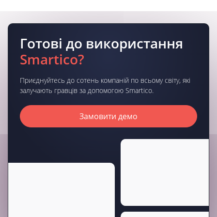
Готові до використання
Smartico?
Приєднуйтесь до сотень компаній по всьому світу, які
залучають гравців за допомогою Smartico.
Замовити демо