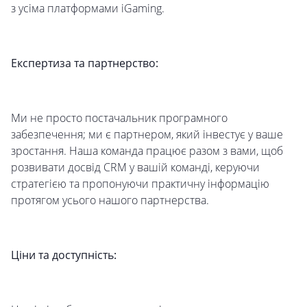
з усіма платформами iGaming.
Експертиза та партнерство:
Ми не просто постачальник програмного
забезпечення; ми є партнером, який інвестує у ваше
зростання. Наша команда працює разом з вами, щоб
розвивати досвід CRM у вашій команді, керуючи
стратегією та пропонуючи практичну інформацію
протягом усього нашого партнерства.
Ціни та доступність: