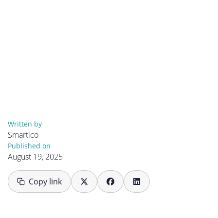
Written by
Smartico
Published on
August 19, 2025
Copy link