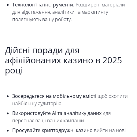
Технології та інструменти:
Розширені матеріали
для відстеження, аналітики та маркетингу
полегшують вашу роботу.
Дійсні поради для
афілійованих казино в 2025
році
Зосередьтеся на мобільному вмісті
щоб охопити
найбільшу аудиторію.
Використовуйте AI та аналітику даних
для
персоналізації ваших кампаній.
Просувайте криптодружні казино
вийти на нові