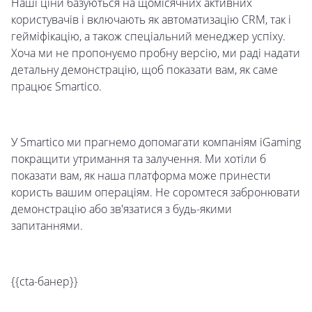
Наші ціни базуються на щомісячних активних
користувачів і включають як автоматизацію CRM, так і
гейміфікацію, а також спеціальний менеджер успіху.
Хоча ми не пропонуємо пробну версію, ми раді надати
детальну демонстрацію, щоб показати вам, як саме
працює Smartico.
У Smartico ми прагнемо допомагати компаніям iGaming
покращити утримання та залучення. Ми хотіли б
показати вам, як наша платформа може принести
користь вашим операціям. Не соромтеся забронювати
демонстрацію або зв'язатися з будь-якими
запитаннями.
{{cta-банер}}