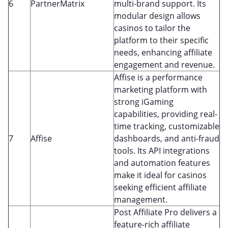
6
PartnerMatrix
multi-brand support. Its
modular design allows
casinos to tailor the
platform to their specific
needs, enhancing affiliate
engagement and revenue.
Affise is a performance
marketing platform with
strong iGaming
capabilities, providing real-
time tracking, customizable
7
Affise
dashboards, and anti-fraud
tools. Its API integrations
and automation features
make it ideal for casinos
seeking efficient affiliate
management.
Post Affiliate Pro delivers a
feature-rich affiliate