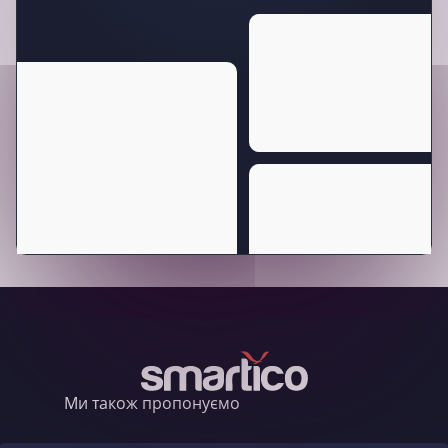
Ми також пропонуємо