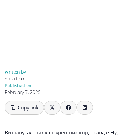
Written by
Smartico
Published on
February 7, 2025
Copy link
Ви шанувальник конкурентних ігор, правда? Ну,