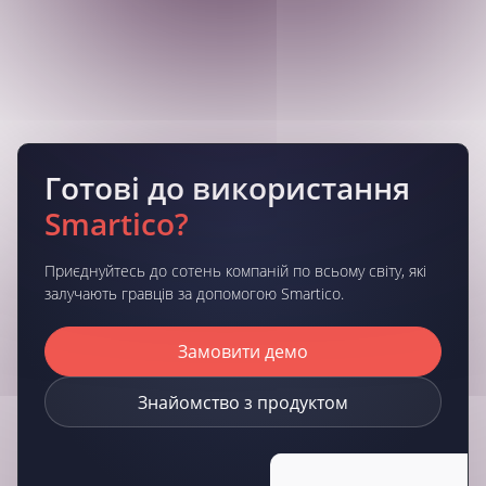
Готові до використання
Smartico?
Приєднуйтесь до сотень компаній по всьому світу, які
залучають гравців за допомогою Smartico.
Замовити демо
Знайомство з продуктом