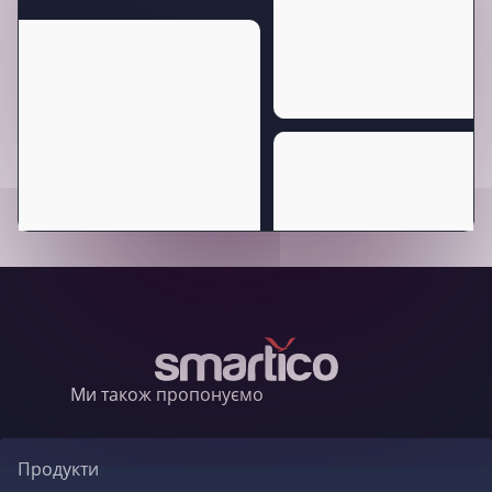
Ми також пропонуємо
Продукти