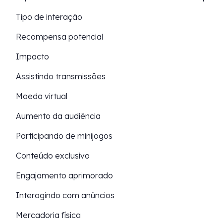
Tipo de interação
Recompensa potencial
Impacto
Assistindo transmissões
Moeda virtual
Aumento da audiência
Participando de minijogos
Conteúdo exclusivo
Engajamento aprimorado
Interagindo com anúncios
Mercadoria física