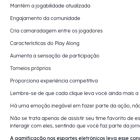
Mantém a jogabilidade atualizada
Engajamento da comunidade
Cria camaradagem entre os jogadores
Características do Play Along
Aumenta a sensação de participação
Torneios próprios
Proporciona experiência competitiva
Lembre-se de que cada clique leva você ainda mais a
Há uma emoção inegável em fazer parte da ação, nã
Não se trata apenas de assistir seu time favorito de 
interagir com eles, sentindo que você faz parte da jor
A gamificação nos esportes eletrônicos leva esse conc