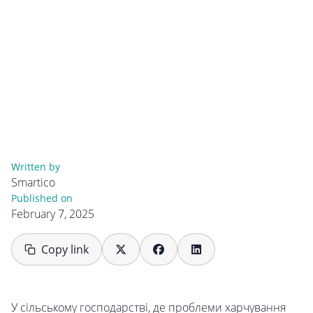
Written by
Smartico
Published on
February 7, 2025
Copy link
У сільському господарстві, де проблеми харчування