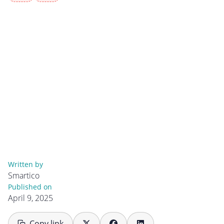
Written by
Smartico
Published on
April 9, 2025
Copy link