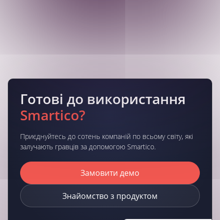
Готові до використання
Smartico?
Приєднуйтесь до сотень компаній по всьому світу, які
залучають гравців за допомогою Smartico.
Замовити демо
Знайомство з продуктом