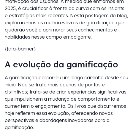
motivação dos usuários. À medida que entramos em
2025, é crucial ficar à frente da curva com os insights
e estratégias mais recentes. Nesta postagem do blog,
exploraremos os melhores livros de gamificação que
ajudarão você a aprimorar seus conhecimentos e
habilidades nesse campo empolgante.
{{cta-banner}
A evolução da gamificação
A gamificação percorreu um longo caminho desde seu
início. Não se trata mais apenas de pontos e
distintivos; trata-se de criar experiências significativas
que impulsionem a mudança de comportamento e
aumentem o engajamento. Os livros que discutiremos
hoje refletem essa evolução, oferecendo novas
perspectivas e abordagens inovadoras para a
gamificação.