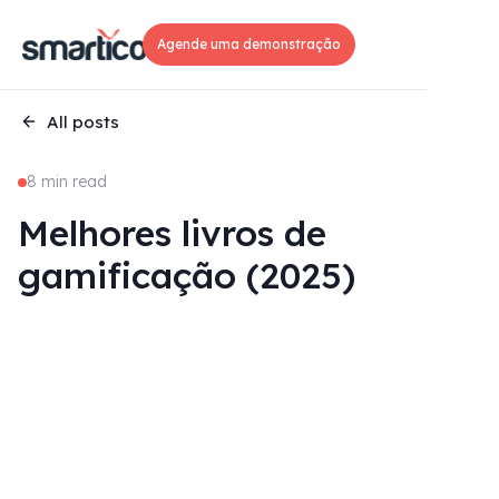
Agende uma demonstração
All posts
8 min read
Melhores livros de
gamificação (2025)