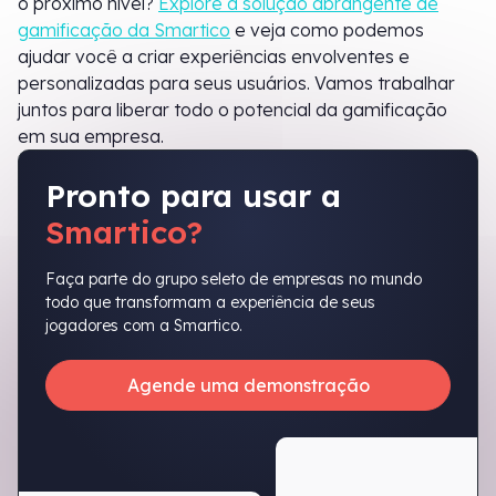
o próximo nível?
Explore a solução abrangente de
gamificação da Smartico
e veja como podemos
ajudar você a criar experiências envolventes e
personalizadas para seus usuários. Vamos trabalhar
juntos para liberar todo o potencial da gamificação
em sua empresa.
Pronto para usar a
Smartico?
Faça parte do grupo seleto de empresas no mundo
todo que transformam a experiência de seus
jogadores com a Smartico.
Agende uma demonstração