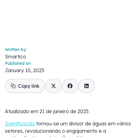
Written by
Smartico
Published on
January 10, 2025
Copy link
Atualizado em 21 de janeiro de 2025
Gamificação
tornou-se um divisor de águas em vários
setores, revolucionando o engajamento e a