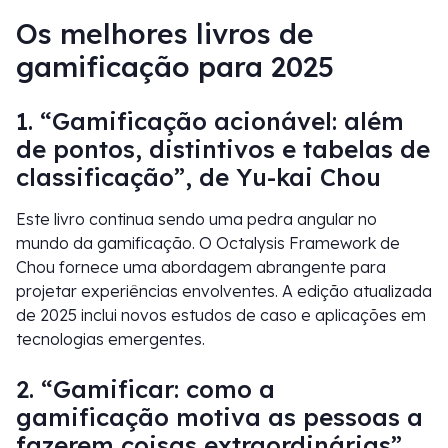
Os melhores livros de
gamificação para 2025
1. “Gamificação acionável: além
de pontos, distintivos e tabelas de
classificação”, de Yu-kai Chou
Este livro continua sendo uma pedra angular no
mundo da gamificação. O Octalysis Framework de
Chou fornece uma abordagem abrangente para
projetar experiências envolventes. A edição atualizada
de 2025 inclui novos estudos de caso e aplicações em
tecnologias emergentes.
2. “Gamificar: como a
gamificação motiva as pessoas a
fazerem coisas extraordinárias”,