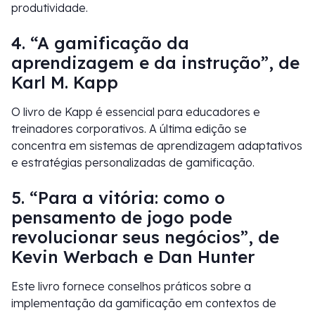
produtividade.
4. “A gamificação da
aprendizagem e da instrução”, de
Karl M. Kapp
O livro de Kapp é essencial para educadores e
treinadores corporativos. A última edição se
concentra em sistemas de aprendizagem adaptativos
e estratégias personalizadas de gamificação.
5. “Para a vitória: como o
pensamento de jogo pode
revolucionar seus negócios”, de
Kevin Werbach e Dan Hunter
Este livro fornece conselhos práticos sobre a
implementação da gamificação em contextos de