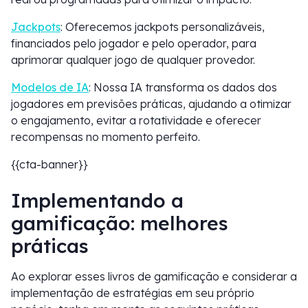
Jackpots
: Oferecemos jackpots personalizáveis,
financiados pelo jogador e pelo operador, para
aprimorar qualquer jogo de qualquer provedor.
Modelos de IA
: Nossa IA transforma os dados dos
jogadores em previsões práticas, ajudando a otimizar
o engajamento, evitar a rotatividade e oferecer
recompensas no momento perfeito.
{{cta-banner}}
Implementando a
gamificação: melhores
práticas
Ao explorar esses livros de gamificação e considerar a
implementação de estratégias em seu próprio