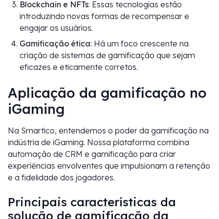
Blockchain e NFTs
: Essas tecnologias estão
introduzindo novas formas de recompensar e
engajar os usuários.
Gamificação ética
: Há um foco crescente na
criação de sistemas de gamificação que sejam
eficazes e eticamente corretos.
Aplicação da gamificação no
iGaming
Na Smartico, entendemos o poder da gamificação na
indústria de iGaming. Nossa plataforma combina
automação de CRM e gamificação para criar
experiências envolventes que impulsionam a retenção
e a fidelidade dos jogadores.
Principais características da
solução de gamificação da