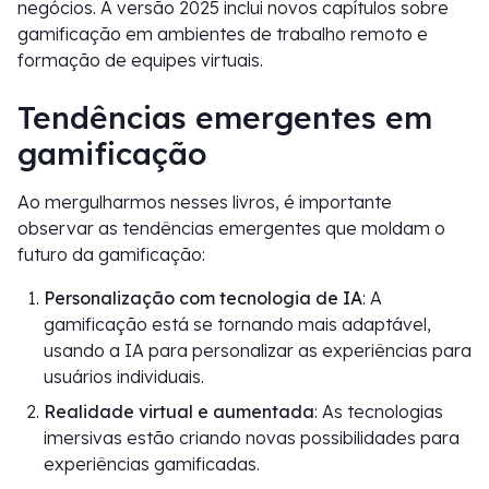
negócios. A versão 2025 inclui novos capítulos sobre
gamificação em ambientes de trabalho remoto e
formação de equipes virtuais.
Tendências emergentes em
gamificação
Ao mergulharmos nesses livros, é importante
observar as tendências emergentes que moldam o
futuro da gamificação:
Personalização com tecnologia de IA
: A
gamificação está se tornando mais adaptável,
usando a IA para personalizar as experiências para
usuários individuais.
Realidade virtual e aumentada
: As tecnologias
imersivas estão criando novas possibilidades para
experiências gamificadas.