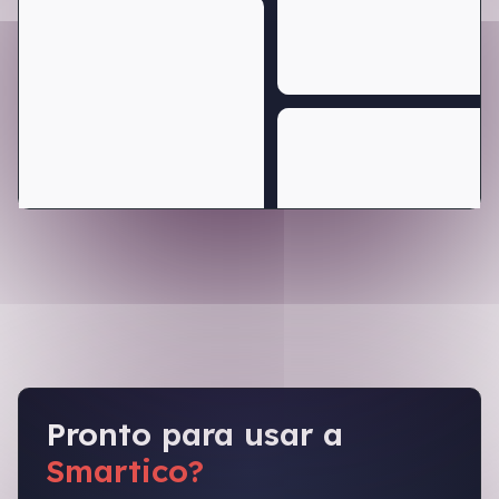
Pronto para usar a
Smartico?