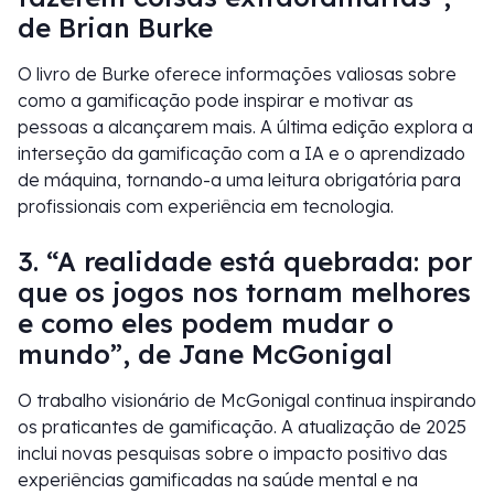
de Brian Burke
O livro de Burke oferece informações valiosas sobre
como a gamificação pode inspirar e motivar as
pessoas a alcançarem mais. A última edição explora a
interseção da gamificação com a IA e o aprendizado
de máquina, tornando-a uma leitura obrigatória para
profissionais com experiência em tecnologia.
3. “A realidade está quebrada: por
que os jogos nos tornam melhores
e como eles podem mudar o
mundo”, de Jane McGonigal
O trabalho visionário de McGonigal continua inspirando
os praticantes de gamificação. A atualização de 2025
inclui novas pesquisas sobre o impacto positivo das
experiências gamificadas na saúde mental e na