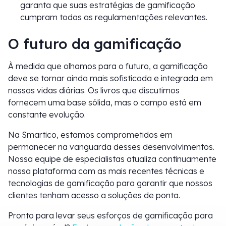
garanta que suas estratégias de gamificação
cumpram todas as regulamentações relevantes.
O futuro da gamificação
À medida que olhamos para o futuro, a gamificação
deve se tornar ainda mais sofisticada e integrada em
nossas vidas diárias. Os livros que discutimos
fornecem uma base sólida, mas o campo está em
constante evolução.
Na Smartico, estamos comprometidos em
permanecer na vanguarda desses desenvolvimentos.
Nossa equipe de especialistas atualiza continuamente
nossa plataforma com as mais recentes técnicas e
tecnologias de gamificação para garantir que nossos
clientes tenham acesso a soluções de ponta.
Pronto para levar seus esforços de gamificação para