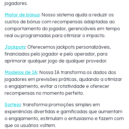
jogadores.
Motor de bônus
: Nosso sistema ajuda a reduzir os
custos de bônus com recompensas adaptadas ao
comportamento do jogador, gerenciáveis em tempo
real ou programadas para otimizar o impacto.
Jackpots
: Oferecemos jackpots personalizáveis,
financiados pelo jogador e pelo operador, para
aprimorar qualquer jogo de qualquer provedor.
Modelos de IA
: Nossa IA transforma os dados dos
jogadores em previsões práticas, ajudando a otimizar
o engajamento, evitar a rotatividade e oferecer
recompensas no momento perfeito.
Sorteio
: transforma promoções simples em
experiências divertidas e gamificadas que aumentam
o engajamento, estimulam o entusiasmo e fazem com
que os usuários voltem.