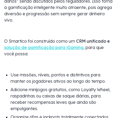
danos” sendo discutidos pelos reguladores. Isso torna
a gamificação inteligente muito atraente, pois agrega
diversão e progressão sem sempre gerar dinheiro
vivo.
O Smartico foi construído como um
CRM unificado e
solução de gamificação para iGaming
, para que
você possa:
Use missões, níveis, pontos e distintivos para
manter os jogadores ativos ao longo do tempo.
Adicione minijogos gratuitos, como Loyalty Wheel,
raspadinhas ou caixas de saque diárias, para
receber recompensas leves que ainda são
empolgantes.
Organize rifas e jackpots totalmente conectados