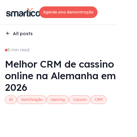
Agende uma demonstração
All posts
8 min read
Melhor CRM de cassino
online na Alemanha em
2026
AI
Gamificação
iGaming
Cassino
CRM