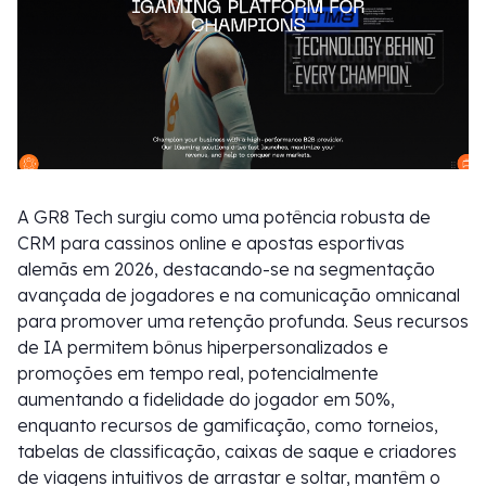
A GR8 Tech surgiu como uma potência robusta de
CRM para cassinos online e apostas esportivas
alemãs em 2026, destacando-se na segmentação
avançada de jogadores e na comunicação omnicanal
para promover uma retenção profunda. Seus recursos
de IA permitem bônus hiperpersonalizados e
promoções em tempo real, potencialmente
aumentando a fidelidade do jogador em 50%,
enquanto recursos de gamificação, como torneios,
tabelas de classificação, caixas de saque e criadores
de viagens intuitivos de arrastar e soltar, mantêm o