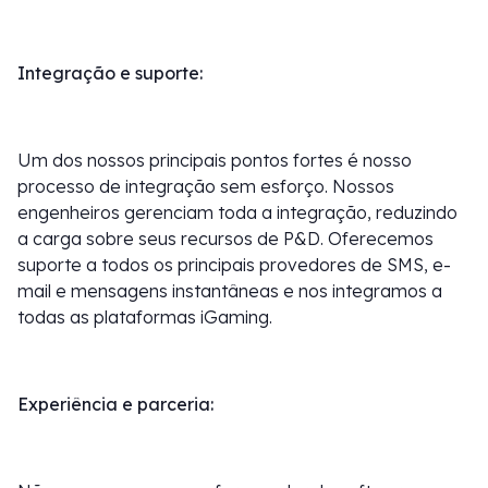
Integração e suporte:
Um dos nossos principais pontos fortes é nosso
processo de integração sem esforço. Nossos
engenheiros gerenciam toda a integração, reduzindo
a carga sobre seus recursos de P&D. Oferecemos
suporte a todos os principais provedores de SMS, e-
mail e mensagens instantâneas e nos integramos a
todas as plataformas iGaming.
Experiência e parceria: