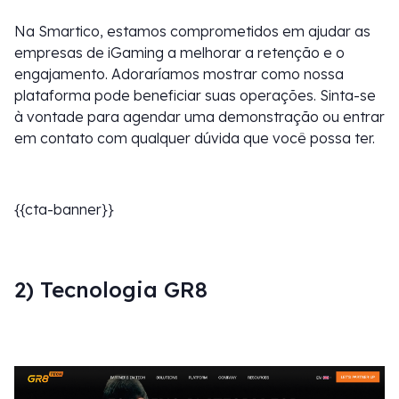
Na Smartico, estamos comprometidos em ajudar as
empresas de iGaming a melhorar a retenção e o
engajamento. Adoraríamos mostrar como nossa
plataforma pode beneficiar suas operações. Sinta-se
à vontade para agendar uma demonstração ou entrar
em contato com qualquer dúvida que você possa ter.
{{cta-banner}}
2) Tecnologia GR8