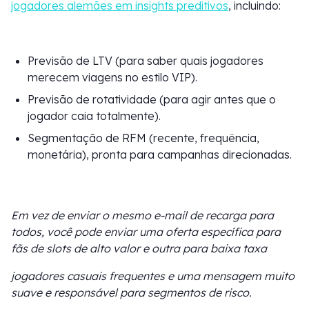
jogadores alemães em insights preditivos
, incluindo:
Previsão de LTV (para saber quais jogadores
merecem viagens no estilo VIP).
Previsão de rotatividade (para agir antes que o
jogador caia totalmente).
Segmentação de RFM (recente, frequência,
monetária), pronta para campanhas direcionadas.
Em vez de enviar o mesmo e-mail de recarga para
todos, você pode enviar uma oferta específica para
fãs de slots de alto valor e outra para baixa taxa
jogadores casuais frequentes e uma mensagem muito
suave e responsável para segmentos de risco.