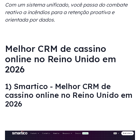
Com um sistema unificado, você passa do combate
reativo a incêndios para a retenção proativa e
orientada por dados.
Melhor CRM de cassino
online no Reino Unido em
2026
1) Smartico - Melhor CRM de
cassino online no Reino Unido em
2026