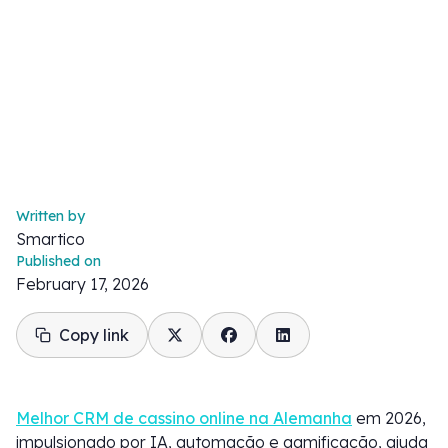
Written by
Smartico
Published on
February 17, 2026
Copy link
Melhor CRM de cassino online na Alemanha
em 2026,
impulsionado por IA, automação e gamificação, ajuda