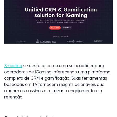
Smartico
se destaca como uma solução líder para
operadoras de iGaming, oferecendo uma plataforma
completa de CRM e gamificação. Suas ferramentas
baseadas em IA fornecem insights acionáveis que
ajudam os cassinos a otimizar o engajamento e a
retenção.