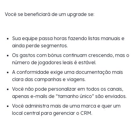
Você se beneficiará de um upgrade se:
Sua equipe passa horas fazendo listas manuais e
ainda perde segmentos.
Os gastos com bônus continuam crescendo, mas o
número de jogadores leais é estável.
A conformidade exige uma documentação mais
clara das campanhas e viagens.
Você não pode personalizar em todos os canais,
apenas e-mails de “tamanho único” são enviados.
Você administra mais de uma marca e quer um
local central para gerenciar o CRM.