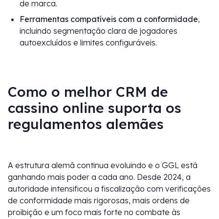
de marca.
Ferramentas compatíveis com a conformidade
,
incluindo segmentação clara de jogadores
autoexcluídos e limites configuráveis.
Como o melhor CRM de
cassino online suporta os
regulamentos alemães
A estrutura alemã continua evoluindo e o GGL está
ganhando mais poder a cada ano. Desde 2024, a
autoridade intensificou a fiscalização com verificações
de conformidade mais rigorosas, mais ordens de
proibição e um foco mais forte no combate às