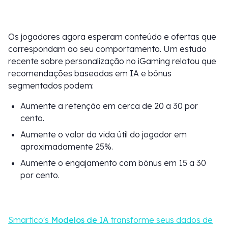
Os jogadores agora esperam conteúdo e ofertas que
correspondam ao seu comportamento. Um estudo
recente sobre personalização no iGaming relatou que
recomendações baseadas em IA e bônus
segmentados podem:
Aumente a retenção em cerca de 20 a 30 por
cento.
Aumente o valor da vida útil do jogador em
aproximadamente 25%.
Aumente o engajamento com bônus em 15 a 30
por cento.
Smartico's
Modelos de IA
transforme seus dados de