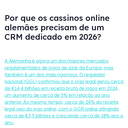
Por que os cassinos online
alemães precisam de um
CRM dedicado em 2026?
A Alemanha é agora um dos maiores mercados
regulamentados de jogos de azar da Europa, mas
também é um dos mais rigorosos. O regulador
nacional (GGL) confirmou que o jogo legal gerou cerca
de €14,4 bilhões em receita bruta de jogos em 2024,
um aumento de cerca de 5% em relação ao ano
anterior. Ao mesmo tempo, cerca de 24% da receita
legal veio do jogo online, com o GGR online atingindo
cerca de €3,5 bilhões e crescendo cerca de 18% ano a
ano.
.