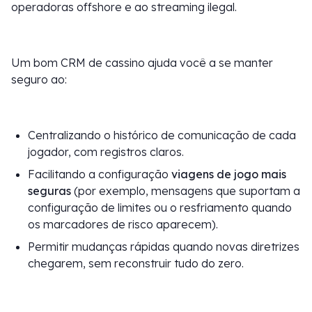
operadoras offshore e ao streaming ilegal.
Um bom CRM de cassino ajuda você a se manter
seguro ao:
Centralizando o histórico de comunicação de cada
jogador, com registros claros.
Facilitando a configuração
viagens de jogo mais
seguras
(por exemplo, mensagens que suportam a
configuração de limites ou o resfriamento quando
os marcadores de risco aparecem).
Permitir mudanças rápidas quando novas diretrizes
chegarem, sem reconstruir tudo do zero.