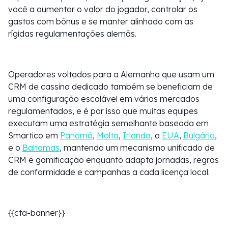
você a aumentar o valor do jogador, controlar os
gastos com bônus e se manter alinhado com as
rígidas regulamentações alemãs.
Operadores voltados para a Alemanha que usam um
CRM de cassino dedicado também se beneficiam de
uma configuração escalável em vários mercados
regulamentados, e é por isso que muitas equipes
executam uma estratégia semelhante baseada em
Smartico em
Panamá
,
Malta
,
Irlanda
, a
EUA
,
Bulgária
,
e o
Bahamas
, mantendo um mecanismo unificado de
CRM e gamificação enquanto adapta jornadas, regras
de conformidade e campanhas a cada licença local.
{{cta-banner}}