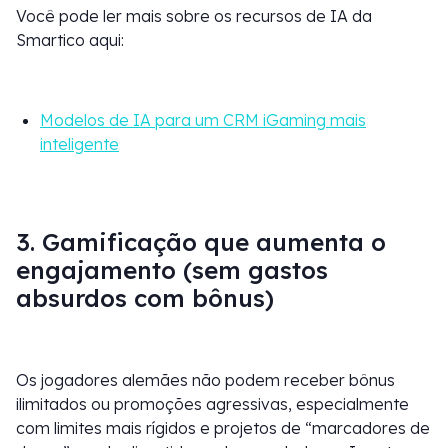
Você pode ler mais sobre os recursos de IA da
Smartico aqui:
Modelos de IA para um CRM iGaming mais
inteligente
3. Gamificação que aumenta o
engajamento (sem gastos
absurdos com bônus)
Os jogadores alemães não podem receber bônus
ilimitados ou promoções agressivas, especialmente
com limites mais rígidos e projetos de “marcadores de