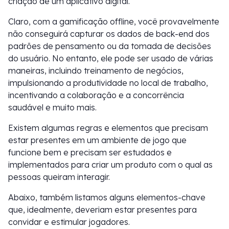
criação de um aplicativo digital.
Claro, com a gamificação offline, você provavelmente
não conseguirá capturar os dados de back-end dos
padrões de pensamento ou da tomada de decisões
do usuário. No entanto, ele pode ser usado de várias
maneiras, incluindo treinamento de negócios,
impulsionando a produtividade no local de trabalho,
incentivando a colaboração e a concorrência
saudável e muito mais.
Existem algumas regras e elementos que precisam
estar presentes em um ambiente de jogo que
funcione bem e precisam ser estudados e
implementados para criar um produto com o qual as
pessoas queiram interagir.
Abaixo, também listamos alguns elementos-chave
que, idealmente, deveriam estar presentes para
convidar e estimular jogadores.