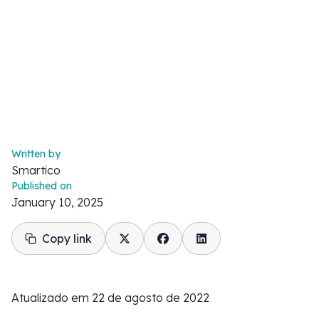
Written by
Smartico
Published on
January 10, 2025
Copy link
Atualizado em 22 de agosto de 2022