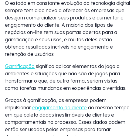
O estado em constante evolução da tecnologia digital
sempre tem algo novo a oferecer às empresas que
desejam comercializar seus produtos e aumentar o
engajamento do cliente. A maioria dos tipos de
negócios on-line tem suas portas abertas para a
gamificação e seus usos, e muitos deles estão
obtendo resultados incríveis no engajamento e
retenção de usuários.
Gamificação
significa aplicar elementos do jogo a
ambientes e situações que não são de jogos para
transformar o que, de outra forma, seriam vistas
como tarefas mundanas em experiências divertidas.
Graças à gamificação, as empresas podem
impulsionar
engajamento do cliente
ao mesmo tempo
em que coleta dados inestimáveis de clientes e
comportamentais no processo. Esses dados podem
então ser usados pelas empresas para tomar