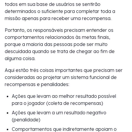
todos em sua base de usuários se sentirão
determinados o suficiente para completar toda a
missão apenas para receber uma recompensa.
Portanto, os responsáveis precisam entender os
comportamentos relacionados às metas finais,
porque a maioria das pessoas pode ser muito
descuidada quando se trata de chegar ao fim de
alguma coisa.
Aqui estão três coisas importantes que precisam ser
consideradas ao projetar um sistema funcional de
recompensas e penalidades:
Ações que levam ao melhor resultado possível
para o jogador (coleta de recompensas)
Ações que levam a um resultado negativo
(penalidade)
Comportamentos que indiretamente apoiam o