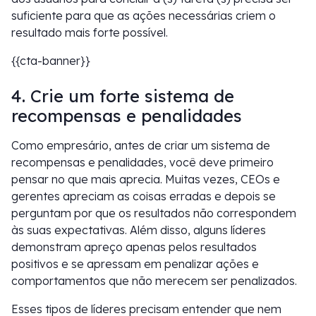
suficiente para que as ações necessárias criem o
resultado mais forte possível.
{{cta-banner}}
4. Crie um forte sistema de
recompensas e penalidades
Como empresário, antes de criar um sistema de
recompensas e penalidades, você deve primeiro
pensar no que mais aprecia. Muitas vezes, CEOs e
gerentes apreciam as coisas erradas e depois se
perguntam por que os resultados não correspondem
às suas expectativas. Além disso, alguns líderes
demonstram apreço apenas pelos resultados
positivos e se apressam em penalizar ações e
comportamentos que não merecem ser penalizados.
Esses tipos de líderes precisam entender que nem