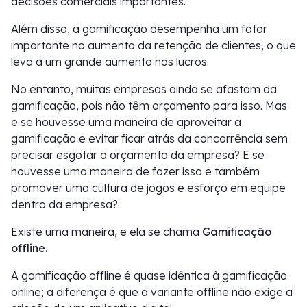
decisões comerciais importantes.
Além disso, a gamificação desempenha um fator
importante no aumento da retenção de clientes, o que
leva a um grande aumento nos lucros.
No entanto, muitas empresas ainda se afastam da
gamificação, pois não têm orçamento para isso. Mas
e se houvesse uma maneira de aproveitar a
gamificação e evitar ficar atrás da concorrência sem
precisar esgotar o orçamento da empresa? E se
houvesse uma maneira de fazer isso e também
promover uma cultura de jogos e esforço em equipe
dentro da empresa?
Existe uma maneira, e ela se chama
Gamificação
offline.
A gamificação offline é quase idêntica à gamificação
online; a diferença é que a variante offline não exige a