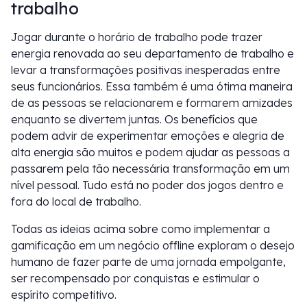
trabalho
Jogar durante o horário de trabalho pode trazer
energia renovada ao seu departamento de trabalho e
levar a transformações positivas inesperadas entre
seus funcionários. Essa também é uma ótima maneira
de as pessoas se relacionarem e formarem amizades
enquanto se divertem juntas. Os benefícios que
podem advir de experimentar emoções e alegria de
alta energia são muitos e podem ajudar as pessoas a
passarem pela tão necessária transformação em um
nível pessoal. Tudo está no poder dos jogos dentro e
fora do local de trabalho.
Todas as ideias acima sobre como implementar a
gamificação em um negócio offline exploram o desejo
humano de fazer parte de uma jornada empolgante,
ser recompensado por conquistas e estimular o
espírito competitivo.