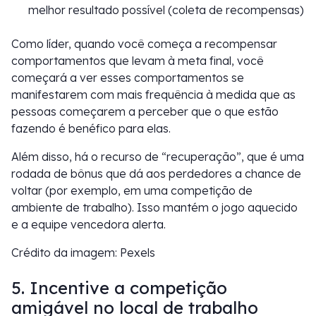
melhor resultado possível (coleta de recompensas)
Como líder, quando você começa a recompensar
comportamentos que levam à meta final, você
começará a ver esses comportamentos se
manifestarem com mais frequência à medida que as
pessoas começarem a perceber que o que estão
fazendo é benéfico para elas.
Além disso, há o recurso de “recuperação”, que é uma
rodada de bônus que dá aos perdedores a chance de
voltar (por exemplo, em uma competição de
ambiente de trabalho). Isso mantém o jogo aquecido
e a equipe vencedora alerta.
Crédito da imagem: Pexels
5. Incentive a competição
amigável no local de trabalho