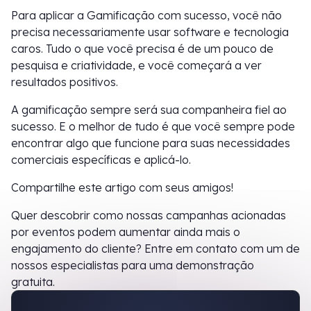
Para aplicar a Gamificação com sucesso, você não
precisa necessariamente usar software e tecnologia
caros. Tudo o que você precisa é de um pouco de
pesquisa e criatividade, e você começará a ver
resultados positivos.
A gamificação sempre será sua companheira fiel ao
sucesso. E o melhor de tudo é que você sempre pode
encontrar algo que funcione para suas necessidades
comerciais específicas e aplicá-lo.
Compartilhe este artigo com seus amigos!
Quer descobrir como nossas campanhas acionadas
por eventos podem aumentar ainda mais o
engajamento do cliente? Entre em contato com um de
nossos especialistas para uma demonstração
gratuita.