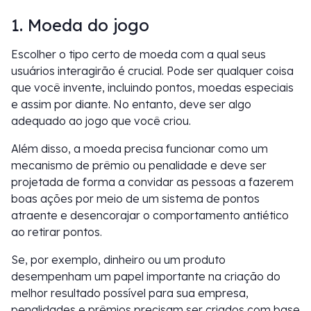
1. Moeda do jogo
Escolher o tipo certo de moeda com a qual seus
usuários interagirão é crucial. Pode ser qualquer coisa
que você invente, incluindo pontos, moedas especiais
e assim por diante. No entanto, deve ser algo
adequado ao jogo que você criou.
Além disso, a moeda precisa funcionar como um
mecanismo de prêmio ou penalidade e deve ser
projetada de forma a convidar as pessoas a fazerem
boas ações por meio de um sistema de pontos
atraente e desencorajar o comportamento antiético
ao retirar pontos.
Se, por exemplo, dinheiro ou um produto
desempenham um papel importante na criação do
melhor resultado possível para sua empresa,
penalidades e prêmios precisam ser criados com base