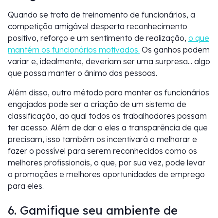
Quando se trata de treinamento de funcionários, a
competição amigável desperta reconhecimento
positivo, reforço e um sentimento de realização,
o que
mantém os funcionários motivados.
Os ganhos podem
variar e, idealmente, deveriam ser uma surpresa... algo
que possa manter o ânimo das pessoas.
Além disso, outro método para manter os funcionários
engajados pode ser a criação de um sistema de
classificação, ao qual todos os trabalhadores possam
ter acesso. Além de dar a eles a transparência de que
precisam, isso também os incentivará a melhorar e
fazer o possível para serem reconhecidos como os
melhores profissionais, o que, por sua vez, pode levar
a promoções e melhores oportunidades de emprego
para eles.
6. Gamifique seu ambiente de