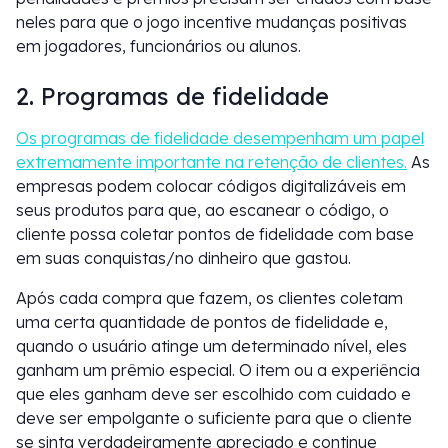
neles para que o jogo incentive mudanças positivas
em jogadores, funcionários ou alunos.
2. Programas de fidelidade
Os programas de fidelidade desempenham um papel
extremamente importante na retenção de clientes.
As
empresas podem colocar códigos digitalizáveis em
seus produtos para que, ao escanear o código, o
cliente possa coletar pontos de fidelidade com base
em suas conquistas/no dinheiro que gastou.
Após cada compra que fazem, os clientes coletam
uma certa quantidade de pontos de fidelidade e,
quando o usuário atinge um determinado nível, eles
ganham um prêmio especial. O item ou a experiência
que eles ganham deve ser escolhido com cuidado e
deve ser empolgante o suficiente para que o cliente
se sinta verdadeiramente apreciado e continue