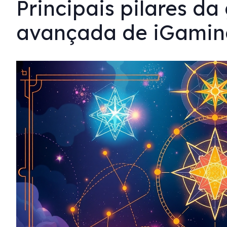
Principais pilares d
avançada de iGamin