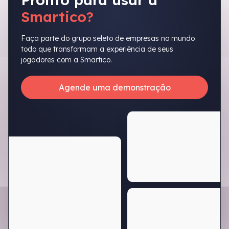
Smartico?
Faça parte do grupo seleto de empresas no mundo
todo que transformam a experiência de seus
jogadores com a Smartico.
Agende uma demonstração