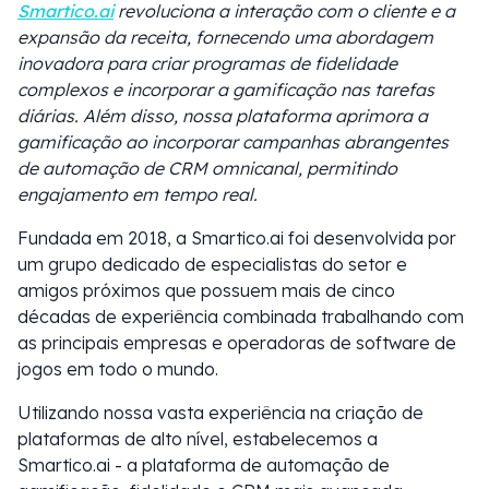
Smartico.ai
revoluciona a interação com o cliente e a
expansão da receita, fornecendo uma abordagem
inovadora para criar programas de fidelidade
complexos e incorporar a gamificação nas tarefas
diárias. Além disso, nossa plataforma aprimora a
gamificação ao incorporar campanhas abrangentes
de automação de CRM omnicanal, permitindo
engajamento em tempo real.
Fundada em 2018, a Smartico.ai foi desenvolvida por
um grupo dedicado de especialistas do setor e
amigos próximos que possuem mais de cinco
décadas de experiência combinada trabalhando com
as principais empresas e operadoras de software de
jogos em todo o mundo.
Utilizando nossa vasta experiência na criação de
plataformas de alto nível, estabelecemos a
Smartico.ai - a plataforma de automação de