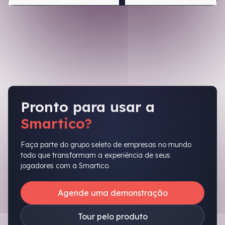
Pronto para usar a
Smartico?
Faça parte do grupo seleto de empresas no mundo
todo que transformam a experiência de seus
jogadores com a Smartico.
Agende uma demonstração
Tour pelo produto