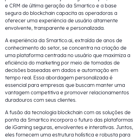
e CRM de última geração da Smartico e a base
segura do blockchain capacita as operadoras a
oferecer uma experiência de usuário altamente
envolvente, transparente e personalizada.
A experiência da Smartico.ai, extraída de anos de
conhecimento do setor, se concentra na criação de
uma plataforma centrada no usuário que maximiza a
eficiência do marketing por meio de tomadas de
decisões baseadas em dados e automação em
tempo real. Essa abordagem personalizada é
essencial para empresas que buscam manter uma
vantagem competitiva e promover relacionamentos
duradouros com seus clientes.
A fusão da tecnologia blockchain com as soluções de
ponta da Smartico incorpora o futuro das plataformas
de iGaming seguras, envolventes e interativas. Juntos,
eles fornecem uma estrutura holística e robusta para