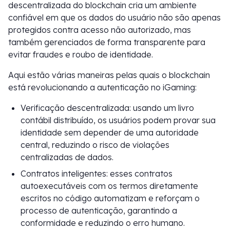
descentralizada do blockchain cria um ambiente
confiável em que os dados do usuário não são apenas
protegidos contra acesso não autorizado, mas
também gerenciados de forma transparente para
evitar fraudes e roubo de identidade.
Aqui estão várias maneiras pelas quais o blockchain
está revolucionando a autenticação no iGaming:
Verificação descentralizada: usando um livro
contábil distribuído, os usuários podem provar sua
identidade sem depender de uma autoridade
central, reduzindo o risco de violações
centralizadas de dados.
Contratos inteligentes: esses contratos
autoexecutáveis com os termos diretamente
escritos no código automatizam e reforçam o
processo de autenticação, garantindo a
conformidade e reduzindo o erro humano.