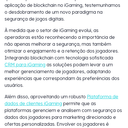
aplicação de blockchain no iGaming, testemunhamos
o desdobramento de um novo paradigma na
segurança de jogos digitais.
À medida que o setor de iGaming evolui, as
operadoras estão reconhecendo a importância de
não apenas melhorar a segurança, mas também
otimizar o engajamento e a retenção dos jogadores.
Integrando blockchain com tecnologia sofisticada
CRM para iGaming
as soluções podem levar a um
melhor gerenciamento de jogadores, adaptando
experiências que correspondam às preferências dos
usuários.
Além disso, aproveitando um robusto
Plataforma de
dados de clientes iGaming
permite que as
plataformas gerenciem e analisem com segurança os
dados dos jogadores para marketing direcionado e
ofertas personalizadas. Envolver os jogadores é