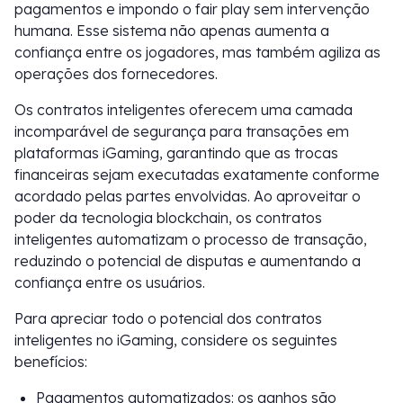
pagamentos e impondo o fair play sem intervenção
humana. Esse sistema não apenas aumenta a
confiança entre os jogadores, mas também agiliza as
operações dos fornecedores.
Os contratos inteligentes oferecem uma camada
incomparável de segurança para transações em
plataformas iGaming, garantindo que as trocas
financeiras sejam executadas exatamente conforme
acordado pelas partes envolvidas. Ao aproveitar o
poder da tecnologia blockchain, os contratos
inteligentes automatizam o processo de transação,
reduzindo o potencial de disputas e aumentando a
confiança entre os usuários.
Para apreciar todo o potencial dos contratos
inteligentes no iGaming, considere os seguintes
benefícios:
Pagamentos automatizados: os ganhos são