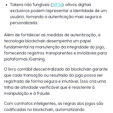
Tokens não fungíveis (
NFTs
): ativos digitais
exclusivos podem representar a identidade de um
usuário, tornando a autenticação mais segura e
personalizada.
Além de fortalecer as medidas de autenticação, a
tecnologia blockchain desempenha um papel
fundamental na manutenção da integridade do jogo,
fornecendo registros transparentes e invioláveis para
plataformas iGaming.
O livro contábil descentralizado do blockchain garante
que cada transação ou resultado do jogo possa ser
registrado de forma segura e imutável. Isso cria uma
trilha de atividade verificável que é resistente à
manipulação e à fraude.
Com contratos inteligentes, as regras dos jogos são
codificadas no blockchain, automatizando