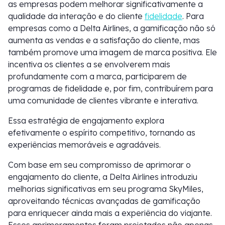
as empresas podem melhorar significativamente a
qualidade da interação e do cliente
fidelidade
. Para
empresas como a Delta Airlines, a gamificação não só
aumenta as vendas e a satisfação do cliente, mas
também promove uma imagem de marca positiva. Ele
incentiva os clientes a se envolverem mais
profundamente com a marca, participarem de
programas de fidelidade e, por fim, contribuírem para
uma comunidade de clientes vibrante e interativa.
Essa estratégia de engajamento explora
efetivamente o espírito competitivo, tornando as
experiências memoráveis e agradáveis.
Com base em seu compromisso de aprimorar o
engajamento do cliente, a Delta Airlines introduziu
melhorias significativas em seu programa SkyMiles,
aproveitando técnicas avançadas de gamificação
para enriquecer ainda mais a experiência do viajante.