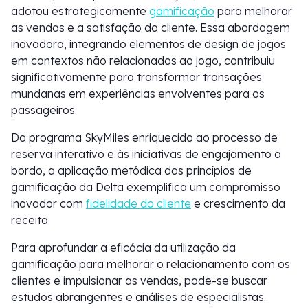
adotou estrategicamente
gamificação
para melhorar
as vendas e a satisfação do cliente. Essa abordagem
inovadora, integrando elementos de design de jogos
em contextos não relacionados ao jogo, contribuiu
significativamente para transformar transações
mundanas em experiências envolventes para os
passageiros.
Do programa SkyMiles enriquecido ao processo de
reserva interativo e às iniciativas de engajamento a
bordo, a aplicação metódica dos princípios de
gamificação da Delta exemplifica um compromisso
inovador com
fidelidade do cliente
e crescimento da
receita.
Para aprofundar a eficácia da utilização da
gamificação para melhorar o relacionamento com os
clientes e impulsionar as vendas, pode-se buscar
estudos abrangentes e análises de especialistas.