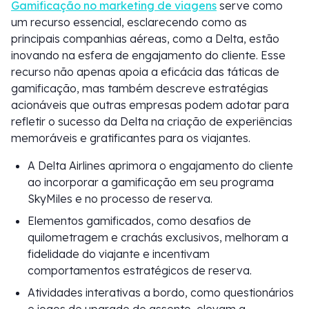
Gamificação no marketing de viagens
serve como
um recurso essencial, esclarecendo como as
principais companhias aéreas, como a Delta, estão
inovando na esfera de engajamento do cliente. Esse
recurso não apenas apoia a eficácia das táticas de
gamificação, mas também descreve estratégias
acionáveis que outras empresas podem adotar para
refletir o sucesso da Delta na criação de experiências
memoráveis e gratificantes para os viajantes.
A Delta Airlines aprimora o engajamento do cliente
ao incorporar a gamificação em seu programa
SkyMiles e no processo de reserva.
Elementos gamificados, como desafios de
quilometragem e crachás exclusivos, melhoram a
fidelidade do viajante e incentivam
comportamentos estratégicos de reserva.
Atividades interativas a bordo, como questionários