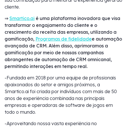
sua contribuição para melhorar a experiência geral do
cliente.
⇒
Smartico.ai
é uma plataforma inovadora que visa
transformar o engajamento do cliente e o
crescimento da receita das empresas, utilizando a
gamificação,
Programas de fidelidade
e automação
avançada de CRM. Além disso, aprimoramos a
gamificação por meio de nossas campanhas
abrangentes de automação de CRM omnicanal,
permitindo interações em tempo real.
-Fundada em 2018 por uma equipe de profissionais
apaixonados do setor e amigos próximos, a
Smartico.ai foi criada por indivíduos com mais de 50
anos de experiência combinada nas principais
empresas e operadoras de software de jogos em
todo o mundo.
-Aproveitando nossa vasta experiência no