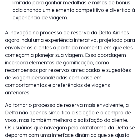
limitado para ganhar medalhas e milhas de bônus,
adicionando um elemento competitivo e divertido à
experiência de viagem.
A inovação no processo de reserva da Delta Airlines
agora inclui uma experiência interativa, projetada para
envolver os clientes a partir do momento em que eles
começam a planejar sua viagem. Essa abordagem
incorpora elementos de gamificação, como
recompensas por reservas antecipadas e sugestões
de viagem personalizadas com base em
comportamentos e preferências de viagens
anteriores.
Ao tornar o processo de reserva mais envolvente, a
Delta não apenas simplifica a seleção e a compra de
voos, mas também melhora a satisfação do cliente.
Os usuários que navegam pela plataforma da Delta se
deparam com uma interface dinâmica que se ajusta