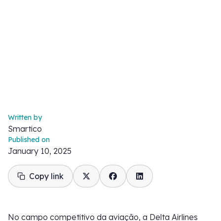
Written by
Smartico
Published on
January 10, 2025
Copy link
No campo competitivo da aviação, a Delta Airlines