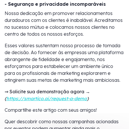
- Segurança e privacidade incomparáveis
Nossa dedicação em promover relacionamentos
duradouros com os clientes é inabalável. Acreditamos
no sucesso mútuo e colocamos nossos clientes no
centro de todos os nossos esforços.
Esses valores sustentam nosso processo de tomada
de decisão. Ao fornecer às empresas uma plataforma
abrangente de fidelidade e engajamento, nos
esforçamos para estabelecer um ambiente único
para os profissionais de marketing explorarem e
atingirem suas metas de marketing mais ambiciosas.
⇒ Solicite sua demonstração agora →
(
https://smartico.ai/request-a-demo
)
Compartilhe este artigo com seus amigos!
Quer descobrir como nossas campanhas acionadas
por eventos podem aumentar ainda mais o