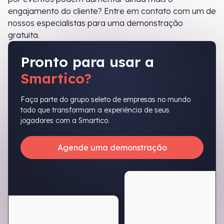
engajamento do cliente? Entre em contato com um de
nossos especialistas para uma demonstração
gratuita.
Pronto para usar a
Smartico?
Faça parte do grupo seleto de empresas no mundo
todo que transformam a experiência de seus
jogadores com a Smartico.
Agende uma demonstração