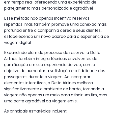
em tempo real, oferecendo uma experiência de
planejamento mais personalizada e agradável.
Esse método não apenas incentiva reservas
repetidas, mas também promove uma conexão mais
profunda entre a companhia aérea e seus clientes,
estabelecendo um novo padrão para a experiência de
viagem digital.
Expandindo além do processo de reserva, a Delta
Airlines também integra técnicas envolventes de
gamificação em sua experiência de voo, com o
objetivo de aumentar a satisfação e a fidelidade dos
passageiros durante a viagem. Ao incorporar
elementos interativos, a Delta Airlines melhora
significativamente o ambiente de bordo, tornando a
viagem não apenas um meio para atingir um fim, mas
uma parte agradável da viagem em si.
As principais estratégias incluem: