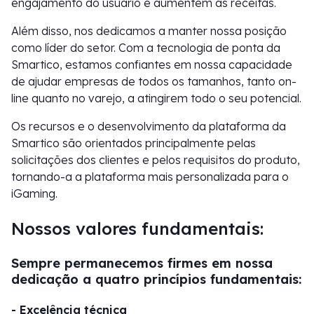
engajamento do usuário e aumentem as receitas.
Além disso, nos dedicamos a manter nossa posição
como líder do setor. Com a tecnologia de ponta da
Smartico, estamos confiantes em nossa capacidade
de ajudar empresas de todos os tamanhos, tanto on-
line quanto no varejo, a atingirem todo o seu potencial.
Os recursos e o desenvolvimento da plataforma da
Smartico são orientados principalmente pelas
solicitações dos clientes e pelos requisitos do produto,
tornando-a a plataforma mais personalizada para o
iGaming.
Nossos valores fundamentais:
Sempre permanecemos firmes em nossa
dedicação a quatro princípios fundamentais:
- Excelência técnica