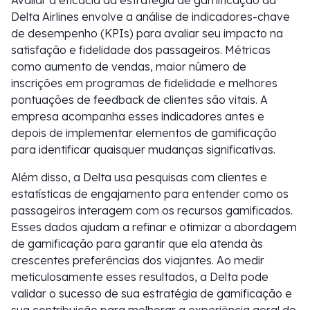
Avaliar a eficácia da estratégia de gamificação da
Delta Airlines envolve a análise de indicadores-chave
de desempenho (KPIs) para avaliar seu impacto na
satisfação e fidelidade dos passageiros. Métricas
como aumento de vendas, maior número de
inscrições em programas de fidelidade e melhores
pontuações de feedback de clientes são vitais. A
empresa acompanha esses indicadores antes e
depois de implementar elementos de gamificação
para identificar quaisquer mudanças significativas.
Além disso, a Delta usa pesquisas com clientes e
estatísticas de engajamento para entender como os
passageiros interagem com os recursos gamificados.
Esses dados ajudam a refinar e otimizar a abordagem
de gamificação para garantir que ela atenda às
crescentes preferências dos viajantes. Ao medir
meticulosamente esses resultados, a Delta pode
validar o sucesso de sua estratégia de gamificação e