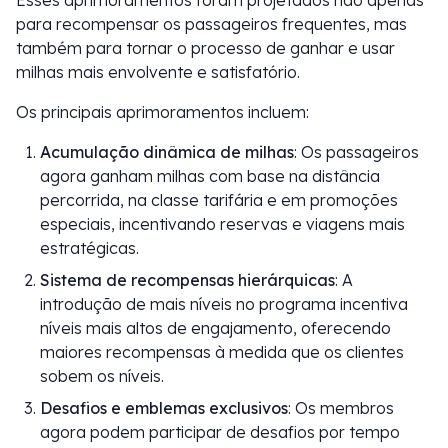
Esses aprimoramentos foram projetados não apenas
para recompensar os passageiros frequentes, mas
também para tornar o processo de ganhar e usar
milhas mais envolvente e satisfatório.
Os principais aprimoramentos incluem:
Acumulação dinâmica de milhas
: Os passageiros
agora ganham milhas com base na distância
percorrida, na classe tarifária e em promoções
especiais, incentivando reservas e viagens mais
estratégicas.
Sistema de recompensas hierárquicas
: A
introdução de mais níveis no programa incentiva
níveis mais altos de engajamento, oferecendo
maiores recompensas à medida que os clientes
sobem os níveis.
Desafios e emblemas exclusivos
: Os membros
agora podem participar de desafios por tempo