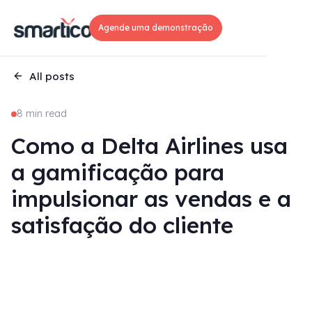
Agende uma demonstração
All posts
8 min read
Como a Delta Airlines usa
a gamificação para
impulsionar as vendas e a
satisfação do cliente