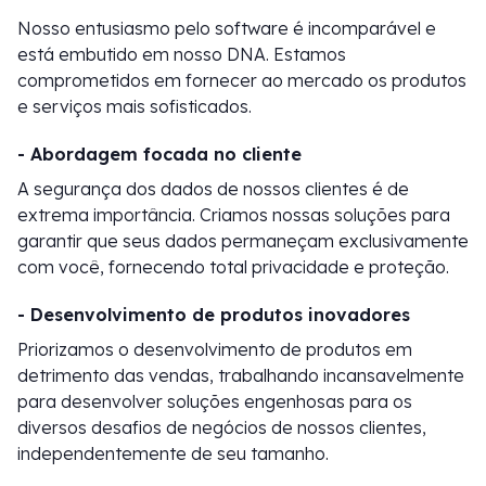
Nosso entusiasmo pelo software é incomparável e
está embutido em nosso DNA. Estamos
comprometidos em fornecer ao mercado os produtos
e serviços mais sofisticados.
- Abordagem focada no cliente
A segurança dos dados de nossos clientes é de
extrema importância. Criamos nossas soluções para
garantir que seus dados permaneçam exclusivamente
com você, fornecendo total privacidade e proteção.
- Desenvolvimento de produtos inovadores
Priorizamos o desenvolvimento de produtos em
detrimento das vendas, trabalhando incansavelmente
para desenvolver soluções engenhosas para os
diversos desafios de negócios de nossos clientes,
independentemente de seu tamanho.