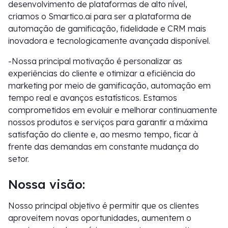
desenvolvimento de plataformas de alto nível,
criamos o Smartico.ai para ser a plataforma de
automação de gamificação, fidelidade e CRM mais
inovadora e tecnologicamente avançada disponível.
-Nossa principal motivação é personalizar as
experiências do cliente e otimizar a eficiência do
marketing por meio de gamificação, automação em
tempo real e avanços estatísticos. Estamos
comprometidos em evoluir e melhorar continuamente
nossos produtos e serviços para garantir a máxima
satisfação do cliente e, ao mesmo tempo, ficar à
frente das demandas em constante mudança do
setor.
Nossa visão:
Nosso principal objetivo é permitir que os clientes
aproveitem novas oportunidades, aumentem o