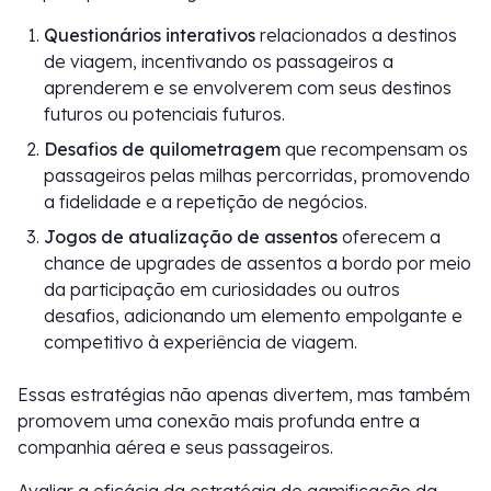
Questionários interativos
relacionados a destinos
de viagem, incentivando os passageiros a
aprenderem e se envolverem com seus destinos
futuros ou potenciais futuros.
Desafios de quilometragem
que recompensam os
passageiros pelas milhas percorridas, promovendo
a fidelidade e a repetição de negócios.
Jogos de atualização de assentos
oferecem a
chance de upgrades de assentos a bordo por meio
da participação em curiosidades ou outros
desafios, adicionando um elemento empolgante e
competitivo à experiência de viagem.
Essas estratégias não apenas divertem, mas também
promovem uma conexão mais profunda entre a
companhia aérea e seus passageiros.