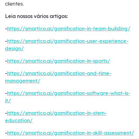
clientes.
Leia nossos vários artigos:
-
https://smartico.ai/gamification-in-team-building/
-
https://smartico.ai/gamification-user-experience-
design/
-
https://smartico.ai/gamification-in-sports/
-
https://smartico.ai/gamification-and-time-
management/
-
https://smartico.ai/gamification-software-what-is-
it/
-
https://smartico.ai/gamification-in-stem-
education/
-
https://smartico.ai/gamification-in-skill-assessment/