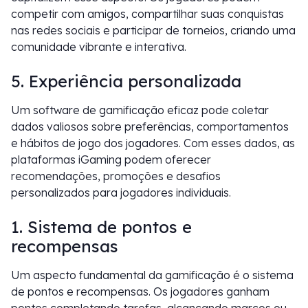
competir com amigos, compartilhar suas conquistas
nas redes sociais e participar de torneios, criando uma
comunidade vibrante e interativa.
5. Experiência personalizada
Um software de gamificação eficaz pode coletar
dados valiosos sobre preferências, comportamentos
e hábitos de jogo dos jogadores. Com esses dados, as
plataformas iGaming podem oferecer
recomendações, promoções e desafios
personalizados para jogadores individuais.
1. Sistema de pontos e
recompensas
Um aspecto fundamental da gamificação é o sistema
de pontos e recompensas. Os jogadores ganham