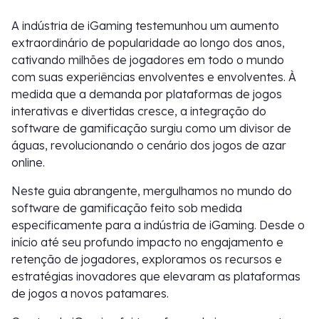
A indústria de iGaming testemunhou um aumento
extraordinário de popularidade ao longo dos anos,
cativando milhões de jogadores em todo o mundo
com suas experiências envolventes e envolventes. À
medida que a demanda por plataformas de jogos
interativas e divertidas cresce, a integração do
software de gamificação surgiu como um divisor de
águas, revolucionando o cenário dos jogos de azar
online.
Neste guia abrangente, mergulhamos no mundo do
software de gamificação feito sob medida
especificamente para a indústria de iGaming. Desde o
início até seu profundo impacto no engajamento e
retenção de jogadores, exploramos os recursos e
estratégias inovadores que elevaram as plataformas
de jogos a novos patamares.