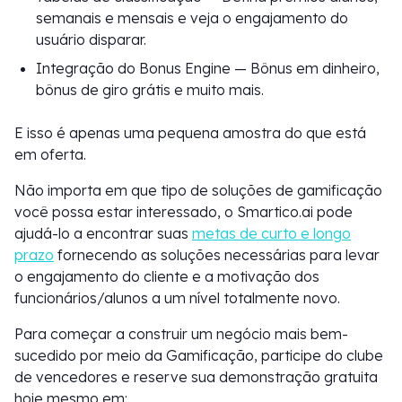
semanais e mensais e veja o engajamento do
usuário disparar.
Integração do Bonus Engine — Bônus em dinheiro,
bônus de giro grátis e muito mais.
E isso é apenas uma pequena amostra do que está
em oferta.
Não importa em que tipo de soluções de gamificação
você possa estar interessado, o Smartico.ai pode
ajudá-lo a encontrar suas
metas de curto e longo
prazo
fornecendo as soluções necessárias para levar
o engajamento do cliente e a motivação dos
funcionários/alunos a um nível totalmente novo.
Para começar a construir um negócio mais bem-
sucedido por meio da Gamificação, participe do clube
de vencedores e reserve sua demonstração gratuita
hoje mesmo em: