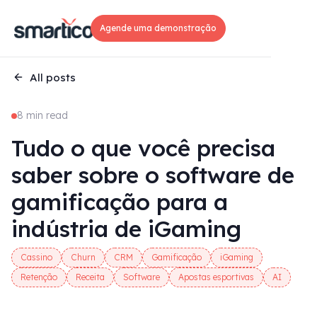
Agende uma demonstração
All posts
8 min read
Tudo o que você precisa
saber sobre o software de
gamificação para a
indústria de iGaming
Cassino
Churn
CRM
Gamificação
iGaming
Retenção
Receita
Software
Apostas esportivas
AI