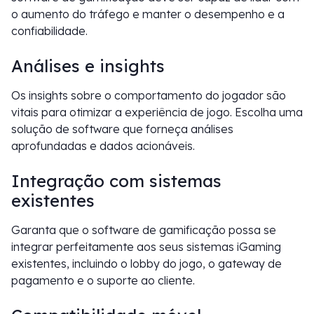
o aumento do tráfego e manter o desempenho e a
confiabilidade.
Análises e insights
Os insights sobre o comportamento do jogador são
vitais para otimizar a experiência de jogo. Escolha uma
solução de software que forneça análises
aprofundadas e dados acionáveis.
Integração com sistemas
existentes
Garanta que o software de gamificação possa se
integrar perfeitamente aos seus sistemas iGaming
existentes, incluindo o lobby do jogo, o gateway de
pagamento e o suporte ao cliente.