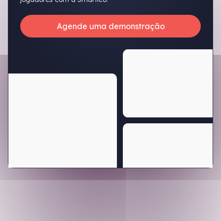
Agende uma demonstração