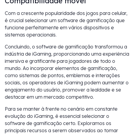
Compatibilidade móvel
Com a crescente popularidade dos jogos para celular,
é crucial selecionar um software de gamificação que
funcione perfeitamente em vários dispositivos e
sistemas operacionais.
Concluindo, o software de gamificação transformou a
indústria de iGaming, proporcionando uma experiência
imersiva e gratificante para jogadores de todo o
mundo. Ao incorporar elementos de gamificação,
como sistemas de pontos, emblemas e interações
sociais, os operadores de iGaming podem aumentar o
engajamento do usuário, promover a lealdade e se
destacar em um mercado competitivo.
Para se manter à frente no cenário em constante
evolução do iGaming, é essencial selecionar o
software de gamificação certo. Exploramos os
principais recursos a serem observados ao tomar