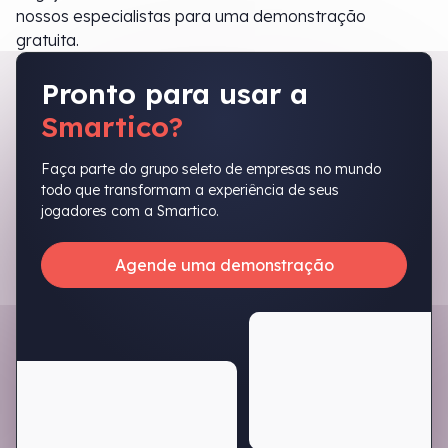
nossos especialistas para uma demonstração
gratuita.
Pronto para usar a
Smartico?
Faça parte do grupo seleto de empresas no mundo
todo que transformam a experiência de seus
jogadores com a Smartico.
Agende uma demonstração