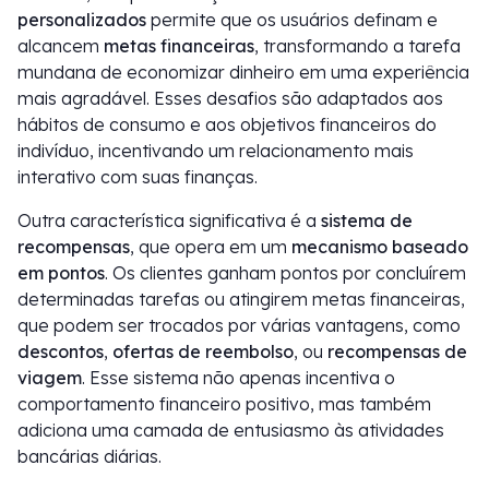
personalizados
permite que os usuários definam e
alcancem
metas financeiras
, transformando a tarefa
mundana de economizar dinheiro em uma experiência
mais agradável. Esses desafios são adaptados aos
hábitos de consumo e aos objetivos financeiros do
indivíduo, incentivando um relacionamento mais
interativo com suas finanças.
Outra característica significativa é a
sistema de
recompensas
, que opera em um
mecanismo baseado
em pontos
. Os clientes ganham pontos por concluírem
determinadas tarefas ou atingirem metas financeiras,
que podem ser trocados por várias vantagens, como
descontos
,
ofertas de reembolso
, ou
recompensas de
viagem
. Esse sistema não apenas incentiva o
comportamento financeiro positivo, mas também
adiciona uma camada de entusiasmo às atividades
bancárias diárias.