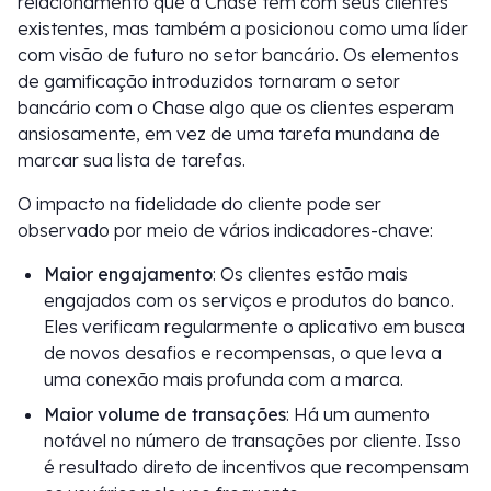
relacionamento que a Chase tem com seus clientes
existentes, mas também a posicionou como uma líder
com visão de futuro no setor bancário. Os elementos
de gamificação introduzidos tornaram o setor
bancário com o Chase algo que os clientes esperam
ansiosamente, em vez de uma tarefa mundana de
marcar sua lista de tarefas.
O impacto na fidelidade do cliente pode ser
observado por meio de vários indicadores-chave:
Maior engajamento
: Os clientes estão mais
engajados com os serviços e produtos do banco.
Eles verificam regularmente o aplicativo em busca
de novos desafios e recompensas, o que leva a
uma conexão mais profunda com a marca.
Maior volume de transações
: Há um aumento
notável no número de transações por cliente. Isso
é resultado direto de incentivos que recompensam