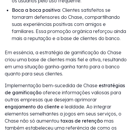
os usuários pelo uso frequente.
Boca a boca positivo
: Clientes satisfeitos se
tornaram defensores do Chase, compartilhando
suas experiências positivas com amigos e
familiares. Essa promoção orgânica reforçou ainda
mais a reputação e a base de clientes do banco.
Em essência, a estratégia de gamificação do Chase
criou uma base de clientes mais fiel e ativa, resultando
em uma situação ganha-ganha tanto para o banco
quanto para seus clientes.
Implementação bem-sucedida de Chase
estratégias
de gamificação
oferece informações valiosas para
outras empresas que desejam aprimorar
engajamento do cliente
e lealdade. Ao integrar
elementos semelhantes a jogos em seus serviços, o
Chase não só aumentou
taxas de retenção
mas
também estabeleceu uma referência de como os