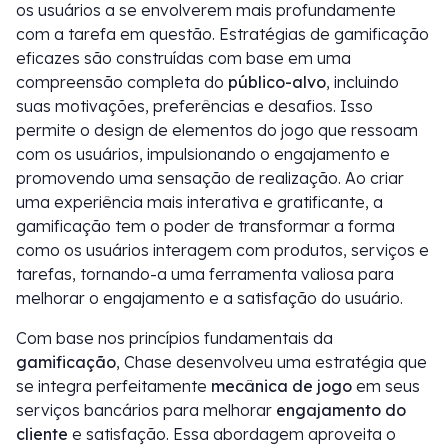
os usuários a se envolverem mais profundamente
com a tarefa em questão. Estratégias de gamificação
eficazes são construídas com base em uma
compreensão completa do
público-alvo
, incluindo
suas motivações, preferências e desafios. Isso
permite o design de elementos do jogo que ressoam
com os usuários, impulsionando o engajamento e
promovendo uma sensação de realização. Ao criar
uma experiência mais interativa e gratificante, a
gamificação tem o poder de transformar a forma
como os usuários interagem com produtos, serviços e
tarefas, tornando-a uma ferramenta valiosa para
melhorar o engajamento e a satisfação do usuário.
Com base nos princípios fundamentais da
gamificação
, Chase desenvolveu uma estratégia que
se integra perfeitamente
mecânica de jogo
em seus
serviços bancários para melhorar
engajamento do
cliente
e satisfação. Essa abordagem aproveita o