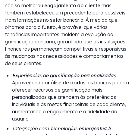
não só melhorou
engajamento do cliente
mas
também estabeleceu um precedente para possíveis
transformações no setor bancário. À medida que
olhamos para o futuro, é provável que várias
tendências importantes moldem a evolução da
gamificação bancária, garantindo que as instituições
financeiras permaneçam competitivas e responsivas
às mudanças nas necessidades e comportamentos
de seus clientes.
Experiências de gamificação personalizadas
:
Aproveitando
análise de dados
, os bancos podem
oferecer recursos de gamificação mais
personalizados que atendem às preferências
individuais e às metas financeiras de cada cliente,
aumentando o engajamento e a fidelidade do
usuário.
Integração com
Tecnologias emergentes
: A