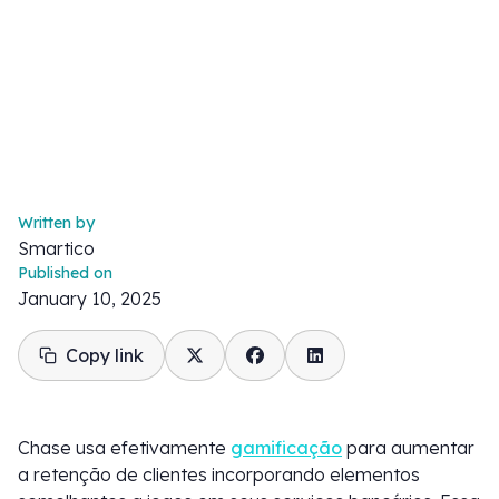
Written by
Smartico
Published on
January 10, 2025
Copy link
Chase usa efetivamente
gamificação
para aumentar
a retenção de clientes incorporando elementos