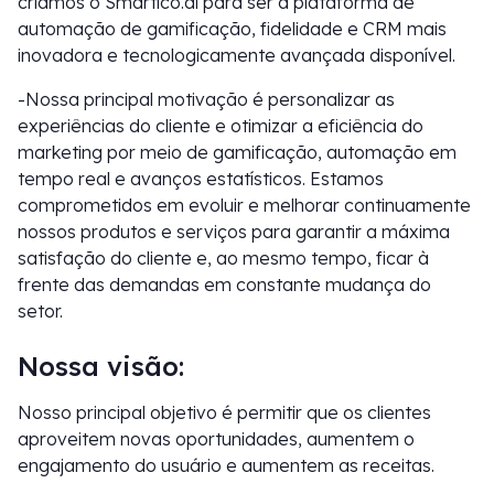
criamos o Smartico.ai para ser a plataforma de
automação de gamificação, fidelidade e CRM mais
inovadora e tecnologicamente avançada disponível.
-Nossa principal motivação é personalizar as
experiências do cliente e otimizar a eficiência do
marketing por meio de gamificação, automação em
tempo real e avanços estatísticos. Estamos
comprometidos em evoluir e melhorar continuamente
nossos produtos e serviços para garantir a máxima
satisfação do cliente e, ao mesmo tempo, ficar à
frente das demandas em constante mudança do
setor.
Nossa visão:
Nosso principal objetivo é permitir que os clientes
aproveitem novas oportunidades, aumentem o
engajamento do usuário e aumentem as receitas.