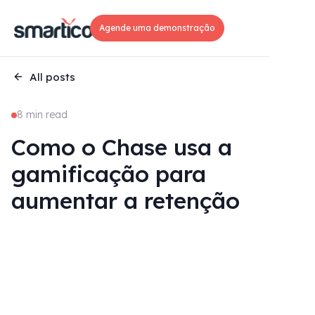
Agende uma demonstração
All posts
8 min read
Como o Chase usa a
gamificação para
aumentar a retenção