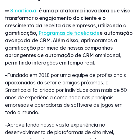
⇒
Smartico.ai
é uma plataforma inovadora que visa
transformar o engajamento do cliente e o
crescimento da receita das empresas, utilizando a
gamificação,
Programas de fidelidade
e automação
avançada de CRM. Além disso, aprimoramos a
gamificação por meio de nossas campanhas
abrangentes de automação de CRM omnicanal,
permitindo interações em tempo real.
-Fundada em 2018 por uma equipe de profissionais
apaixonados do setor e amigos próximos, a
Smartico.ai foi criada por indivíduos com mais de 50
anos de experiência combinada nas principais
empresas e operadoras de software de jogos em
todo o mundo.
-Aproveitando nossa vasta experiência no
desenvolvimento de plataformas de alto nível,