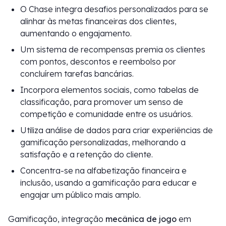
O Chase integra desafios personalizados para se
alinhar às metas financeiras dos clientes,
aumentando o engajamento.
Um sistema de recompensas premia os clientes
com pontos, descontos e reembolso por
concluírem tarefas bancárias.
Incorpora elementos sociais, como tabelas de
classificação, para promover um senso de
competição e comunidade entre os usuários.
Utiliza análise de dados para criar experiências de
gamificação personalizadas, melhorando a
satisfação e a retenção do cliente.
Concentra-se na alfabetização financeira e
inclusão, usando a gamificação para educar e
engajar um público mais amplo.
Gamificação, integração
mecânica de jogo
em