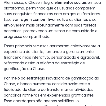
Além disso, o Chase integra
elementos sociais
em sua
plataforma, permitindo que os usuários comparem
suas conquistas financeiras com amigos ou familiares.
Isso
vantagem competitiva
motiva os clientes a se
envolverem mais profundamente com suas tarefas
bancárias, promovendo um senso de comunidade e
progresso compartilhado.
Esses principais recursos aprimoram coletivamente a
experiência do cliente, tornando o gerenciamento
financeiro mais interativo, personalizado e agradável,
reforçando assim a eficácia da estratégia de
gamificação da Chase.
Por meio da estratégia inovadora de gamificação do
Chase, o banco aumentou consideravelmente a
fidelidade do cliente ao transformar as atividades
bancárias rotineiras em experiências gratificantes.
Essa abordagem não apenas solidificou o