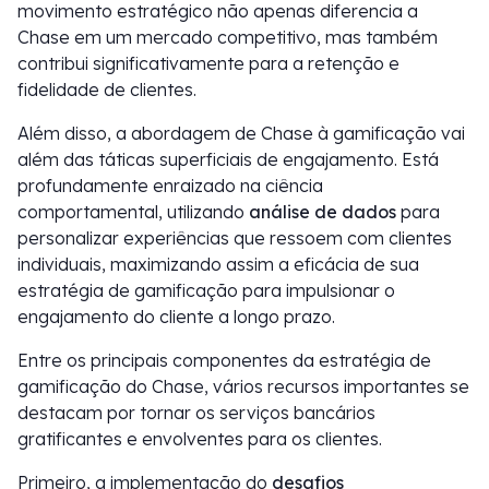
movimento estratégico não apenas diferencia a
Chase em um mercado competitivo, mas também
contribui significativamente para a retenção e
fidelidade de clientes.
Além disso, a abordagem de Chase à gamificação vai
além das táticas superficiais de engajamento. Está
profundamente enraizado na ciência
comportamental, utilizando
análise de dados
para
personalizar experiências que ressoem com clientes
individuais, maximizando assim a eficácia de sua
estratégia de gamificação para impulsionar o
engajamento do cliente a longo prazo.
Entre os principais componentes da estratégia de
gamificação do Chase, vários recursos importantes se
destacam por tornar os serviços bancários
gratificantes e envolventes para os clientes.
Primeiro, a implementação do
desafios