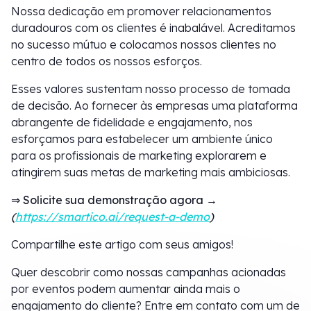
Nossa dedicação em promover relacionamentos
duradouros com os clientes é inabalável. Acreditamos
no sucesso mútuo e colocamos nossos clientes no
centro de todos os nossos esforços.
Esses valores sustentam nosso processo de tomada
de decisão. Ao fornecer às empresas uma plataforma
abrangente de fidelidade e engajamento, nos
esforçamos para estabelecer um ambiente único
para os profissionais de marketing explorarem e
atingirem suas metas de marketing mais ambiciosas.
⇒ Solicite sua demonstração agora →
(
https://smartico.ai/request-a-demo
)
Compartilhe este artigo com seus amigos!
Quer descobrir como nossas campanhas acionadas
por eventos podem aumentar ainda mais o
engajamento do cliente? Entre em contato com um de