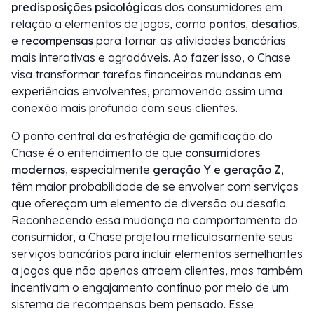
predisposições psicológicas
dos consumidores em
relação a elementos de jogos, como
pontos
,
desafios
,
e
recompensas
para tornar as atividades bancárias
mais interativas e agradáveis. Ao fazer isso, o Chase
visa transformar tarefas financeiras mundanas em
experiências envolventes, promovendo assim uma
conexão mais profunda com seus clientes.
O ponto central da estratégia de gamificação do
Chase é o entendimento de que
consumidores
modernos
, especialmente
geração Y e geração Z
,
têm maior probabilidade de se envolver com serviços
que ofereçam um elemento de diversão ou desafio.
Reconhecendo essa mudança no comportamento do
consumidor, a Chase projetou meticulosamente seus
serviços bancários para incluir elementos semelhantes
a jogos que não apenas atraem clientes, mas também
incentivam o engajamento contínuo por meio de um
sistema de recompensas bem pensado. Esse