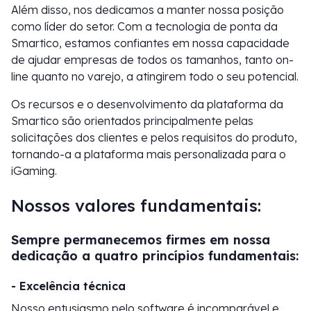
Além disso, nos dedicamos a manter nossa posição
como líder do setor. Com a tecnologia de ponta da
Smartico, estamos confiantes em nossa capacidade
de ajudar empresas de todos os tamanhos, tanto on-
line quanto no varejo, a atingirem todo o seu potencial.
Os recursos e o desenvolvimento da plataforma da
Smartico são orientados principalmente pelas
solicitações dos clientes e pelos requisitos do produto,
tornando-a a plataforma mais personalizada para o
iGaming.
Nossos valores fundamentais:
Sempre permanecemos firmes em nossa
dedicação a quatro princípios fundamentais:
- Excelência técnica
Nosso entusiasmo pelo software é incomparável e