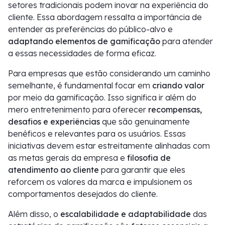
setores tradicionais podem inovar na experiência do
cliente. Essa abordagem ressalta a importância de
entender as preferências do público-alvo e
adaptando elementos de gamificação
para atender
a essas necessidades de forma eficaz.
Para empresas que estão considerando um caminho
semelhante, é fundamental focar em
criando valor
por meio da gamificação. Isso significa ir além do
mero entretenimento para oferecer
recompensas,
desafios e experiências
que são genuinamente
benéficos e relevantes para os usuários. Essas
iniciativas devem estar estreitamente alinhadas com
as metas gerais da empresa e
filosofia de
atendimento ao cliente
para garantir que eles
reforcem os valores da marca e impulsionem os
comportamentos desejados do cliente.
Além disso, o
escalabilidade e adaptabilidade
das