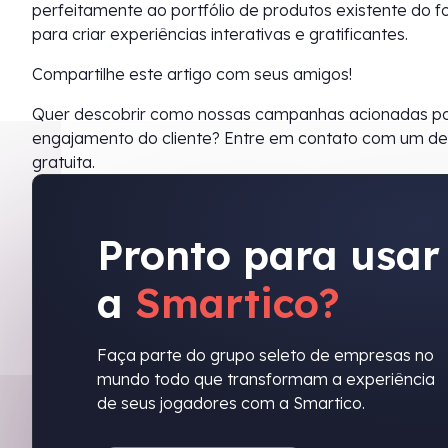
perfeitamente ao portfólio de produtos existente do 
para criar experiências interativas e gratificantes.
Compartilhe este artigo com seus amigos!
Quer descobrir como nossas campanhas acionadas po
engajamento do cliente? Entre em contato com um de
gratuita.
Pronto para usar
a
Smartico?
Faça parte do grupo seleto de empresas no
mundo todo que transformam a experiência
de seus jogadores com a Smartico.