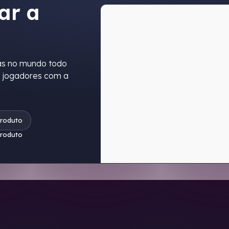
ar a
as no mundo todo
s jogadores com a
produto