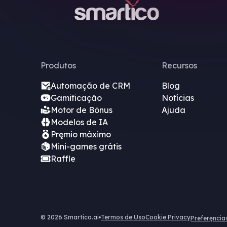
Produtos
Recursos
Automação de CRM
Blog
Gamificação
Notícias
Motor de Bônus
Ajuda
Modelos de IA
Pręmio máximo
Mini-games grátis
Raffle
©
2026 Smartico.ai
Termos de Uso
Cookie Privacy
Preferęncia