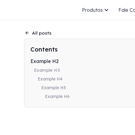
Produtos
Fale C
All posts
Contents
Example H2
Example H3
Example H4
Example H5
Example H6