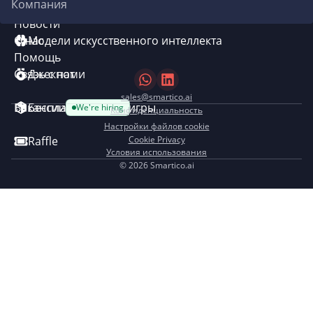
Компания
Система бонусов
Новости
О нас
Модели искусственного интеллекта
Помощь
Связь с нами
Джекпот
sales@smartico.ai
Вакансии
Бесплатные мини-игры
We're hiring
Конфиденциальность
Настройки файлов cookie
Raffle
Cookie Privacy
Условия использования
©
2026 Smartico.ai