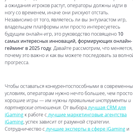
а ожидания игроков растут, операторы должны идти в
ногу со временем, иначе они рискуют отстать.
Независимо от того, являетесь ли вы энтузиастом игр,
владельцем платформы или просто интересуетесь
будущим онлайн-игр, это руководство посвящено
10
самых интересных инноваций, формирующих онлайн-
гейминг в 2025 году
. Давайте рассмотрим, что меняется,
почему это важно и как вы можете последовать за волно
прогресса.
Чтобы оставаться конкурентоспособными в современны
условиях, операторам нужно нечто большее, чем просто
хорошие игры — им нужны
правильные инструменты и
партнерские отношения
. От выбора
лучшая CRM для
iGaming
к работе с
лучшие маркетинговые агентства
iGaming
, успех зависит от разумной стратегии.
Сотрудничество с
лучшие эксперты в сфере iGaming
и