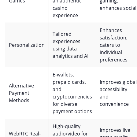
Games
an authentic
gaming,
casino
enhances social
experience
Enhances
Tailored
satisfaction,
experiences
Personalization
caters to
using data
individual
analytics and AI
preferences
E-wallets,
prepaid cards,
Improves global
Alternative
and
accessibility
Payment
cryptocurrencies
and
Methods
for diverse
convenience
payment options
High-quality
Improves live
WebRTC Real-
audio/video for