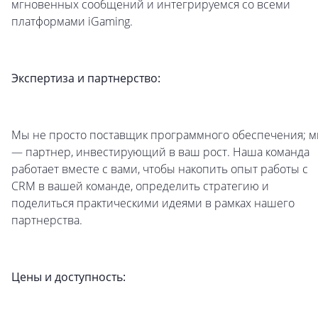
мгновенных сообщений и интегрируемся со всеми
платформами iGaming.
Экспертиза и партнерство:
Мы не просто поставщик программного обеспечения; 
— партнер, инвестирующий в ваш рост. Наша команда
работает вместе с вами, чтобы накопить опыт работы с
CRM в вашей команде, определить стратегию и
поделиться практическими идеями в рамках нашего
партнерства.
Цены и доступность: