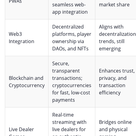
PWAs
seamless web-
market share
app integration
Decentralized
Aligns with
Web3
platforms, player
decentralization
Integration
ownership via
trends, still
DAOs, and NFTs
emerging
Secure,
transparent
Enhances trust,
Blockchain and
transactions;
privacy, and
Cryptocurrency
cryptocurrencies
transaction
for fast, low-cost
efficiency
payments
Real-time
streaming with
Bridges online
Live Dealer
live dealers for
and physical