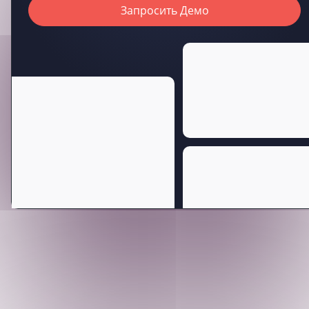
Запросить Демо