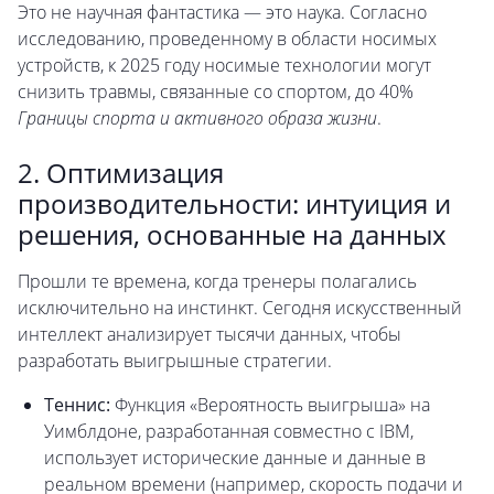
Это не научная фантастика — это наука. Согласно
исследованию, проведенному в области носимых
устройств, к 2025 году носимые технологии могут
снизить травмы, связанные со спортом, до 40%
Границы спорта и активного образа жизни
.
2. Оптимизация
производительности: интуиция и
решения, основанные на данных
Прошли те времена, когда тренеры полагались
исключительно на инстинкт. Сегодня искусственный
интеллект анализирует тысячи данных, чтобы
разработать выигрышные стратегии.
Теннис:
Функция «Вероятность выигрыша» на
Уимблдоне, разработанная совместно с IBM,
использует исторические данные и данные в
реальном времени (например, скорость подачи и