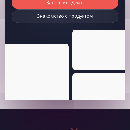
Запросить Демо
Знакомство с продуктом