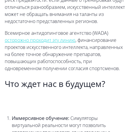
риск предвзятости: если данные о тренировках будут
отличаться разнообразием, искусственный интеллект
может не обращать внимания на таланты из
недостаточно представленных регионов.
Всемирное антидопинговое агентство (WADA)
осторожно проходит эту линию
, финансирование
проектов искусственного интеллекта, направленных
на более точное обнаружение препаратов,
повышающих работоспособность, при
одновременном получении согласия спортсменов.
Что ждет нас в будущем?
Иммерсивное обучение:
Симуляторы
виртуальной реальности могут позволить