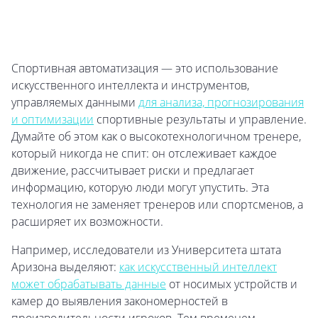
Спортивная автоматизация — это использование
искусственного интеллекта и инструментов,
управляемых данными
для анализа, прогнозирования
и оптимизации
спортивные результаты и управление.
Думайте об этом как о высокотехнологичном тренере,
который никогда не спит: он отслеживает каждое
движение, рассчитывает риски и предлагает
информацию, которую люди могут упустить. Эта
технология не заменяет тренеров или спортсменов, а
расширяет их возможности.
Например, исследователи из Университета штата
Аризона выделяют:
как искусственный интеллект
может обрабатывать данные
от носимых устройств и
камер до выявления закономерностей в