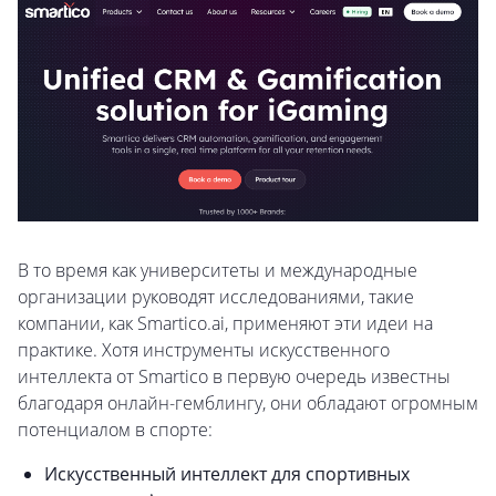
В то время как университеты и международные
организации руководят исследованиями, такие
компании, как Smartico.ai, применяют эти идеи на
практике. Хотя инструменты искусственного
интеллекта от Smartico в первую очередь известны
благодаря онлайн-гемблингу, они обладают огромным
потенциалом в спорте:
Искусственный интеллект для спортивных