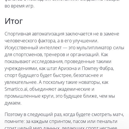
во время игр.
Итог
Спортивная автоматизация заключается не в замене
человеческого фактора, а в его улучшении.
Искусственный интеллект — это мультипликатор силы
для спортсменов, тренеров и организаций. Как
показывают исследования, проведенные такими
учреждениями, как штат Аризона и Помпеу Фабра,
спорт будущего будет быстрее, безопаснее и
увлекательнее. А поскольку такие новаторы, как
Smartico.ai, объединяют академические и
промышленные круги, это будущее ближе, чем мы
думаем.
Поэтому в следующий раз, когда будете смотреть матч,
помните: за каждым спринтом, пасом или пенальти
стоит целый мир данных, делающих спорт честнее,