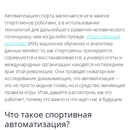
Автоматизация спорта заключается не в замене
спортсменов роботами, а в использовании
технологий для дальнейшего развития человеческого
потенциала, чем когда-либо прежде.
Искусственный
интеллект
(ИИ), машинное обучение и аналитика
данных меняют то, как спортсмены тренируются,
соревнуются и восстанавливаются, а университеты и
международные организации находятся на переднем
крае этой революции. Они проводят новаторские
исследования, доказывающие, что автоматизация —
это не просто модное слово, но и средство, меняющее
правила игры. Итак, давайте рассмотрим, как это
работает, почему это важно и что ждет нас в будущем.
Что такое спортивная
автоматизация?