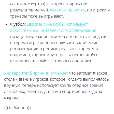
состояние кортов) для прогнозирования
результатов матчей.
Фанатам нравится
, но игроки и
тренеры тоже выигрывают.
Футбол:
Европейские клубы используют
искусственный интеллект для отслеживания
позиционирование игроков и точность передачи
во время игр. Тренеры получают тактические
рекомендации в режиме реального времени,
например, корректируют расстановки, чтобы
использовать слабые стороны соперника.
Университет Виргинии отмечает
что автоматическое
отслеживание игроков, которое когда-то выполнялось
вручную, теперь использует компьютерное зрение
для наблюдения за суставами спортсменов кадр за
кадром.
{{cta-баннер}}