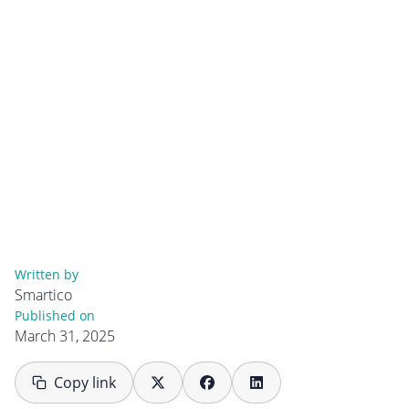
Written by
Smartico
Published on
March 31, 2025
Copy link