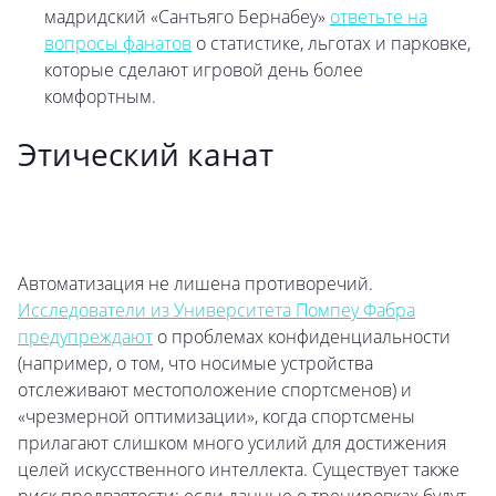
мадридский «Сантьяго Бернабеу»
ответьте на
вопросы фанатов
о статистике, льготах и парковке,
которые сделают игровой день более
комфортным.
Этический канат
Автоматизация не лишена противоречий.
Исследователи из Университета Помпеу Фабра
предупреждают
о проблемах конфиденциальности
(например, о том, что носимые устройства
отслеживают местоположение спортсменов) и
«чрезмерной оптимизации», когда спортсмены
прилагают слишком много усилий для достижения
целей искусственного интеллекта. Существует также