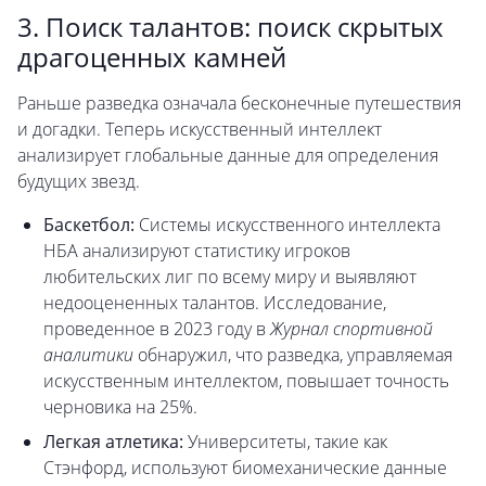
3. Поиск талантов: поиск скрытых
драгоценных камней
Раньше разведка означала бесконечные путешествия
и догадки. Теперь искусственный интеллект
анализирует глобальные данные для определения
будущих звезд.
Баскетбол:
Системы искусственного интеллекта
НБА анализируют статистику игроков
любительских лиг по всему миру и выявляют
недооцененных талантов. Исследование,
проведенное в 2023 году в
Журнал спортивной
аналитики
обнаружил, что разведка, управляемая
искусственным интеллектом, повышает точность
черновика на 25%.
Легкая атлетика:
Университеты, такие как
Стэнфорд, используют биомеханические данные