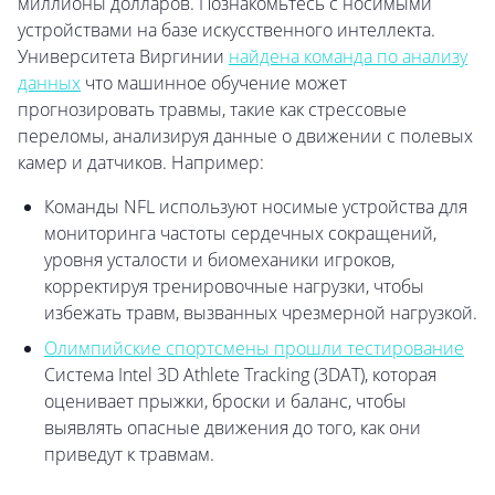
миллионы долларов. Познакомьтесь с носимыми
устройствами на базе искусственного интеллекта.
Университета Виргинии
найдена команда по анализу
данных
что машинное обучение может
прогнозировать травмы, такие как стрессовые
переломы, анализируя данные о движении с полевых
камер и датчиков. Например:
Команды NFL используют носимые устройства для
мониторинга частоты сердечных сокращений,
уровня усталости и биомеханики игроков,
корректируя тренировочные нагрузки, чтобы
избежать травм, вызванных чрезмерной нагрузкой.
Олимпийские спортсмены прошли тестирование
Система Intel 3D Athlete Tracking (3DAT), которая
оценивает прыжки, броски и баланс, чтобы
выявлять опасные движения до того, как они
приведут к травмам.