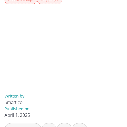
Written by
Smartico
Published on
April 1, 2025