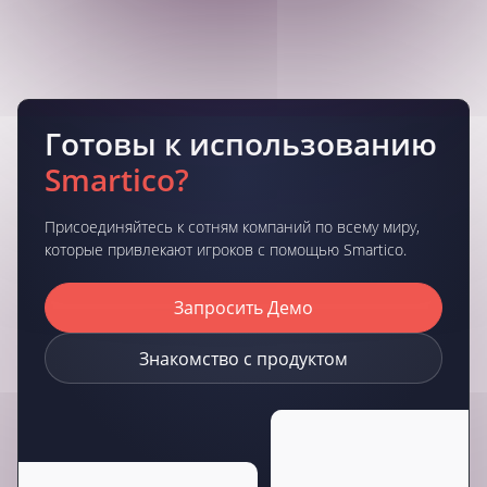
Готовы к использованию
Smartico?
Присоединяйтесь к сотням компаний по всему миру,
которые привлекают игроков с помощью Smartico.
Запросить Демо
Знакомство с продуктом