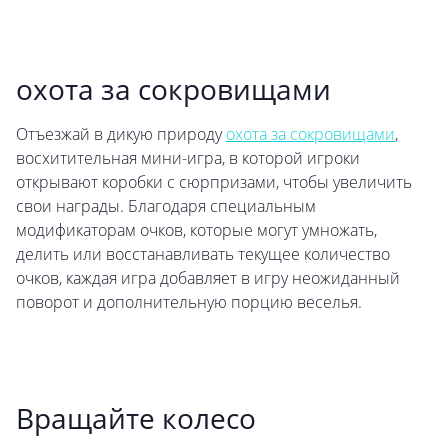
охота за сокровищами
Отъезжай в дикую природу
охота за сокровищами
,
восхитительная мини-игра, в которой игроки
открывают коробки с сюрпризами, чтобы увеличить
свои награды. Благодаря специальным
модификаторам очков, которые могут умножать,
делить или восстанавливать текущее количество
очков, каждая игра добавляет в игру неожиданный
поворот и дополнительную порцию веселья.
Вращайте колесо