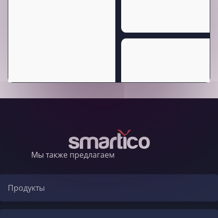
Мы также предлагаем
Продукты
Автоматизация CRM