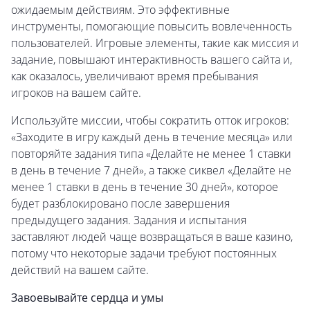
ожидаемым действиям. Это эффективные
инструменты, помогающие повысить вовлеченность
пользователей. Игровые элементы, такие как миссия и
задание, повышают интерактивность вашего сайта и,
как оказалось, увеличивают время пребывания
игроков на вашем сайте.
Используйте миссии, чтобы сократить отток игроков:
«Заходите в игру каждый день в течение месяца» или
повторяйте задания типа «Делайте не менее 1 ставки
в день в течение 7 дней», а также сиквел «Делайте не
менее 1 ставки в день в течение 30 дней», которое
будет разблокировано после завершения
предыдущего задания. Задания и испытания
заставляют людей чаще возвращаться в ваше казино,
потому что некоторые задачи требуют постоянных
действий на вашем сайте.
Завоевывайте сердца и умы