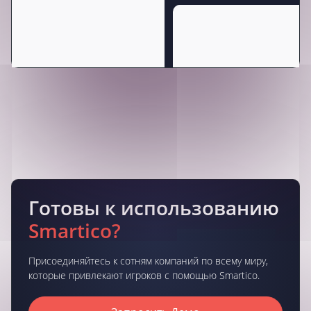
Готовы к использованию
Smartico?
Присоединяйтесь к сотням компаний по всему миру,
которые привлекают игроков с помощью Smartico.