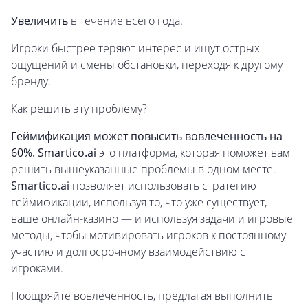
Увеличить
в течение всего года.
Игроки быстрее теряют интерес и ищут острых
ощущений и смены обстановки, переходя к другому
бренду.
Как решить эту проблему?
Геймификация может повысить вовлеченность на
60%.
Smartico.ai
это платформа, которая поможет вам
решить вышеуказанные проблемы в одном месте.
Smartico.ai
позволяет использовать стратегию
геймификации, используя то, что уже существует, —
ваше онлайн-казино — и используя задачи и игровые
методы, чтобы мотивировать игроков к постоянному
участию и долгосрочному взаимодействию с
игроками.
Поощряйте вовлеченность, предлагая выполнить