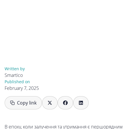
Written by
Smartico
Published on
February 7, 2025
Copy link
В епоху, коли залучення та утримання є першорядним