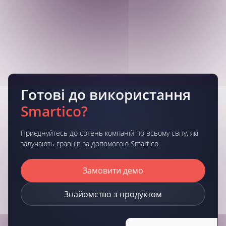
Готові до використання
Smartico?
Приєднуйтесь до сотень компаній по всьому світу, які
залучають гравців за допомогою Smartico.
Замовити демо
Знайомство з продуктом