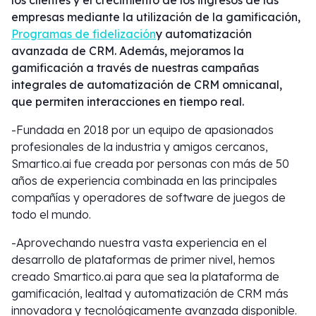
los clientes y el crecimiento de los ingresos de las
empresas mediante la utilización de la gamificación,
Programas de fidelización
y automatización
avanzada de CRM. Además, mejoramos la
gamificación a través de nuestras campañas
integrales de automatización de CRM omnicanal,
que permiten interacciones en tiempo real.
-Fundada en 2018 por un equipo de apasionados
profesionales de la industria y amigos cercanos,
Smartico.ai fue creada por personas con más de 50
años de experiencia combinada en las principales
compañías y operadores de software de juegos de
todo el mundo.
-Aprovechando nuestra vasta experiencia en el
desarrollo de plataformas de primer nivel, hemos
creado Smartico.ai para que sea la plataforma de
gamificación, lealtad y automatización de CRM más
innovadora y tecnológicamente avanzada disponible.