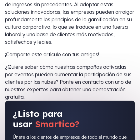
de ingresos sin precedentes. Al adoptar estas
soluciones innovadoras, las empresas pueden arraigar
profundamente los principios de la gamificación en su
cultura corporativa, lo que se traduce en una fuerza
laboral y una base de clientes más motivados,
satisfechos y leales.
¡Comparte este artículo con tus amigos!
¿Quiere saber cómo nuestras campañas activadas
por eventos pueden aumentar la participación de sus
clientes por las nubes? Ponte en contacto con uno de
nuestros expertos para obtener una demostración
gratuita.
¿Listo para
usar
Smartico?
Únete a los cientos de empresas de todo el mundo que