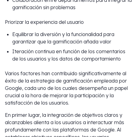
Colaboración entre departamentos para integrar la
gamificación sin problemas
Priorizar la experiencia del usuario
Equilibrar la diversión y la funcionalidad para
garantizar que la gamificación añada valor
Iteración continua en función de los comentarios
de los usuarios y los datos de comportamiento
Varios factores han contribuido significativamente al
éxito de la estrategia de gamificación empleada por
Google, cada uno de los cuales desempeña un papel
crucial a la hora de mejorar la participación y la
satisfacción de los usuarios.
En primer lugar, la integración de objetivos claros y
alcanzables alienta a los usuarios a interactuar más
profundamente con las plataformas de Google. Al