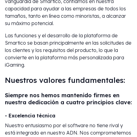
vanguardia de Smartico, confiamos en nuestra
capacidad para ayudar a las empresas de todos los
tamaños, tanto en línea como minoristas, a alcanzar
su máximo potencial.
Las funciones y el desarrollo de la plataforma de
Smartico se basan principalmente en las solicitudes de
los clientes y los requisitos del producto, lo que la
convierte en la plataforma más personalizada para
iGaming.
Nuestros valores fundamentales:
Siempre nos hemos mantenido firmes en
nuestra dedicación a cuatro principios clave:
- Excelencia técnica
Nuestro entusiasmo por el software no tiene rival y
está integrado en nuestro ADN. Nos comprometemos