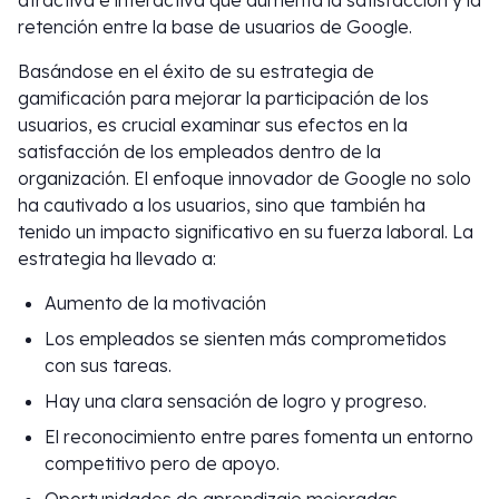
atractiva e interactiva que aumenta la satisfacción y la
retención entre la base de usuarios de Google.
Basándose en el éxito de su estrategia de
gamificación para mejorar la participación de los
usuarios, es crucial examinar sus efectos en la
satisfacción de los empleados dentro de la
organización. El enfoque innovador de Google no solo
ha cautivado a los usuarios, sino que también ha
tenido un impacto significativo en su fuerza laboral. La
estrategia ha llevado a:
Aumento de la motivación
Los empleados se sienten más comprometidos
con sus tareas.
Hay una clara sensación de logro y progreso.
El reconocimiento entre pares fomenta un entorno
competitivo pero de apoyo.