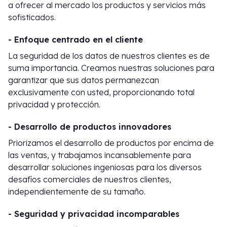
a ofrecer al mercado los productos y servicios más
sofisticados.
- Enfoque centrado en el cliente
La seguridad de los datos de nuestros clientes es de
suma importancia. Creamos nuestras soluciones para
garantizar que sus datos permanezcan
exclusivamente con usted, proporcionando total
privacidad y protección.
- Desarrollo de productos innovadores
Priorizamos el desarrollo de productos por encima de
las ventas, y trabajamos incansablemente para
desarrollar soluciones ingeniosas para los diversos
desafíos comerciales de nuestros clientes,
independientemente de su tamaño.
- Seguridad y privacidad incomparables