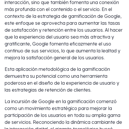
interacción, sino que también fomenta una conexión
más profunda con el contenido o el servicio. En el
contexto de la estrategia de gamificación de Google,
este enfoque se aprovecha para aumentar las tasas
de satisfacción y retención entre los usuarios. Al hacer
que la experiencia del usuario sea más atractiva y
gratificante, Google fomenta eficazmente el uso
continuo de sus servicios, lo que aumenta la lealtad y
mejora la satisfacción general de los usuarios.
Esta aplicación metodológica de la gamificación
demuestra su potencial como una herramienta
poderosa en el diseño de la experiencia de usuario y
las estrategias de retención de clientes.
La incursión de Google en la gamificación comenzó
como un movimiento estratégico para mejorar la
participación de los usuarios en toda su amplia gama
de servicios. Reconociendo la dinámica cambiante de