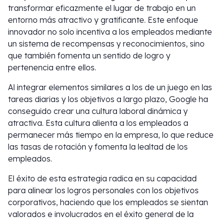
transformar eficazmente el lugar de trabajo en un
entorno más atractivo y gratificante. Este enfoque
innovador no solo incentiva a los empleados mediante
un sistema de recompensas y reconocimientos, sino
que también fomenta un sentido de logro y
pertenencia entre ellos.
Al integrar elementos similares a los de un juego en las
tareas diarias y los objetivos a largo plazo, Google ha
conseguido crear una cultura laboral dinámica y
atractiva. Esta cultura alienta a los empleados a
permanecer más tiempo en la empresa, lo que reduce
las tasas de rotación y fomenta la lealtad de los
empleados.
El éxito de esta estrategia radica en su capacidad
para alinear los logros personales con los objetivos
corporativos, haciendo que los empleados se sientan
valorados e involucrados en el éxito general de la