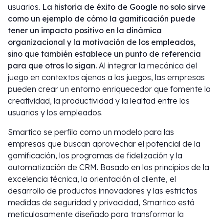
usuarios.
La historia de éxito de Google no solo sirve
como un ejemplo de cómo la gamificación puede
tener un impacto positivo en la dinámica
organizacional y la motivación de los empleados,
sino que también establece un punto de referencia
para que otros lo sigan.
Al integrar la mecánica del
juego en contextos ajenos a los juegos, las empresas
pueden crear un entorno enriquecedor que fomente la
creatividad, la productividad y la lealtad entre los
usuarios y los empleados.
Smartico se perfila como un modelo para las
empresas que buscan aprovechar el potencial de la
gamificación, los programas de fidelización y la
automatización de CRM. Basado en los principios de la
excelencia técnica, la orientación al cliente, el
desarrollo de productos innovadores y las estrictas
medidas de seguridad y privacidad, Smartico está
meticulosamente diseñado para transformar la