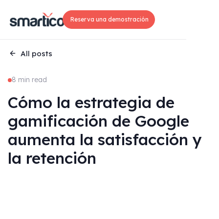
Reserva una demostración
All posts
8 min read
Cómo la estrategia de
gamificación de Google
aumenta la satisfacción y
la retención