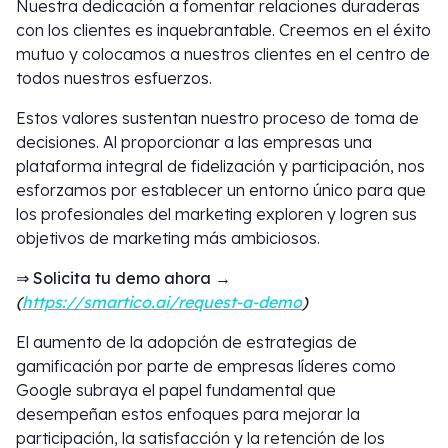
Nuestra dedicación a fomentar relaciones duraderas
con los clientes es inquebrantable. Creemos en el éxito
mutuo y colocamos a nuestros clientes en el centro de
todos nuestros esfuerzos.
Estos valores sustentan nuestro proceso de toma de
decisiones. Al proporcionar a las empresas una
plataforma integral de fidelización y participación, nos
esforzamos por establecer un entorno único para que
los profesionales del marketing exploren y logren sus
objetivos de marketing más ambiciosos.
⇒ Solicita tu demo ahora →
(
https://smartico.ai/request-a-demo
)
El aumento de la adopción de estrategias de
gamificación por parte de empresas líderes como
Google subraya el papel fundamental que
desempeñan estos enfoques para mejorar la
participación, la satisfacción y la retención de los