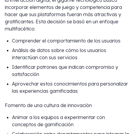
la interacción digital, el gigante tecnológico buscó
incorporar elementos de juego y competencia para
hacer que sus plataformas fueran más atractivas y
gratificantes. Esta decisión se basó en un enfoque
multifacético:
Comprender el comportamiento de los usuarios
Análisis de datos sobre cómo los usuarios
interactúan con sus servicios
Identificar patrones que indican compromiso y
satisfacción
Aprovechar estos conocimientos para personalizar
las experiencias gamificadas
Fomento de una cultura de innovación
Animar a los equipos a experimentar con
conceptos de gamificación