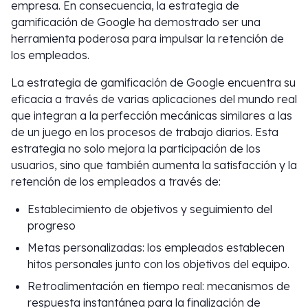
empresa. En consecuencia, la estrategia de
gamificación de Google ha demostrado ser una
herramienta poderosa para impulsar la retención de
los empleados.
La estrategia de gamificación de Google encuentra su
eficacia a través de varias aplicaciones del mundo real
que integran a la perfección mecánicas similares a las
de un juego en los procesos de trabajo diarios. Esta
estrategia no solo mejora la participación de los
usuarios, sino que también aumenta la satisfacción y la
retención de los empleados a través de:
Establecimiento de objetivos y seguimiento del
progreso
Metas personalizadas: los empleados establecen
hitos personales junto con los objetivos del equipo.
Retroalimentación en tiempo real: mecanismos de
respuesta instantánea para la finalización de