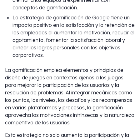
alentar a los equipos a experimentar con
conceptos de gamificación.
La estrategia de gamificación de Google tiene un
impacto positivo en la satisfacción y la retención de
los empleados al aumentar la motivación, reducir el
agotamiento, fomentar la satisfacción laboral y
alinear los logros personales con los objetivos
corporativos.
La gamificación emplea elementos y principios de
diseño de juegos en contextos ajenos a los juegos
para mejorar la participación de los usuarios y la
resolución de problemas. Al integrar mecánicas como
los puntos, los niveles, los desafíos y las recompensas
en varias plataformas y procesos, la gamificación
aprovecha las motivaciones intrínsecas y la naturaleza
competitiva de los usuarios.
Esta estrategia no solo aumenta la participación y la