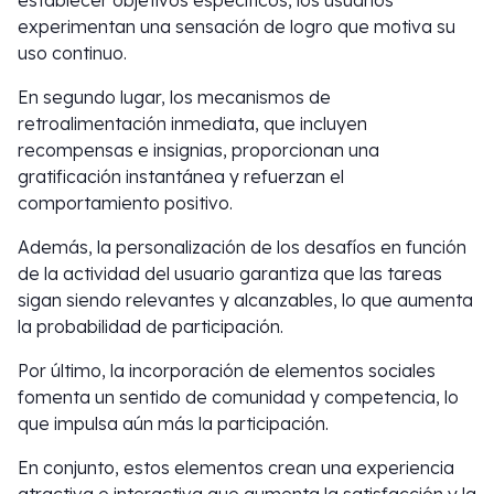
establecer objetivos específicos, los usuarios
experimentan una sensación de logro que motiva su
uso continuo.
En segundo lugar, los mecanismos de
retroalimentación inmediata, que incluyen
recompensas e insignias, proporcionan una
gratificación instantánea y refuerzan el
comportamiento positivo.
Además, la personalización de los desafíos en función
de la actividad del usuario garantiza que las tareas
sigan siendo relevantes y alcanzables, lo que aumenta
la probabilidad de participación.
Por último, la incorporación de elementos sociales
fomenta un sentido de comunidad y competencia, lo
que impulsa aún más la participación.
En conjunto, estos elementos crean una experiencia