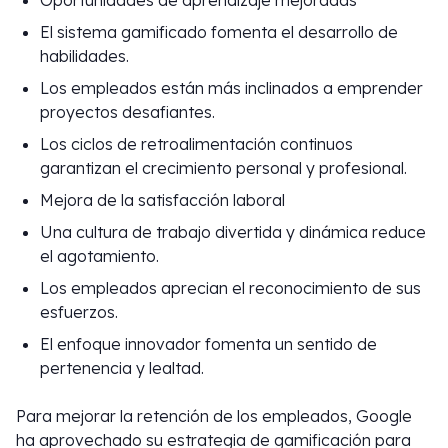
Oportunidades de aprendizaje mejoradas
El sistema gamificado fomenta el desarrollo de
habilidades.
Los empleados están más inclinados a emprender
proyectos desafiantes.
Los ciclos de retroalimentación continuos
garantizan el crecimiento personal y profesional.
Mejora de la satisfacción laboral
Una cultura de trabajo divertida y dinámica reduce
el agotamiento.
Los empleados aprecian el reconocimiento de sus
esfuerzos.
El enfoque innovador fomenta un sentido de
pertenencia y lealtad.
Para mejorar la retención de los empleados, Google
ha aprovechado su estrategia de gamificación para