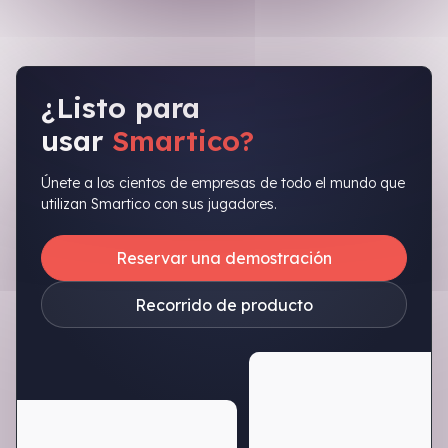
¿Listo para
usar
Smartico?
Únete a los cientos de empresas de todo el mundo que
utilizan Smartico con sus jugadores.
Reservar una demostración
Recorrido de producto