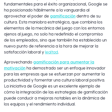
fundamentales para el éxito organizacional, Google se
ha posicionado hábilmente a la vanguardia al
aprovechar el poder de
gamificación
dentro de su
cultura. Esta maniobra estratégica, que combina los
elementos de la mecánica del juego con los entornos
ajenos al juego, no solo ha redefinido el compromiso
de los empleados, sino que también ha establecido un
nuevo punto de referencia a la hora de mejorar la
satisfacción laboral y
lealtad
.
Aprovechando
gamificación para aumentar la
motivación
ha demostrado ser un enfoque innovador
para las empresas que se esfuerzan por aumentar la
productividad y fomentar una cultura laboral positiva.
La iniciativa de Google es un excelente ejemplo de
cómo la integración de las estrategias de gamificación
puede conducir a mejoras notables en la dinámica de
los equipos y el rendimiento individual.