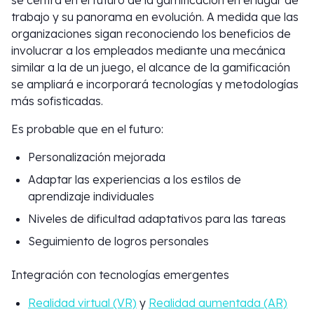
se centra en el futuro de la gamificación en el lugar de
trabajo y su panorama en evolución. A medida que las
organizaciones sigan reconociendo los beneficios de
involucrar a los empleados mediante una mecánica
similar a la de un juego, el alcance de la gamificación
se ampliará e incorporará tecnologías y metodologías
más sofisticadas.
Es probable que en el futuro:
Personalización mejorada
Adaptar las experiencias a los estilos de
aprendizaje individuales
Niveles de dificultad adaptativos para las tareas
Seguimiento de logros personales
Integración con tecnologías emergentes
Realidad virtual (VR)
y
Realidad aumentada (AR)