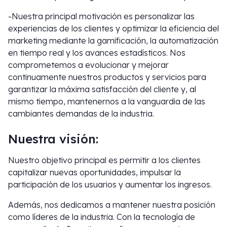
-Nuestra principal motivación es personalizar las
experiencias de los clientes y optimizar la eficiencia del
marketing mediante la gamificación, la automatización
en tiempo real y los avances estadísticos. Nos
comprometemos a evolucionar y mejorar
continuamente nuestros productos y servicios para
garantizar la máxima satisfacción del cliente y, al
mismo tiempo, mantenernos a la vanguardia de las
cambiantes demandas de la industria.
Nuestra visión:
Nuestro objetivo principal es permitir a los clientes
capitalizar nuevas oportunidades, impulsar la
participación de los usuarios y aumentar los ingresos.
Además, nos dedicamos a mantener nuestra posición
como líderes de la industria. Con la tecnología de