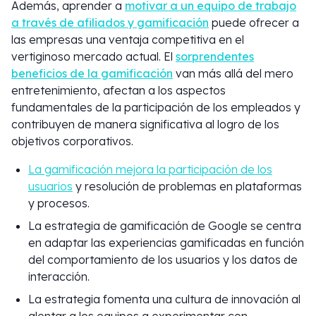
Además, aprender a
motivar a un equipo de trabajo
a través de afiliados y gamificación
puede ofrecer a
las empresas una ventaja competitiva en el
vertiginoso mercado actual. El
sorprendentes
beneficios de la gamificación
van más allá del mero
entretenimiento, afectan a los aspectos
fundamentales de la participación de los empleados y
contribuyen de manera significativa al logro de los
objetivos corporativos.
La gamificación mejora la participación de los
usuarios
y resolución de problemas en plataformas
y procesos.
La estrategia de gamificación de Google se centra
en adaptar las experiencias gamificadas en función
del comportamiento de los usuarios y los datos de
interacción.
La estrategia fomenta una cultura de innovación al