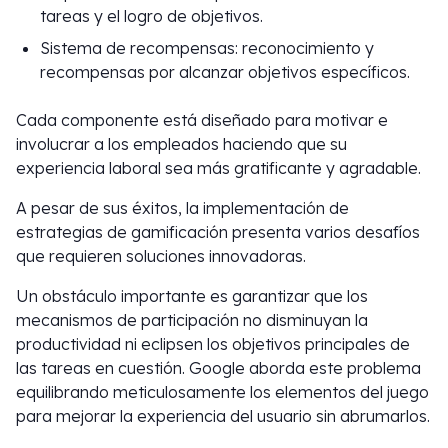
tareas y el logro de objetivos.
Sistema de recompensas: reconocimiento y
recompensas por alcanzar objetivos específicos.
Cada componente está diseñado para motivar e
involucrar a los empleados haciendo que su
experiencia laboral sea más gratificante y agradable.
A pesar de sus éxitos, la implementación de
estrategias de gamificación presenta varios desafíos
que requieren soluciones innovadoras.
Un obstáculo importante es garantizar que los
mecanismos de participación no disminuyan la
productividad ni eclipsen los objetivos principales de
las tareas en cuestión. Google aborda este problema
equilibrando meticulosamente los elementos del juego
para mejorar la experiencia del usuario sin abrumarlos.