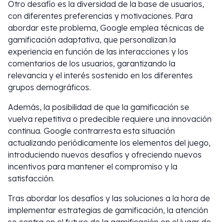
Otro desafío es la diversidad de la base de usuarios,
con diferentes preferencias y motivaciones. Para
abordar este problema, Google emplea técnicas de
gamificación adaptativa, que personalizan la
experiencia en función de las interacciones y los
comentarios de los usuarios, garantizando la
relevancia y el interés sostenido en los diferentes
grupos demográficos.
Además, la posibilidad de que la gamificación se
vuelva repetitiva o predecible requiere una innovación
continua. Google contrarresta esta situación
actualizando periódicamente los elementos del juego,
introduciendo nuevos desafíos y ofreciendo nuevos
incentivos para mantener el compromiso y la
satisfacción.
Tras abordar los desafíos y las soluciones a la hora de
implementar estrategias de gamificación, la atención