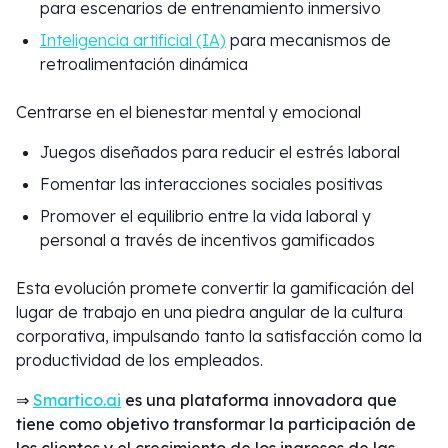
para escenarios de entrenamiento inmersivo
Inteligencia artificial (IA)
para mecanismos de
retroalimentación dinámica
Centrarse en el bienestar mental y emocional
Juegos diseñados para reducir el estrés laboral
Fomentar las interacciones sociales positivas
Promover el equilibrio entre la vida laboral y
personal a través de incentivos gamificados
Esta evolución promete convertir la gamificación del
lugar de trabajo en una piedra angular de la cultura
corporativa, impulsando tanto la satisfacción como la
productividad de los empleados.
⇒
Smartico.ai
es una plataforma innovadora que
tiene como objetivo transformar la participación de