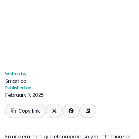
Written by
Smartico
Published on
February 7, 2025
Copy link
En una era en la que el compromiso y la retención son