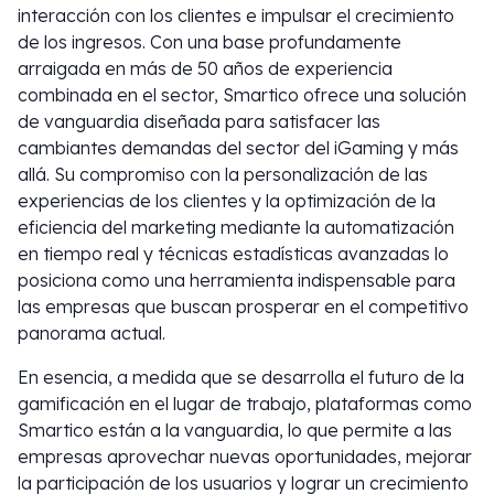
interacción con los clientes e impulsar el crecimiento
de los ingresos. Con una base profundamente
arraigada en más de 50 años de experiencia
combinada en el sector, Smartico ofrece una solución
de vanguardia diseñada para satisfacer las
cambiantes demandas del sector del iGaming y más
allá. Su compromiso con la personalización de las
experiencias de los clientes y la optimización de la
eficiencia del marketing mediante la automatización
en tiempo real y técnicas estadísticas avanzadas lo
posiciona como una herramienta indispensable para
las empresas que buscan prosperar en el competitivo
panorama actual.
En esencia, a medida que se desarrolla el futuro de la
gamificación en el lugar de trabajo, plataformas como
Smartico están a la vanguardia, lo que permite a las
empresas aprovechar nuevas oportunidades, mejorar
la participación de los usuarios y lograr un crecimiento