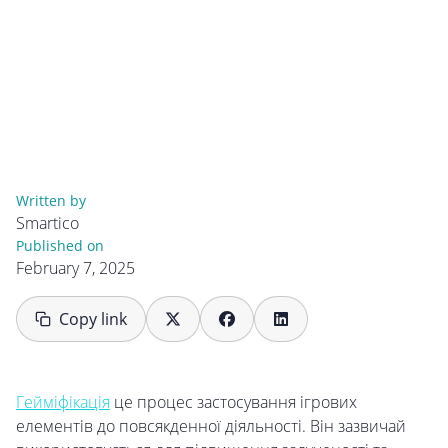
Written by
Smartico
Published on
February 7, 2025
Copy link
Гейміфікація
це процес застосування ігрових
елементів до повсякденної діяльності. Він зазвичай