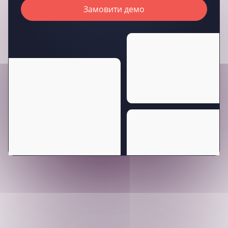
Замовити демо