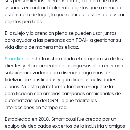
sus pensamientos. Mientras tanto, Tile permite a los
usuarios encontrar fácilmente objetos que a menudo
están fuera de lugar, lo que reduce el estrés de buscar
objetos perdidos.
El azulejo y la atención plena se pueden usar juntos
para ayudar a las personas con TDAH a gestionar su
vida diaria de manera más eficaz.
Smartico.ai
está transformando el compromiso de los
clientes y el crecimiento de los ingresos al ofrecer una
solución innovadora para diseñar programas de
fidelización sofisticados y gamificar las actividades
diarias. Nuestra plataforma también enriquece la
gamificación con amplias campañas omnicanales de
automatización del CRM, lo que facilita las
interacciones en tiempo real.
Establecido en 2018, Smartico.ai fue creado por un
equipo de dedicados expertos de la industria y amigos