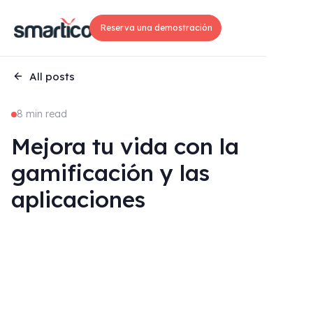
Reserva una demostración
All posts
8 min read
Mejora tu vida con la
gamificación y las
aplicaciones