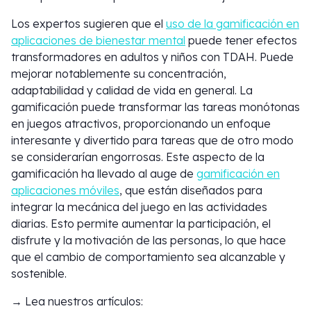
Los expertos sugieren que el
uso de la gamificación en
aplicaciones de bienestar mental
puede tener efectos
transformadores en adultos y niños con TDAH. Puede
mejorar notablemente su concentración,
adaptabilidad y calidad de vida en general. La
gamificación puede transformar las tareas monótonas
en juegos atractivos, proporcionando un enfoque
interesante y divertido para tareas que de otro modo
se considerarían engorrosas. Este aspecto de la
gamificación ha llevado al auge de
gamificación en
aplicaciones móviles
, que están diseñados para
integrar la mecánica del juego en las actividades
diarias. Esto permite aumentar la participación, el
disfrute y la motivación de las personas, lo que hace
que el cambio de comportamiento sea alcanzable y
sostenible.
→ Lea nuestros artículos: