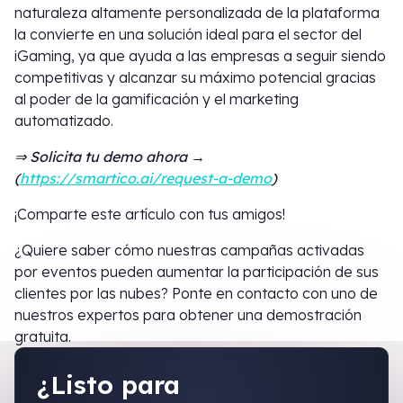
naturaleza altamente personalizada de la plataforma
la convierte en una solución ideal para el sector del
iGaming, ya que ayuda a las empresas a seguir siendo
competitivas y alcanzar su máximo potencial gracias
al poder de la gamificación y el marketing
automatizado.
⇒ Solicita tu demo ahora →
(
https://smartico.ai/request-a-demo
)
¡Comparte este artículo con tus amigos!
¿Quiere saber cómo nuestras campañas activadas
por eventos pueden aumentar la participación de sus
clientes por las nubes? Ponte en contacto con uno de
nuestros expertos para obtener una demostración
gratuita.
¿Listo para