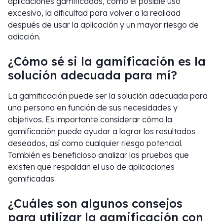
aplicaciones gamificadas, como el posible uso
excesivo, la dificultad para volver a la realidad
después de usar la aplicación y un mayor riesgo de
adicción.
¿Cómo sé si la gamificación es la
solución adecuada para mí?
La gamificación puede ser la solución adecuada para
una persona en función de sus necesidades y
objetivos. Es importante considerar cómo la
gamificación puede ayudar a lograr los resultados
deseados, así como cualquier riesgo potencial.
También es beneficioso analizar las pruebas que
existen que respaldan el uso de aplicaciones
gamificadas.
¿Cuáles son algunos consejos
para utilizar la gamificación con