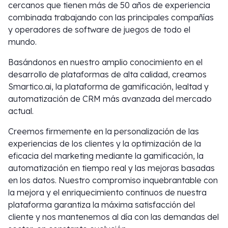
cercanos que tienen más de 50 años de experiencia
combinada trabajando con las principales compañías
y operadores de software de juegos de todo el
mundo.
Basándonos en nuestro amplio conocimiento en el
desarrollo de plataformas de alta calidad, creamos
Smartico.ai, la plataforma de gamificación, lealtad y
automatización de CRM más avanzada del mercado
actual.
Creemos firmemente en la personalización de las
experiencias de los clientes y la optimización de la
eficacia del marketing mediante la gamificación, la
automatización en tiempo real y las mejoras basadas
en los datos. Nuestro compromiso inquebrantable con
la mejora y el enriquecimiento continuos de nuestra
plataforma garantiza la máxima satisfacción del
cliente y nos mantenemos al día con las demandas del