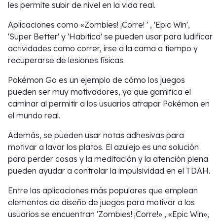
les permite subir de nivel en la vida real.
Aplicaciones como «Zombies! ¡Corre! ' , 'Epic Win',
'Super Better' y 'Habitica' se pueden usar para ludificar
actividades como correr, irse a la cama a tiempo y
recuperarse de lesiones físicas.
Pokémon Go es un ejemplo de cómo los juegos
pueden ser muy motivadores, ya que gamifica el
caminar al permitir a los usuarios atrapar Pokémon en
el mundo real.
Además, se pueden usar notas adhesivas para
motivar a lavar los platos. El azulejo es una solución
para perder cosas y la meditación y la atención plena
pueden ayudar a controlar la impulsividad en el TDAH.
Entre las aplicaciones más populares que emplean
elementos de diseño de juegos para motivar a los
usuarios se encuentran 'Zombies! ¡Corre!» , «Epic Win»,