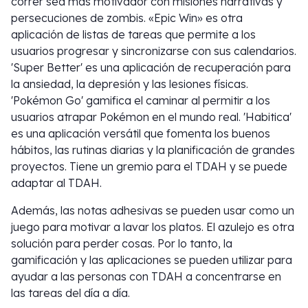
correr sea más motivador con misiones narrativas y
persecuciones de zombis. «Epic Win» es otra
aplicación de listas de tareas que permite a los
usuarios progresar y sincronizarse con sus calendarios.
'Super Better' es una aplicación de recuperación para
la ansiedad, la depresión y las lesiones físicas.
'Pokémon Go' gamifica el caminar al permitir a los
usuarios atrapar Pokémon en el mundo real. 'Habitica'
es una aplicación versátil que fomenta los buenos
hábitos, las rutinas diarias y la planificación de grandes
proyectos. Tiene un gremio para el TDAH y se puede
adaptar al TDAH.
Además, las notas adhesivas se pueden usar como un
juego para motivar a lavar los platos. El azulejo es otra
solución para perder cosas. Por lo tanto, la
gamificación y las aplicaciones se pueden utilizar para
ayudar a las personas con TDAH a concentrarse en
las tareas del día a día.