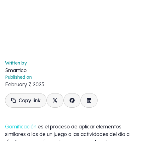
Written by
Smartico
Published on
February 7, 2025
Copy link
Gamificación
es el proceso de aplicar elementos
similares a los de un juego a las actividades del día a