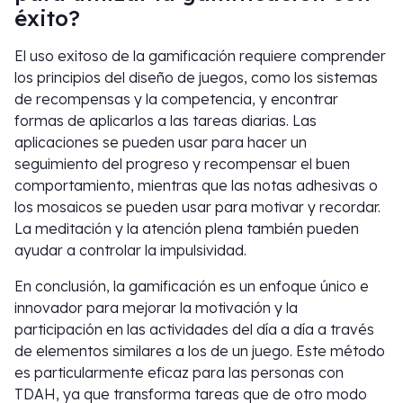
éxito?
El uso exitoso de la gamificación requiere comprender
los principios del diseño de juegos, como los sistemas
de recompensas y la competencia, y encontrar
formas de aplicarlos a las tareas diarias. Las
aplicaciones se pueden usar para hacer un
seguimiento del progreso y recompensar el buen
comportamiento, mientras que las notas adhesivas o
los mosaicos se pueden usar para motivar y recordar.
La meditación y la atención plena también pueden
ayudar a controlar la impulsividad.
En conclusión, la gamificación es un enfoque único e
innovador para mejorar la motivación y la
participación en las actividades del día a día a través
de elementos similares a los de un juego. Este método
es particularmente eficaz para las personas con
TDAH, ya que transforma tareas que de otro modo