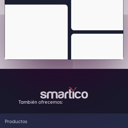
También ofrecemos:
Productos