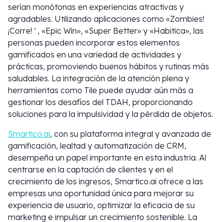
serían monótonas en experiencias atractivas y
agradables. Utilizando aplicaciones como «Zombies!
¡Corre! ' , «Epic Win», «Super Better» y «Habitica», las
personas pueden incorporar estos elementos
gamificados en una variedad de actividades y
prácticas, promoviendo buenos hábitos y rutinas más
saludables. La integración de la atención plena y
herramientas como Tile puede ayudar aún más a
gestionar los desafíos del TDAH, proporcionando
soluciones para la impulsividad y la pérdida de objetos.
Smartico.ai
, con su plataforma integral y avanzada de
gamificación, lealtad y automatización de CRM,
desempeña un papel importante en esta industria. Al
centrarse en la captación de clientes y en el
crecimiento de los ingresos, Smartico.ai ofrece a las
empresas una oportunidad única para mejorar su
experiencia de usuario, optimizar la eficacia de su
marketing e impulsar un crecimiento sostenible. La