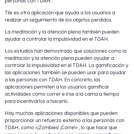
personas con TDAH.
Tile es otra aplicación que ayuda a los usuarios a
realizar un seguimiento de los objetos perdidos.
La meditación y la atención plena también pueden
ayudar a controlar la impulsividad en el TDAH.
Los estudios han demostrado que soluciones como la
meditación y la atención plena pueden ayudar a
controlar la impulsividad en el TDAH. La gamificación y
las aplicaciones también se pueden usar para ayudar
a las personas con TDAH. En concreto, las
aplicaciones permiten a los usuarios gamificar
actividades como correr e irse a la cama a tiempo
para incentivarlos a hacerlo.
Hay muchas aplicaciones disponibles que pueden
proporcionar un refuerzo externo a las personas con
TDAH, como «¡Zombies! ¡Corre!» , lo que hace que