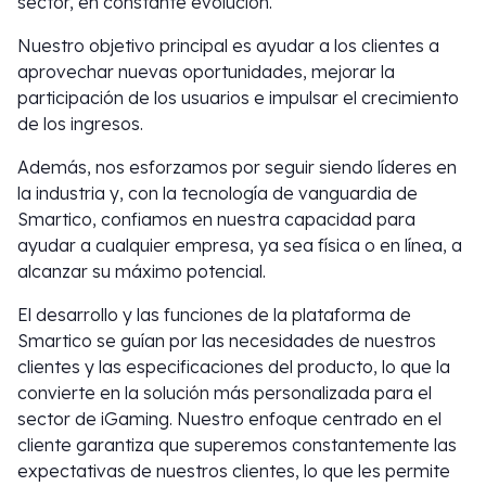
sector, en constante evolución.
Nuestro objetivo principal es ayudar a los clientes a
aprovechar nuevas oportunidades, mejorar la
participación de los usuarios e impulsar el crecimiento
de los ingresos.
Además, nos esforzamos por seguir siendo líderes en
la industria y, con la tecnología de vanguardia de
Smartico, confiamos en nuestra capacidad para
ayudar a cualquier empresa, ya sea física o en línea, a
alcanzar su máximo potencial.
El desarrollo y las funciones de la plataforma de
Smartico se guían por las necesidades de nuestros
clientes y las especificaciones del producto, lo que la
convierte en la solución más personalizada para el
sector de iGaming. Nuestro enfoque centrado en el
cliente garantiza que superemos constantemente las
expectativas de nuestros clientes, lo que les permite