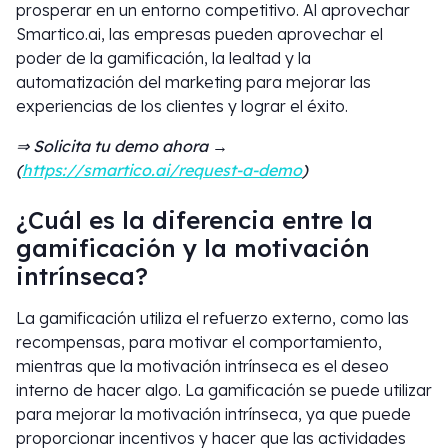
prosperar en un entorno competitivo. Al aprovechar
Smartico.ai, las empresas pueden aprovechar el
poder de la gamificación, la lealtad y la
automatización del marketing para mejorar las
experiencias de los clientes y lograr el éxito.
⇒ Solicita tu demo ahora →
(
https://smartico.ai/request-a-demo
)
¿Cuál es la diferencia entre la
gamificación y la motivación
intrínseca?
La gamificación utiliza el refuerzo externo, como las
recompensas, para motivar el comportamiento,
mientras que la motivación intrínseca es el deseo
interno de hacer algo. La gamificación se puede utilizar
para mejorar la motivación intrínseca, ya que puede
proporcionar incentivos y hacer que las actividades