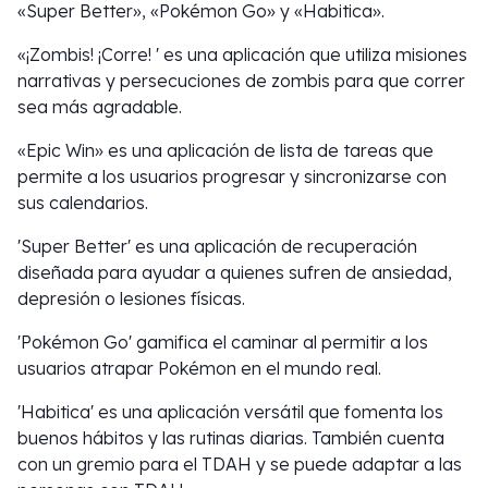
«Super Better», «Pokémon Go» y «Habitica».
«¡Zombis! ¡Corre! ' es una aplicación que utiliza misiones
narrativas y persecuciones de zombis para que correr
sea más agradable.
«Epic Win» es una aplicación de lista de tareas que
permite a los usuarios progresar y sincronizarse con
sus calendarios.
'Super Better' es una aplicación de recuperación
diseñada para ayudar a quienes sufren de ansiedad,
depresión o lesiones físicas.
'Pokémon Go' gamifica el caminar al permitir a los
usuarios atrapar Pokémon en el mundo real.
'Habitica' es una aplicación versátil que fomenta los
buenos hábitos y las rutinas diarias. También cuenta
con un gremio para el TDAH y se puede adaptar a las