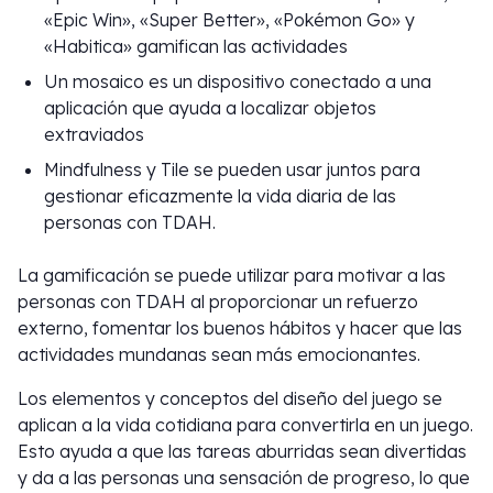
«Epic Win», «Super Better», «Pokémon Go» y
«Habitica» gamifican las actividades
Un mosaico es un dispositivo conectado a una
aplicación que ayuda a localizar objetos
extraviados
Mindfulness y Tile se pueden usar juntos para
gestionar eficazmente la vida diaria de las
personas con TDAH.
La gamificación se puede utilizar para motivar a las
personas con TDAH al proporcionar un refuerzo
externo, fomentar los buenos hábitos y hacer que las
actividades mundanas sean más emocionantes.
Los elementos y conceptos del diseño del juego se
aplican a la vida cotidiana para convertirla en un juego.
Esto ayuda a que las tareas aburridas sean divertidas
y da a las personas una sensación de progreso, lo que