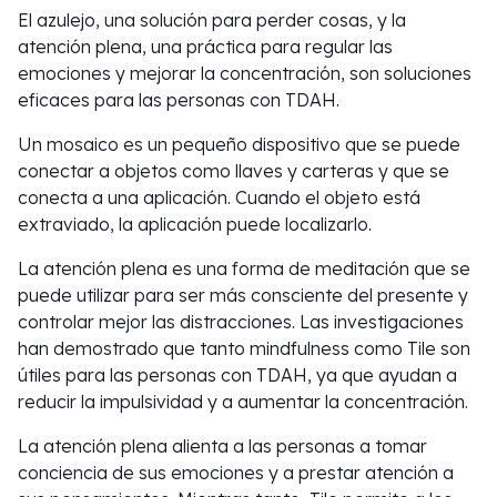
El azulejo, una solución para perder cosas, y la
atención plena, una práctica para regular las
emociones y mejorar la concentración, son soluciones
eficaces para las personas con TDAH.
Un mosaico es un pequeño dispositivo que se puede
conectar a objetos como llaves y carteras y que se
conecta a una aplicación. Cuando el objeto está
extraviado, la aplicación puede localizarlo.
La atención plena es una forma de meditación que se
puede utilizar para ser más consciente del presente y
controlar mejor las distracciones. Las investigaciones
han demostrado que tanto mindfulness como Tile son
útiles para las personas con TDAH, ya que ayudan a
reducir la impulsividad y a aumentar la concentración.
La atención plena alienta a las personas a tomar
conciencia de sus emociones y a prestar atención a