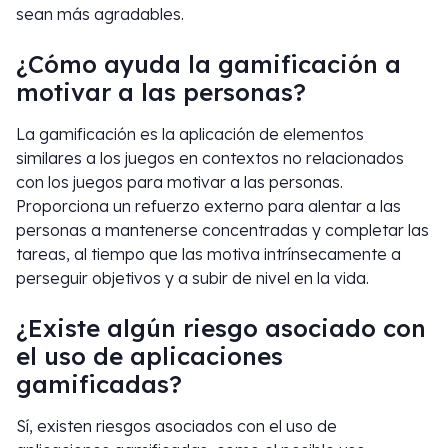
sean más agradables.
¿Cómo ayuda la gamificación a
motivar a las personas?
La gamificación es la aplicación de elementos
similares a los juegos en contextos no relacionados
con los juegos para motivar a las personas.
Proporciona un refuerzo externo para alentar a las
personas a mantenerse concentradas y completar las
tareas, al tiempo que las motiva intrínsecamente a
perseguir objetivos y a subir de nivel en la vida.
¿Existe algún riesgo asociado con
el uso de aplicaciones
gamificadas?
Sí, existen riesgos asociados con el uso de