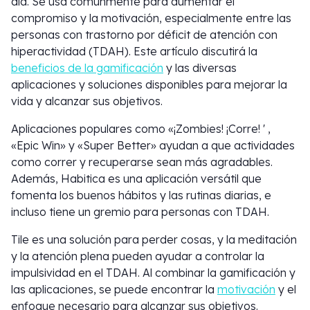
día. Se usa comúnmente para aumentar el
compromiso y la motivación, especialmente entre las
personas con trastorno por déficit de atención con
hiperactividad (TDAH). Este artículo discutirá la
beneficios de la gamificación
y las diversas
aplicaciones y soluciones disponibles para mejorar la
vida y alcanzar sus objetivos.
Aplicaciones populares como «¡Zombies! ¡Corre! ' ,
«Epic Win» y «Super Better» ayudan a que actividades
como correr y recuperarse sean más agradables.
Además, Habitica es una aplicación versátil que
fomenta los buenos hábitos y las rutinas diarias, e
incluso tiene un gremio para personas con TDAH.
Tile es una solución para perder cosas, y la meditación
y la atención plena pueden ayudar a controlar la
impulsividad en el TDAH. Al combinar la gamificación y
las aplicaciones, se puede encontrar la
motivación
y el
enfoque necesario para alcanzar sus objetivos.