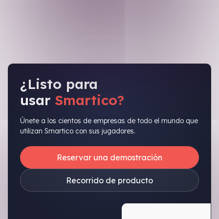
¿Listo para
usar
Smartico?
Únete a los cientos de empresas de todo el mundo que
utilizan Smartico con sus jugadores.
Reservar una demostración
Recorrido de producto