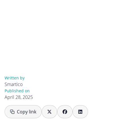
Written by
Smartico
Published on
April 28, 2025
Copy link