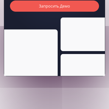
Запросить Демо