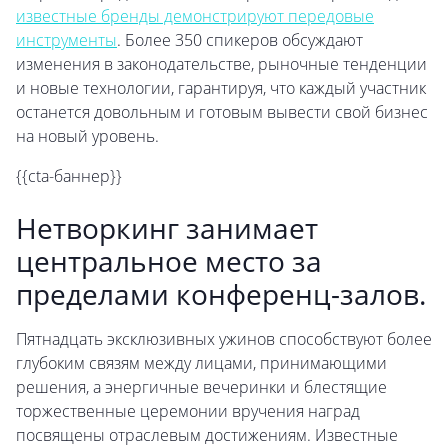
известные бренды демонстрируют передовые
инструменты
. Более 350 спикеров обсуждают
изменения в законодательстве, рыночные тенденции
и новые технологии, гарантируя, что каждый участник
останется довольным и готовым вывести свой бизнес
на новый уровень.
{{cta-баннер}}
Нетворкинг занимает
центральное место за
пределами конференц-залов.
Пятнадцать эксклюзивных ужинов способствуют более
глубоким связям между лицами, принимающими
решения, а энергичные вечеринки и блестящие
торжественные церемонии вручения наград
посвящены отраслевым достижениям. Известные