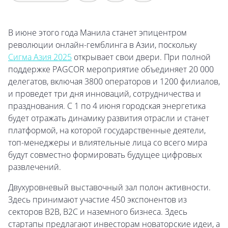
В июне этого года Манила станет эпицентром
революции онлайн-гемблинга в Азии, поскольку
Сигма Азия 2025
открывает свои двери. При полной
поддержке PAGCOR мероприятие объединяет 20 000
делегатов, включая 3800 операторов и 1200 филиалов,
и проведет три дня инноваций, сотрудничества и
празднования. С 1 по 4 июня городская энергетика
будет отражать динамику развития отрасли и станет
платформой, на которой государственные деятели,
топ-менеджеры и влиятельные лица со всего мира
будут совместно формировать будущее цифровых
развлечений.
Двухуровневый выставочный зал полон активности.
Здесь принимают участие 450 экспонентов из
секторов B2B, B2C и наземного бизнеса. Здесь
стартапы предлагают инвесторам новаторские идеи, а