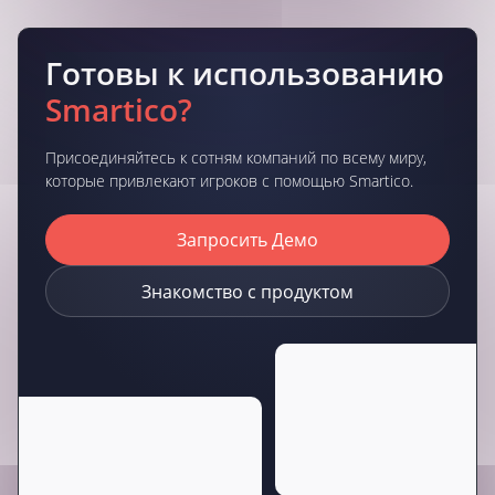
Готовы к использованию
Smartico?
Присоединяйтесь к сотням компаний по всему миру,
которые привлекают игроков с помощью Smartico.
Запросить Демо
Знакомство с продуктом