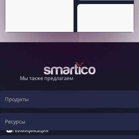
Мы также предлагаем
Продукты
Автоматизация CRM
Ресурсы
Геймификация
Блог