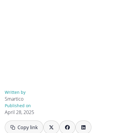
Written by
Smartico
Published on
April 28, 2025
Copy link