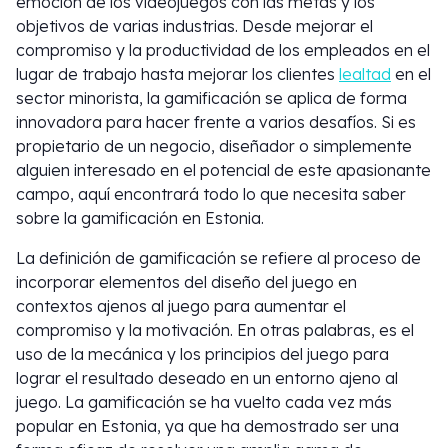
emoción de los videojuegos con las metas y los
objetivos de varias industrias. Desde mejorar el
compromiso y la productividad de los empleados en el
lugar de trabajo hasta mejorar los clientes
lealtad
en el
sector minorista, la gamificación se aplica de forma
innovadora para hacer frente a varios desafíos. Si es
propietario de un negocio, diseñador o simplemente
alguien interesado en el potencial de este apasionante
campo, aquí encontrará todo lo que necesita saber
sobre la gamificación en Estonia.
La definición de gamificación se refiere al proceso de
incorporar elementos del diseño del juego en
contextos ajenos al juego para aumentar el
compromiso y la motivación. En otras palabras, es el
uso de la mecánica y los principios del juego para
lograr el resultado deseado en un entorno ajeno al
juego. La gamificación se ha vuelto cada vez más
popular en Estonia, ya que ha demostrado ser una