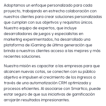
Adoptamos un enfoque personalizado para cada
proyecto, trabajando en estrecha colaboración con
nuestros clientes para crear soluciones personalizadas
que cumplan con sus objetivos y requisitos únicos.
Nuestro equipo de expertos, que incluye
desarrolladores de juegos y especialistas en
marketing experimentados, ha desarrollado una
plataforma de iGaming de última generación que
brinda a nuestros clientes acceso a las mejores y más
recientes soluciones.
Nuestra misión es capacitar a las empresas para que
alcancen nuevas cotas, se conecten con su público
objetivo e impulsen el crecimiento de los ingresos a
través de una automatización CRM optimizada y
procesos eficientes. Al asociarse con Smartico, puede
estar seguro de que sus iniciativas de gamificación
arrojarán resultados impresionantes.