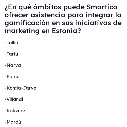
¿En qué ámbitos puede Smartico
ofrecer asistencia para integrar la
gamificación en sus iniciativas de
marketing en Estonia?
-Tallin
-Tartu
-Narva
-Parnu
-Kohtla-Järve
-Viljandi
-Rakvere
-Mardú