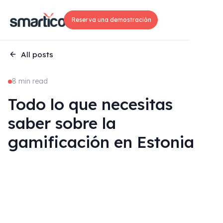
Reserva una demostración
All posts
8 min read
Todo lo que necesitas
saber sobre la
gamificación en Estonia