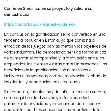
Confíe en Smartico en su proyecto y solicite su
demostración:
https://smartico.ai/request-a-demo/
En conclusión, la gamificación se ha convertido en una
tendencia popular en Estonia, ya que combina la
emoción de los juegos con las metas y los objetivos de
varias industrias. Ha demostrado ser una forma eficaz
de aumentar el compromiso y la motivación entre los
empleados, los clientes y otras partes interesadas. Los
beneficios de la gamificación son numerosos e
incluyen un mayor compromiso, motivación, lealtad de
los clientes y penetración en el mercado.
Sin embargo, también hay desafíos a tener en cuenta,
como equilibrar la diversión y la funcionalidad,
garantizar la privacidad y la seguridad del usuario y
abordar las posibles consecuencias negativas de los