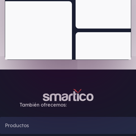
También ofrecemos:
Productos