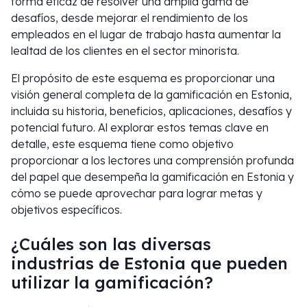
forma eficaz de resolver una amplia gama de
desafíos, desde mejorar el rendimiento de los
empleados en el lugar de trabajo hasta aumentar la
lealtad de los clientes en el sector minorista.
El propósito de este esquema es proporcionar una
visión general completa de la gamificación en Estonia,
incluida su historia, beneficios, aplicaciones, desafíos y
potencial futuro. Al explorar estos temas clave en
detalle, este esquema tiene como objetivo
proporcionar a los lectores una comprensión profunda
del papel que desempeña la gamificación en Estonia y
cómo se puede aprovechar para lograr metas y
objetivos específicos.
¿Cuáles son las diversas
industrias de Estonia que pueden
utilizar la gamificación?