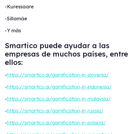
-Kuressaare
-Sillamäe
-Y más
Smartico puede ayudar a las
empresas de muchos países, entre
ellos:
-
https://smartico.ai/gamification-in-slovenia/
-
https://smartico.ai/gamification-in-indonesia/
-
https://smartico.ai/gamification-in-malaysia/
-
https://smartico.ai/gamification-in-russia/
-
https://smartico.ai/gamification-in-poland/