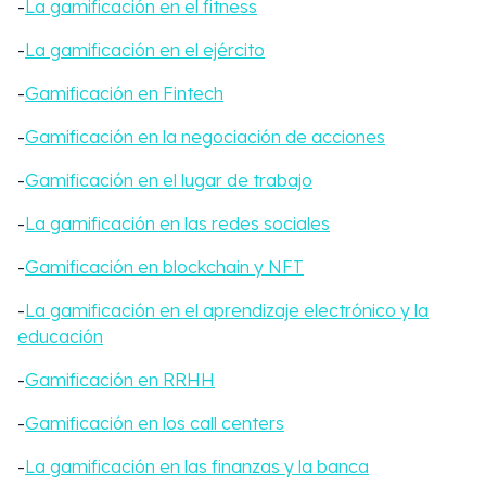
-
La gamificación en el fitness
-
La gamificación en el ejército
-
Gamificación en Fintech
-
Gamificación en la negociación de acciones
-
Gamificación en el lugar de trabajo
-
La gamificación en las redes sociales
-
Gamificación en blockchain y NFT
-
La gamificación en el aprendizaje electrónico y la
educación
-
Gamificación en RRHH
-
Gamificación en los call centers
-
La gamificación en las finanzas y la banca