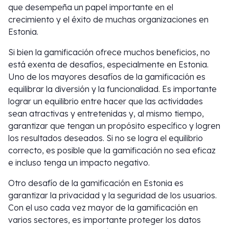
que desempeña un papel importante en el
crecimiento y el éxito de muchas organizaciones en
Estonia.
Si bien la gamificación ofrece muchos beneficios, no
está exenta de desafíos, especialmente en Estonia.
Uno de los mayores desafíos de la gamificación es
equilibrar la diversión y la funcionalidad. Es importante
lograr un equilibrio entre hacer que las actividades
sean atractivas y entretenidas y, al mismo tiempo,
garantizar que tengan un propósito específico y logren
los resultados deseados. Si no se logra el equilibrio
correcto, es posible que la gamificación no sea eficaz
e incluso tenga un impacto negativo.
Otro desafío de la gamificación en Estonia es
garantizar la privacidad y la seguridad de los usuarios.
Con el uso cada vez mayor de la gamificación en
varios sectores, es importante proteger los datos