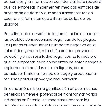
personales y la información confidencial. Esto requiere
que las empresas implementen medidas estrictas de
protección de datos y que sean transparentes en
cuanto a la forma en que utilizan los datos de los
usuarios.
Por último, otro desafío de la gamificación es abordar
las posibles consecuencias negativas de los juegos.
Los juegos pueden tener un impacto negativo en la
salud física y mental, y también pueden provocar
adicción y otros resultados negativos. Esto requiere
que las empresas sean conscientes de estos riesgos e
implementen medidas para mitigarlos, como
establecer límites al tiempo de juego y proporcionar
recursos para el apoyo y la recuperación.
En conclusión, si bien la gamificación ofrece muchos
beneficios y tiene el potencial de transformar varias
industrias en Estonia, es importante abordar los
desafíos que conlleva. Esto requiere una consideración