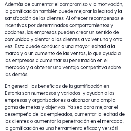
Además de aumentar el compromiso y la motivación,
la gamificación también puede mejorar la lealtad y la
satisfacción de los clientes. Al ofrecer recompensas e
incentivos por determinados comportamientos y
acciones, las empresas pueden crear un sentido de
comunidad y alentar a los clientes a volver una y otra
vez. Esto puede conducir a una mayor lealtad a la
marca y a un aumento de las ventas, lo que ayuda a
las empresas a aumentar su penetración en el
mercado y a obtener una ventaja competitiva sobre
las demás.
En general, los beneficios de la gamificación en
Estonia son numerosos y variados, y ayudan a las
empresas y organizaciones a alcanzar una amplia
gama de metas y objetivos. Ya sea para mejorar el
desempeño de los empleados, aumentar la lealtad de
los clientes o aumentar la penetración en el mercado,
la gamificación es una herramienta eficaz y versátil