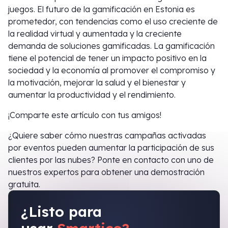
juegos. El futuro de la gamificación en Estonia es
prometedor, con tendencias como el uso creciente de
la realidad virtual y aumentada y la creciente
demanda de soluciones gamificadas. La gamificación
tiene el potencial de tener un impacto positivo en la
sociedad y la economía al promover el compromiso y
la motivación, mejorar la salud y el bienestar y
aumentar la productividad y el rendimiento.
¡Comparte este artículo con tus amigos!
¿Quiere saber cómo nuestras campañas activadas
por eventos pueden aumentar la participación de sus
clientes por las nubes? Ponte en contacto con uno de
nuestros expertos para obtener una demostración
gratuita.
¿Listo para