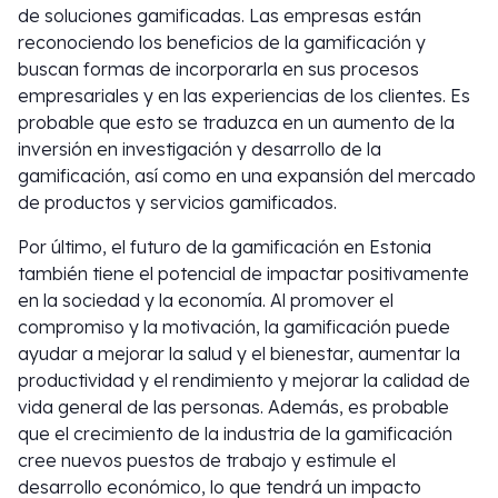
de soluciones gamificadas. Las empresas están
reconociendo los beneficios de la gamificación y
buscan formas de incorporarla en sus procesos
empresariales y en las experiencias de los clientes. Es
probable que esto se traduzca en un aumento de la
inversión en investigación y desarrollo de la
gamificación, así como en una expansión del mercado
de productos y servicios gamificados.
Por último, el futuro de la gamificación en Estonia
también tiene el potencial de impactar positivamente
en la sociedad y la economía. Al promover el
compromiso y la motivación, la gamificación puede
ayudar a mejorar la salud y el bienestar, aumentar la
productividad y el rendimiento y mejorar la calidad de
vida general de las personas. Además, es probable
que el crecimiento de la industria de la gamificación
cree nuevos puestos de trabajo y estimule el
desarrollo económico, lo que tendrá un impacto