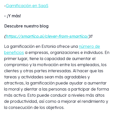
-
Gamificación en SaaS
- ¡Y más!
Descubre nuestro blog
(
https://smartico.ai/clever-from-smartico/
)!!
La gamificación en Estonia ofrece una
número de
beneficios
a empresas, organizaciones e individuos. En
primer lugar, tiene la capacidad de aumentar el
compromiso y la motivación entre los empleados, los
clientes y otras partes interesadas. Al hacer que las
tareas y actividades sean más agradables y
atractivas, la gamificación puede ayudar a aumentar
la moral y alentar a las personas a participar de forma
más activa. Esto puede conducir a niveles más altos
de productividad, así como a mejorar el rendimiento y
la consecución de los objetivos.