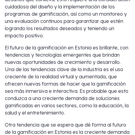
cuidadosa del diseño y la implementación de los
programas de gamificación, así como un monitoreo y
una evaluación continuos para garantizar que estén
logrando los resultados deseados y teniendo un
impacto positivo.
El futuro de la gamificación en Estonia es brillante, con
tendencias y tecnologías emergentes que brindan
nuevas oportunidades de crecimiento y desarrollo.
Una de las tendencias clave de la industria es el uso
creciente de la realidad virtual y aumentada, que
ofrecen nuevas formas de hacer que la gamificación
sea más inmersiva e interactiva. Es probable que esto
conduzca a una creciente demanda de soluciones
gamificadas en varios sectores, como la educación, la
salud y el entretenimiento.
Otra tendencia que se espera que dé forma al futuro
de la gamificación en Estonia es la creciente demanda