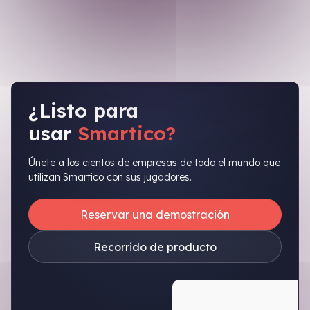
¿Listo para
usar
Smartico?
Únete a los cientos de empresas de todo el mundo que
utilizan Smartico con sus jugadores.
Reservar una demostración
Recorrido de producto