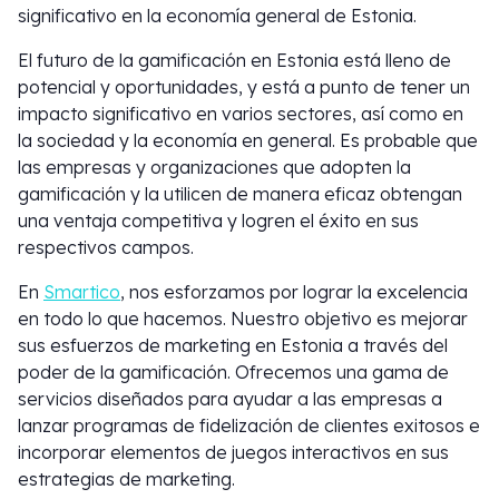
significativo en la economía general de Estonia.
El futuro de la gamificación en Estonia está lleno de
potencial y oportunidades, y está a punto de tener un
impacto significativo en varios sectores, así como en
la sociedad y la economía en general. Es probable que
las empresas y organizaciones que adopten la
gamificación y la utilicen de manera eficaz obtengan
una ventaja competitiva y logren el éxito en sus
respectivos campos.
En
Smartico
, nos esforzamos por lograr la excelencia
en todo lo que hacemos. Nuestro objetivo es mejorar
sus esfuerzos de marketing en Estonia a través del
poder de la gamificación. Ofrecemos una gama de
servicios diseñados para ayudar a las empresas a
lanzar programas de fidelización de clientes exitosos e
incorporar elementos de juegos interactivos en sus
estrategias de marketing.