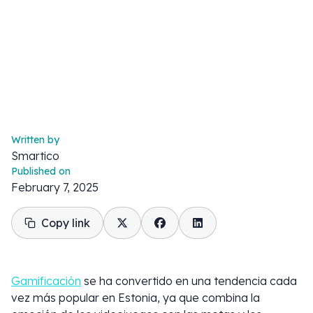
Written by
Smartico
Published on
February 7, 2025
Copy link
Gamificación
se ha convertido en una tendencia cada
vez más popular en Estonia, ya que combina la