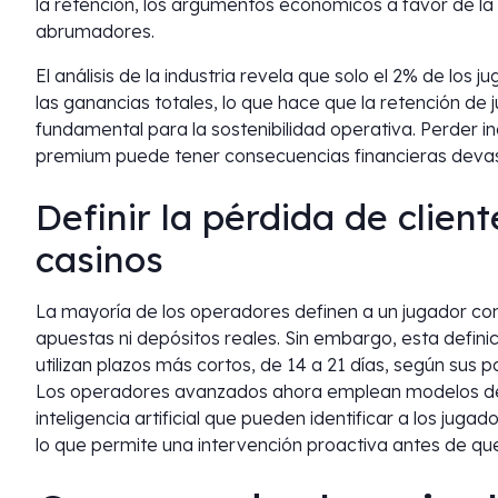
la retención, los argumentos económicos a favor de la 
abrumadores.
El análisis de la industria revela que solo el 2% de lo
las ganancias totales, lo que hace que la retención de
fundamental para la sostenibilidad operativa. Perder 
premium puede tener consecuencias financieras deva
Definir la pérdida de client
casinos
La mayoría de los operadores definen a un jugador co
apuestas ni depósitos reales. Sin embargo, esta defini
utilizan plazos más cortos, de 14 a 21 días, según sus p
Los operadores avanzados ahora emplean modelos de
inteligencia artificial que pueden identificar a los juga
lo que permite una intervención proactiva antes de qu