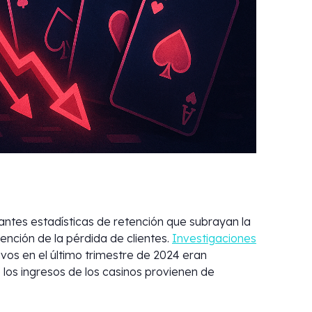
mantes estadísticas de retención que subrayan la
ención de la pérdida de clientes.
Investigaciones
ivos en el último trimestre de 2024 eran
 los ingresos de los casinos provienen de