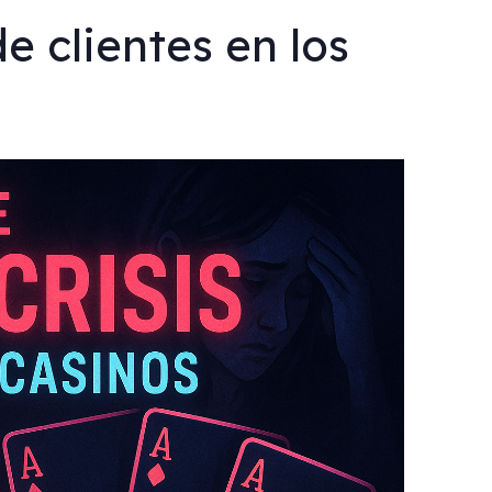
e clientes en los