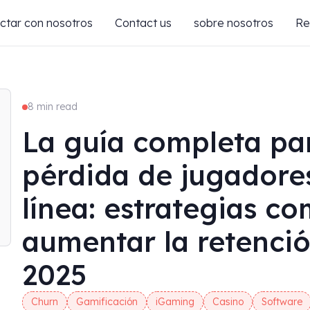
ctar con nosotros
Contact us
sobre nosotros
Re
8 min read
La guía completa par
pérdida de jugadores
línea: estrategias 
aumentar la retenci
2025
Churn
Gamificación
iGaming
Casino
Software