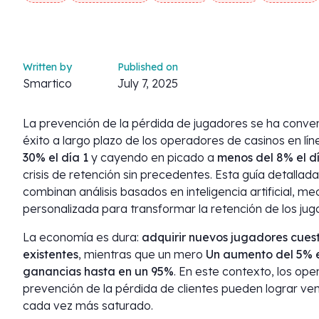
Written by
Published on
Smartico
July 7, 2025
La prevención de la pérdida de jugadores se ha convert
éxito a largo plazo de los operadores de casinos en lí
30% el día 1
y cayendo en picado a
menos del 8% el d
crisis de retención sin precedentes. Esta guía detall
combinan análisis basados en inteligencia artificial, m
personalizada para transformar la retención de los jug
La economía es dura:
adquirir nuevos jugadores cuest
existentes
, mientras que un mero
Un aumento del 5% e
ganancias hasta en un 95%
. En este contexto, los op
prevención de la pérdida de clientes pueden lograr ve
cada vez más saturado.