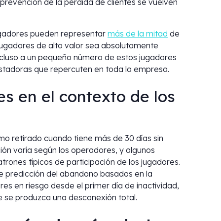
prevención de la pérdida de clientes se vuelven
s jugadores pueden representar
más de la mitad
de
 jugadores de alto valor sea absolutamente
incluso a un pequeño número de estos jugadores
stadoras que repercuten en toda la empresa.
es en el contexto de los
mo retirado cuando tiene más de 30 días sin
ción varía según los operadores, y algunos
atrones típicos de participación de los jugadores.
 predicción del abandono basados en la
dores en riesgo desde el primer día de inactividad,
e se produzca una desconexión total.