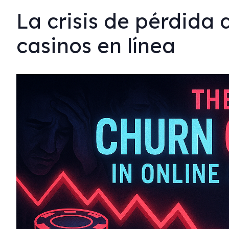
La crisis de pérdida d
casinos en línea