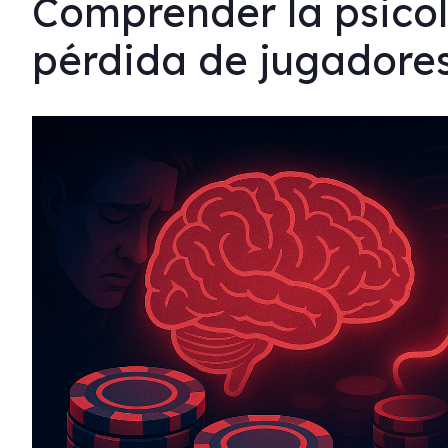
Comprender la psicol
pérdida de jugadore