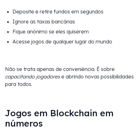
Deposite e retire fundos em segundos
Ignore as taxas bancárias
Fique anônimo se eles quiserem
Acesse jogos de qualquer lugar do mundo
Não se trata apenas de conveniência. É sobre
capacitando jogadores
e abrindo novas possibilidades
para todos.
Jogos em Blockchain em
números