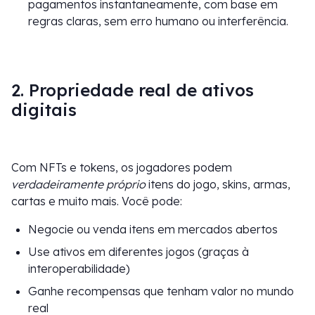
pagamentos instantaneamente, com base em
regras claras, sem erro humano ou interferência.
2. Propriedade real de ativos
digitais
Com NFTs e tokens, os jogadores podem
verdadeiramente próprio
itens do jogo, skins, armas,
cartas e muito mais. Você pode:
Negocie ou venda itens em mercados abertos
Use ativos em diferentes jogos (graças à
interoperabilidade)
Ganhe recompensas que tenham valor no mundo
real