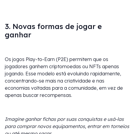
3. Novas formas de jogar e
ganhar
Os jogos Play-to-Earn (P2E) permitem que os
jogadores ganhem criptomoedas ou NFTs apenas
jogando. Esse modelo está evoluindo rapidamente,
concentrando-se mais na criatividade e nas
economias voltadas para a comunidade, em vez de
apenas buscar recompensas.
Imagine ganhar fichas por suas conquistas e usá-las
para comprar novos equipamentos, entrar em torneios
ou até mesmo sacar.