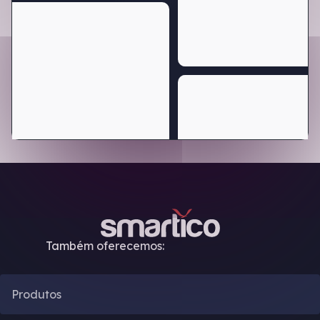
Também oferecemos:
Produtos