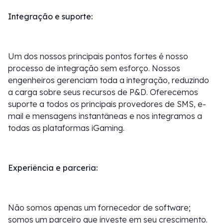
Integração e suporte:
Um dos nossos principais pontos fortes é nosso
processo de integração sem esforço. Nossos
engenheiros gerenciam toda a integração, reduzindo
a carga sobre seus recursos de P&D. Oferecemos
suporte a todos os principais provedores de SMS, e-
mail e mensagens instantâneas e nos integramos a
todas as plataformas iGaming.
Experiência e parceria:
Não somos apenas um fornecedor de software;
somos um parceiro que investe em seu crescimento.