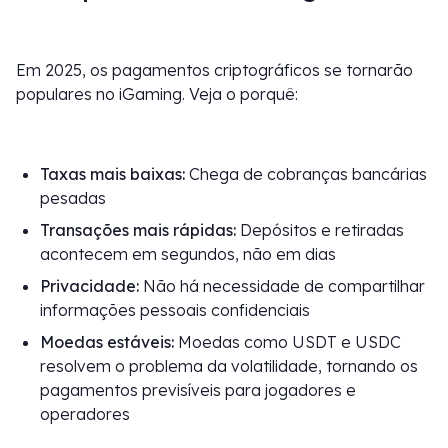
Em 2025, os pagamentos criptográficos se tornarão
populares no iGaming. Veja o porquê:
Taxas mais baixas:
Chega de cobranças bancárias
pesadas
Transações mais rápidas:
Depósitos e retiradas
acontecem em segundos, não em dias
Privacidade:
Não há necessidade de compartilhar
informações pessoais confidenciais
Moedas estáveis:
Moedas como USDT e USDC
resolvem o problema da volatilidade, tornando os
pagamentos previsíveis para jogadores e
operadores