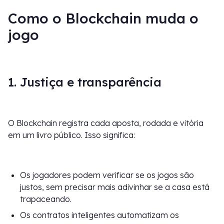
Como o Blockchain muda o
jogo
1. Justiça e transparência
O Blockchain registra cada aposta, rodada e vitória
em um livro público. Isso significa:
Os jogadores podem verificar se os jogos são
justos, sem precisar mais adivinhar se a casa está
trapaceando.
Os contratos inteligentes automatizam os