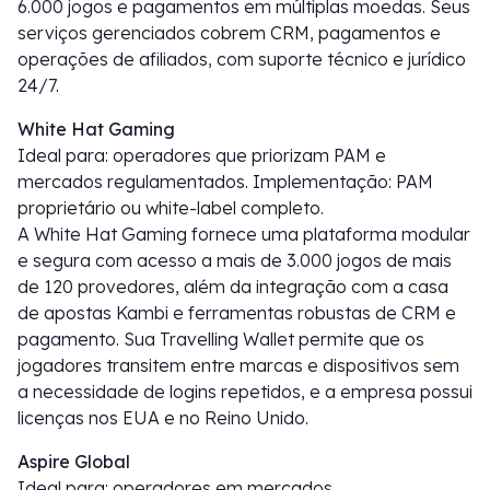
6.000 jogos e pagamentos em múltiplas moedas. Seus
serviços gerenciados cobrem CRM, pagamentos e
operações de afiliados, com suporte técnico e jurídico
24/7.
White Hat Gaming
Ideal para: operadores que priorizam PAM e
mercados regulamentados. Implementação: PAM
proprietário ou white-label completo.
A White Hat Gaming fornece uma plataforma modular
e segura com acesso a mais de 3.000 jogos de mais
de 120 provedores, além da integração com a casa
de apostas Kambi e ferramentas robustas de CRM e
pagamento. Sua Travelling Wallet permite que os
jogadores transitem entre marcas e dispositivos sem
a necessidade de logins repetidos, e a empresa possui
licenças nos EUA e no Reino Unido.
Aspire Global
Ideal para: operadores em mercados