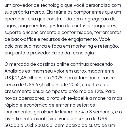
um provedor de tecnologia que você personaliza com
sua própria marca. Ela reúne os componentes que um
operador teria que construir do zero: agregação de
jogos, pagamentos, gestão de contas de jogadores,
suporte a licenciamento e conformidade, ferramentas
de back-office e recursos de engajamento. Você
adiciona sua marca e foca em marketing e retenção,
enquanto o provedor cuida da tecnologia.
O mercado de cassinos online continua crescendo.
Analistas estimam seu valor em aproximadamente
US$ 21,45 bilhões em 2025 e projetam que alcance
cerca de US$ 67,3 bilhões até 2035, uma taxa de
crescimento anual composta próxima de 12%. Para
novos operadores, a rota white-label é a maneira mais
rápida e econômica de entrar no setor: os
lançamentos geralmente levam de 4 a 8 semanas, e o
investimento inicial típico varia de cerca de US$
50.000 a US$ 200.000, bem abaixo do custo de um