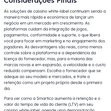
Considerações Finais
As soluções de cassino white-label continuam sendo a
maneira mais rápida e econômica de lançar um
negócio em um mercado em crescimento. As
plataformas cuidam da integração de jogos,
pagamentos, conformidade e suporte, o que libera
você para focar em marketing e no engajamento dos
jogadores. As desvantagens são reais, como menos
controle sobre a plataforma e a dependência da
licença do fornecedor, mas, para a maioria das
marcas novas e em expansão, a velocidade e o custo
reduzido compensam. Escolha o fornecedor que se
adeque ao seu modelo e mercados, e trate a
retenção como um projeto próprio desde o primeiro
dia.
Para ver como a Smartico aumenta a retenção e o
valor do tempo de vida do cliente (LTV) em seu
cassino white-label, agende uma demonstração