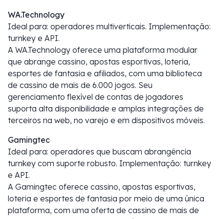
WA.Technology
Ideal para: operadores multiverticais. Implementação:
turnkey e API.
A WA.Technology oferece uma plataforma modular
que abrange cassino, apostas esportivas, loteria,
esportes de fantasia e afiliados, com uma biblioteca
de cassino de mais de 6.000 jogos. Seu
gerenciamento flexível de contas de jogadores
suporta alta disponibilidade e amplas integrações de
terceiros na web, no varejo e em dispositivos móveis.
Gamingtec
Ideal para: operadores que buscam abrangência
turnkey com suporte robusto. Implementação: turnkey
e API.
A Gamingtec oferece cassino, apostas esportivas,
loteria e esportes de fantasia por meio de uma única
plataforma, com uma oferta de cassino de mais de