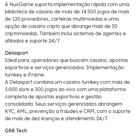
A NuxGame suporta implementação rápida com uma
biblioteca de cassino de mais de 14.500 jogos de mais
de 120 provedores, carteiras multimoedas e uma
opção de cassino cripto que abrange mais de 30
criptomoedas. Também inclui sistemas de agentes e
afiliados e suporte 24/7.
Delasport
Ideal para: operadores que buscam cassino, apostas
esportivas e serviços gerenciados. Implementação:
turnkey e iFrame.
A Delasport combina um cassino turnkey com mais de
3.000 slots e 300 jogos ao vivo com uma plataforma
completa de apostas esportivas e gestão
consolidada. Seus serviços gerenciados abrangem
KYC, AML, prevenção a fraudes e CRM, com o suporte
de mais de dez licenças e atendimento 24/7.
GR8 Tech