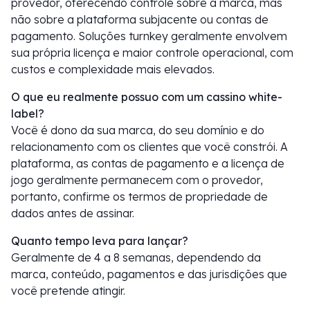
provedor, oferecendo controle sobre a marca, mas
não sobre a plataforma subjacente ou contas de
pagamento. Soluções turnkey geralmente envolvem
sua própria licença e maior controle operacional, com
custos e complexidade mais elevados.
O que eu realmente possuo com um cassino white-
label?
Você é dono da sua marca, do seu domínio e do
relacionamento com os clientes que você constrói. A
plataforma, as contas de pagamento e a licença de
jogo geralmente permanecem com o provedor,
portanto, confirme os termos de propriedade de
dados antes de assinar.
Quanto tempo leva para lançar?
Geralmente de 4 a 8 semanas, dependendo da
marca, conteúdo, pagamentos e das jurisdições que
você pretende atingir.