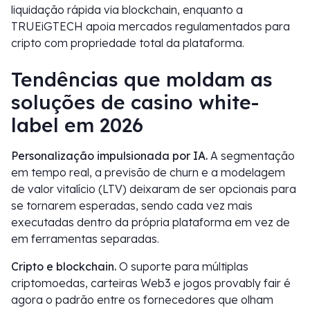
liquidação rápida via blockchain, enquanto a
TRUEiGTECH apoia mercados regulamentados para
cripto com propriedade total da plataforma.
Tendências que moldam as
soluções de casino white-
label em 2026
Personalização impulsionada por IA.
A segmentação
em tempo real, a previsão de churn e a modelagem
de valor vitalício (LTV) deixaram de ser opcionais para
se tornarem esperadas, sendo cada vez mais
executadas dentro da própria plataforma em vez de
em ferramentas separadas.
Cripto e blockchain.
O suporte para múltiplas
criptomoedas, carteiras Web3 e jogos provably fair é
agora o padrão entre os fornecedores que olham