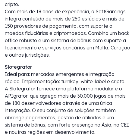
cripto.
Com mais de 18 anos de experiência, a SoftGamings
integra conteúdo de mais de 250 estúdios e mais de
150 provedores de pagamento, com suporte a
moedas fiduciárias e criptomoedas. Combina um back
office robusto e um sistema de bônus com suporte a
licenciamento e serviços bancários em Malta, Curaçao
e outras jurisdições.
Slotegrator
Ideal para: mercados emergentes e integração
rápida. Implementação: turnkey, white-label e cripto.
A Slotegrator fornece uma plataforma modular e o
APIgrator, que agrega mais de 30.000 jogos de mais
de 180 desenvolvedores através de uma única
integração. O seu conjunto de soluções também
abrange pagamentos, gestão de afiliados e um
sistema de bônus, com forte presença na Ásia, na CEI
e noutras regiões em desenvolvimento.