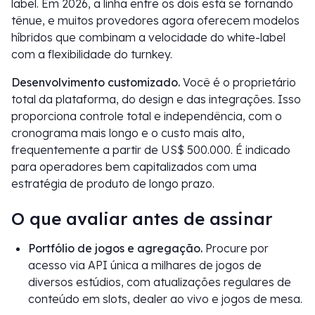
label. Em 2026, a linha entre os dois está se tornando
tênue, e muitos provedores agora oferecem modelos
híbridos que combinam a velocidade do white-label
com a flexibilidade do turnkey.
Desenvolvimento customizado.
Você é o proprietário
total da plataforma, do design e das integrações. Isso
proporciona controle total e independência, com o
cronograma mais longo e o custo mais alto,
frequentemente a partir de US$ 500.000. É indicado
para operadores bem capitalizados com uma
estratégia de produto de longo prazo.
O que avaliar antes de assinar
Portfólio de jogos e agregação.
Procure por
acesso via API única a milhares de jogos de
diversos estúdios, com atualizações regulares de
conteúdo em slots, dealer ao vivo e jogos de mesa.