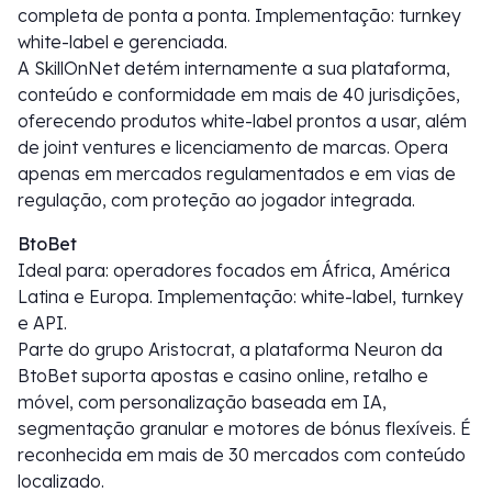
completa de ponta a ponta. Implementação: turnkey
white-label e gerenciada.
A SkillOnNet detém internamente a sua plataforma,
conteúdo e conformidade em mais de 40 jurisdições,
oferecendo produtos white-label prontos a usar, além
de joint ventures e licenciamento de marcas. Opera
apenas em mercados regulamentados e em vias de
regulação, com proteção ao jogador integrada.
BtoBet
Ideal para: operadores focados em África, América
Latina e Europa. Implementação: white-label, turnkey
e API.
Parte do grupo Aristocrat, a plataforma Neuron da
BtoBet suporta apostas e casino online, retalho e
móvel, com personalização baseada em IA,
segmentação granular e motores de bónus flexíveis. É
reconhecida em mais de 30 mercados com conteúdo
localizado.