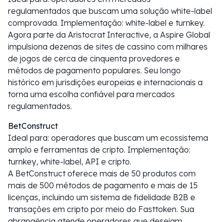
regulamentados que buscam uma solução white-label
comprovada. Implementação: white-label e turnkey.
Agora parte da Aristocrat Interactive, a Aspire Global
impulsiona dezenas de sites de cassino com milhares
de jogos de cerca de cinquenta provedores e
métodos de pagamento populares. Seu longo
histórico em jurisdições europeias e internacionais a
torna uma escolha confiável para mercados
regulamentados.
BetConstruct
Ideal para: operadores que buscam um ecossistema
amplo e ferramentas de cripto. Implementação:
turnkey, white-label, API e cripto.
A BetConstruct oferece mais de 50 produtos com
mais de 500 métodos de pagamento e mais de 15
licenças, incluindo um sistema de fidelidade B2B e
transações em cripto por meio do Fasttoken. Sua
abrangência atende operadores que desejam