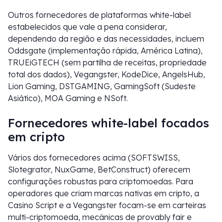
Outros fornecedores de plataformas white-label
estabelecidos que vale a pena considerar,
dependendo da região e das necessidades, incluem
Oddsgate (implementação rápida, América Latina),
TRUEiGTECH (sem partilha de receitas, propriedade
total dos dados), Vegangster, KodeDice, AngelsHub,
Lion Gaming, DSTGAMING, GamingSoft (Sudeste
Asiático), MOA Gaming e NSoft.
Fornecedores white-label focados
em cripto
Vários dos fornecedores acima (SOFTSWISS,
Slotegrator, NuxGame, BetConstruct) oferecem
configurações robustas para criptomoedas. Para
operadores que criam marcas nativas em cripto, a
Casino Script e a Vegangster focam-se em carteiras
multi-criptomoeda, mecânicas de provably fair e